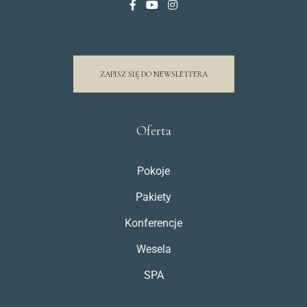
ZAPISZ SIĘ DO NEWSLETTERA
Oferta
Pokoje
Pakiety
Konferencje
Wesela
SPA