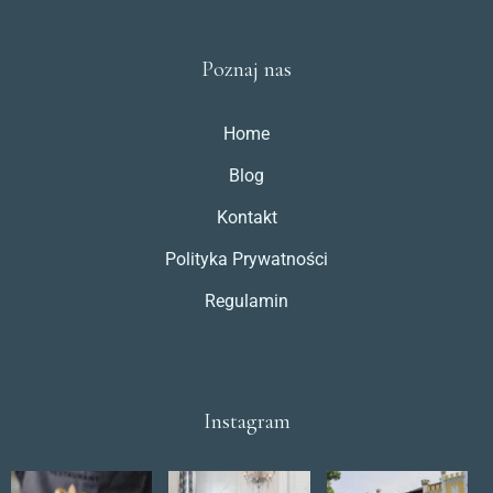
Poznaj nas
Home
Blog
Kontakt
Polityka Prywatności
Regulamin
Instagram