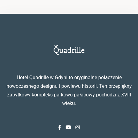
Hotel Quadrille w Gdyni to oryginalne połączenie
nowoczesnego designu i powiewu historii. Ten przepiękny
zabytkowy kompleks parkowo-pałacowy pochodzi z XVIII
wieku.