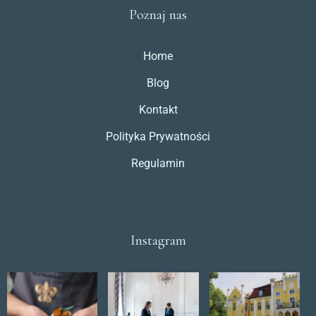
Poznaj nas
Home
Blog
Kontakt
Polityka Prywatności
Regulamin
Instagram