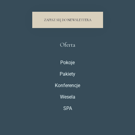
ZAPISZ SIĘ DO NEWSLETTERA
Oferta
Pokoje
Pakiety
Konferencje
Wesela
SPA