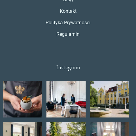
Kontakt
Polityka Prywatności
Regulamin
Instagram