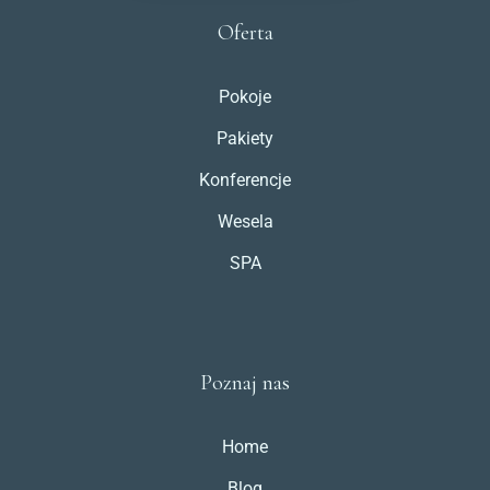
Oferta
Pokoje
Pakiety
Konferencje
Wesela
SPA
Poznaj nas
Home
Blog