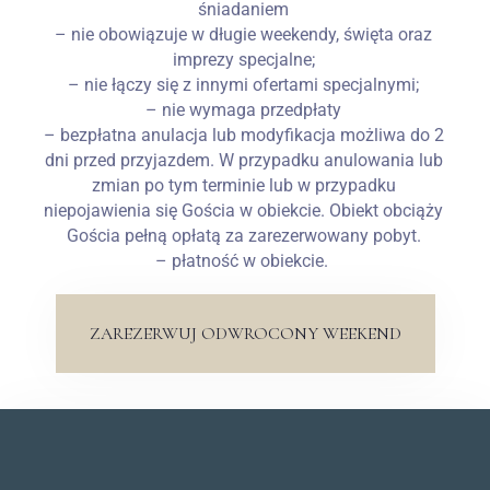
śniadaniem
– nie obowiązuje w długie weekendy, święta oraz
imprezy specjalne;
– nie łączy się z innymi ofertami specjalnymi;
– nie wymaga przedpłaty
– bezpłatna anulacja lub modyfikacja możliwa do 2
dni przed przyjazdem. W przypadku anulowania lub
zmian po tym terminie lub w przypadku
niepojawienia się Gościa w obiekcie. Obiekt obciąży
Gościa pełną opłatą za zarezerwowany pobyt.
– płatność w obiekcie.
ZAREZERWUJ ODWROCONY WEEKEND