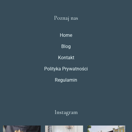
Poznaj nas
Home
Blog
Kontakt
Polityka Prywatności
Regulamin
Instagram