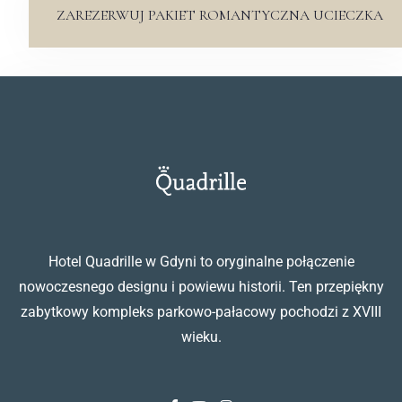
ZAREZERWUJ PAKIET ROMANTYCZNA UCIECZKA
Hotel Quadrille w Gdyni to oryginalne połączenie
nowoczesnego designu i powiewu historii. Ten przepiękny
zabytkowy kompleks parkowo-pałacowy pochodzi z XVIII
wieku.