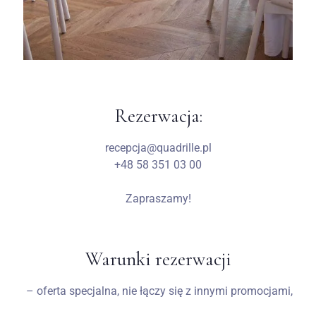
Rezerwacja:
recepcja@quadrille.pl
+48 58 351 03 00
Zapraszamy!
Warunki rezerwacji
– oferta specjalna, nie łączy się z innymi promocjami,