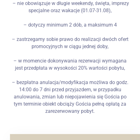
– nie obowiązuje w długie weekendy, święta, imprezy
specjalne oraz wakacje (01.07-31.08),
– dotyczy minimum 2 dób, a maksimum 4
– zastrzegamy sobie prawo do realizacji dwóch ofert
promocyjnych w ciągu jednej doby,
– w momencie dokonywania rezerwacji wymagana
jest przedpłata w wysokości 20% wartości pobytu,
– bezpłatna anulacja/modyfikacja możliwa do godz.
14:00 do 7 dni przed przyjazdem, w przypadku
anulowania, zmian lub niepojawienia się Gościa po
tym terminie obiekt obciąży Gościa pełną opłatą za
zarezerwowany pobyt.