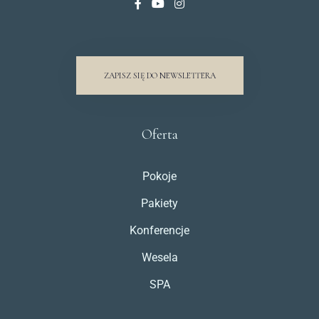
ZAPISZ SIĘ DO NEWSLETTERA
Oferta
Pokoje
Pakiety
Konferencje
Wesela
SPA