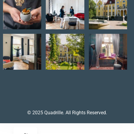
© 2025 Quadrille. All Rights Reserved.