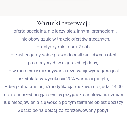
Warunki rezerwacji:
– oferta specjalna, nie łączy się z innymi promocjami,
– nie obowiązuje w trakcie ofert świątecznych.
– dotyczy minimum 2 dób,
– zastrzegamy sobie prawo do realizacji dwóch ofert
promocyjnych w ciągu jednej doby,
– w momencie dokonywania rezerwacji wymagana jest
przedpłata w wysokości 20% wartości pobytu,
– bezpłatna anulacja/modyfikacja możliwa do godz. 14:00
do 7 dni przed przyjazdem, w przypadku anulowania, zmian
lub niepojawienia się Gościa po tym terminie obiekt obciąży
Gościa pełną opłatą za zarezerwowany pobyt.