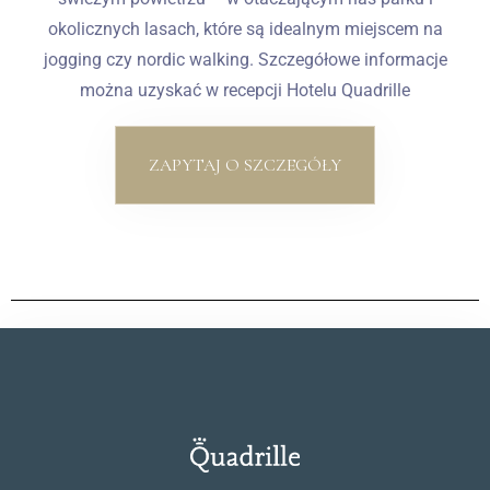
okolicznych lasach, które są idealnym miejscem na
jogging czy nordic walking. Szczegółowe informacje
można uzyskać w recepcji Hotelu Quadrille
ZAPYTAJ O SZCZEGÓŁY