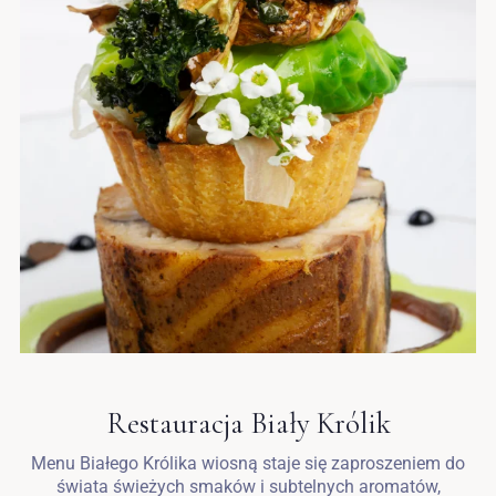
Restauracja Biały Królik
Menu Białego Królika wiosną staje się zaproszeniem do
świata świeżych smaków i subtelnych aromatów,