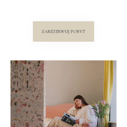
ZAREZERWUJ POBYT