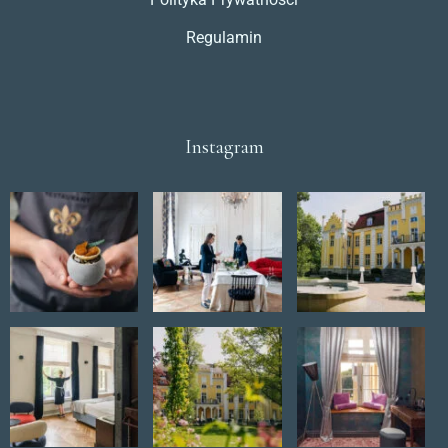
Regulamin
Instagram