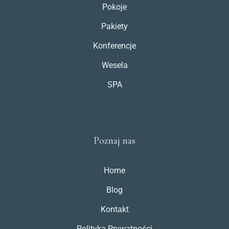
Pokoje
Pakiety
Konferencje
Wesela
SPA
Poznaj nas
Home
Blog
Kontakt
Polityka Prywatności