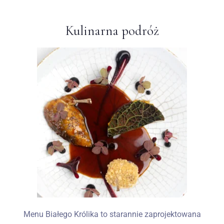
Kulinarna podróż
Menu Białego Królika to starannie zaprojektowana