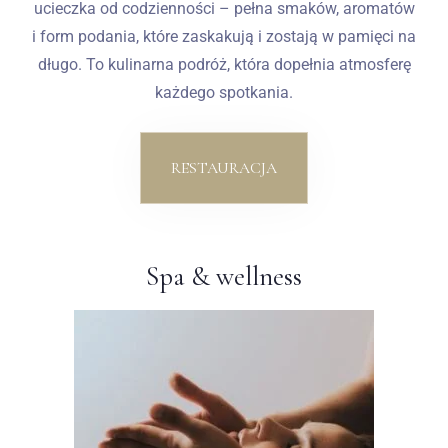
ucieczka od codzienności – pełna smaków, aromatów
i form podania, które zaskakują i zostają w pamięci na
długo. To kulinarna podróż, która dopełnia atmosferę
każdego spotkania.
RESTAURACJA
Spa & wellness