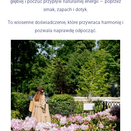
głębiej i poczuć przypływ naturalnej energii — poprzez
smak, zapach i dotyk.
To wiosenne doświadczenie, które przywraca harmonię i
pozwala naprawdę odpocząć.