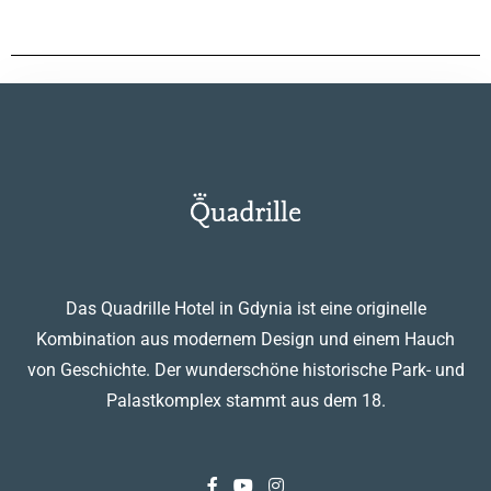
Das Quadrille Hotel in Gdynia ist eine originelle
Kombination aus modernem Design und einem Hauch
von Geschichte. Der wunderschöne historische Park- und
Palastkomplex stammt aus dem 18.