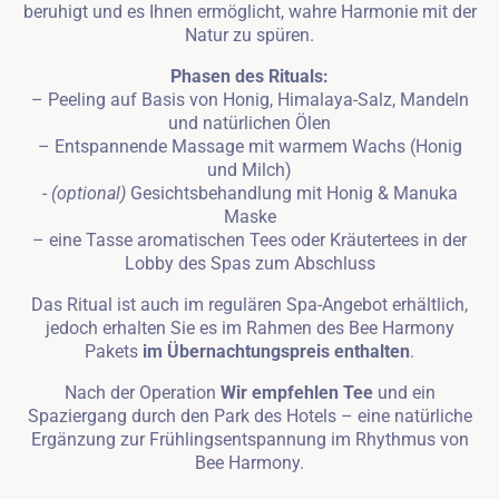
beruhigt und es Ihnen ermöglicht, wahre Harmonie mit der
Natur zu spüren.
Phasen des Rituals:
– Peeling auf Basis von Honig, Himalaya-Salz, Mandeln
und natürlichen Ölen
– Entspannende Massage mit warmem Wachs (Honig
und Milch)
-
(optional)
Gesichtsbehandlung mit Honig & Manuka
Maske
– eine Tasse aromatischen Tees oder Kräutertees in der
Lobby des Spas zum Abschluss
Das Ritual ist auch im regulären Spa-Angebot erhältlich,
jedoch erhalten Sie es im Rahmen des Bee Harmony
Pakets
im Übernachtungspreis enthalten
.
Nach der Operation
Wir empfehlen Tee
und ein
Spaziergang durch den Park des Hotels – eine natürliche
Ergänzung zur Frühlingsentspannung im Rhythmus von
Bee Harmony.