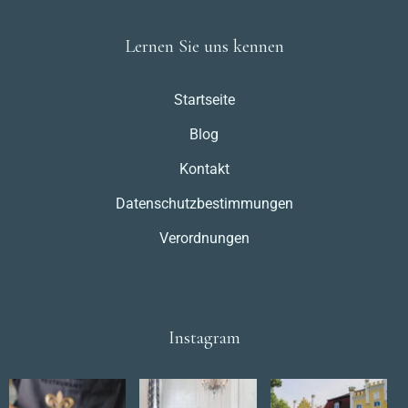
Lernen Sie uns kennen
Startseite
Blog
Kontakt
Datenschutzbestimmungen
Verordnungen
Instagram