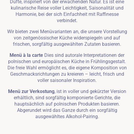
Düfte, inspiriert von der erwachenden Natur. Es ist eine
kulinarische Reise voller Leichtigkeit, Saisonalität und
Harmonie, bei der sich Einfachheit mit Raffinesse
verbindet.
Wir bieten zwei Menüvarianten an, die unsere Vorstellung
von zeitgenössischer Küche widerspiegeln und auf
frischen, sorgfältig ausgewählten Zutaten basieren.
Menü à la carte
Dies sind autorale Interpretationen der
polnischen und europäischen Küche in Frühlingsgestalt.
Die freie Wahl ermöglicht es, die eigene Komposition von
Geschmacksrichtungen zu kreieren – leicht, frisch und
voller saisonaler Inspiration.
Menü zur Verkostung
, ist in voller und gekürzter Version
erhältlich, sind sorgfältig komponierte Gerichte, die
hauptsächlich auf polnischen Produkten basieren.
Abgerundet wird das Ganze durch ein sorgfältig
ausgewähltes Alkohol-Pairing.