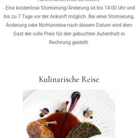
- Eine kostenlose Stornierung/Änderung ist bis 14:00 Uhr und
bis zu 7 Tage vor der Ankunft möglich. Bei einer Stornierung,
Änderung oder Nichtanreise nach diesem Datum wird dem
Gast der volle Preis für den gebuchten Aufenthalt in
Rechnung gestellt.
Kulinarische Reise