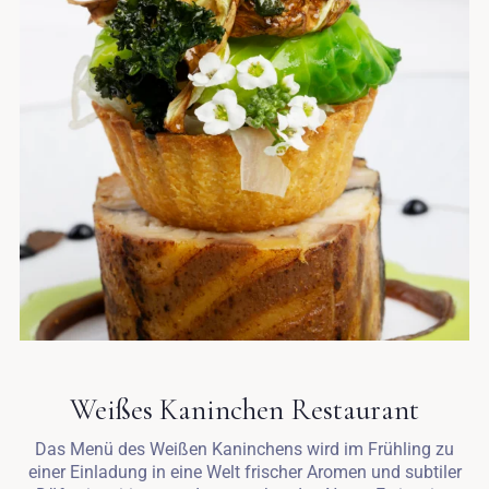
Weißes Kaninchen Restaurant
Das Menü des Weißen Kaninchens wird im Frühling zu
einer Einladung in eine Welt frischer Aromen und subtiler