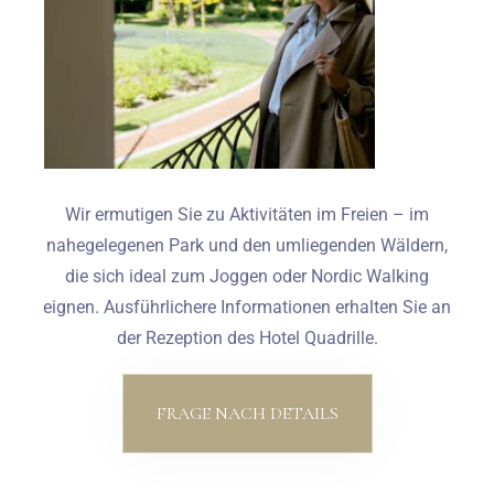
Wir ermutigen Sie zu Aktivitäten im Freien – im
nahegelegenen Park und den umliegenden Wäldern,
die sich ideal zum Joggen oder Nordic Walking
eignen. Ausführlichere Informationen erhalten Sie an
der Rezeption des Hotel Quadrille.
FRAGE NACH DETAILS