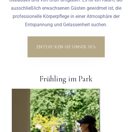
ausschließlich erwachsenen Gästen gewidmet ist, die
professionelle Körperpflege in einer Atmosphäre der
Entspannung und Gelassenheit suchen.
ENTDECKEN SIE UNSER SPA
Frühling im Park