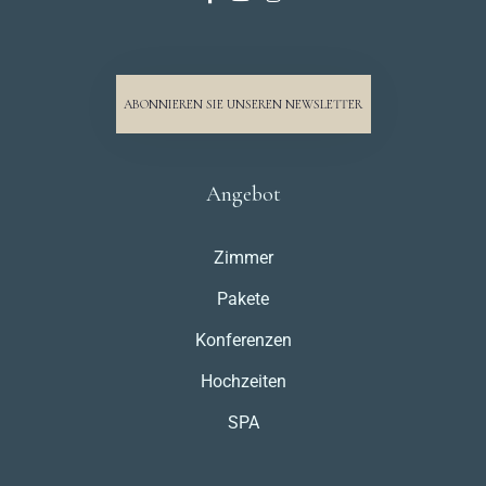
ABONNIEREN SIE UNSEREN NEWSLETTER
Angebot
Zimmer
Pakete
Konferenzen
Hochzeiten
SPA