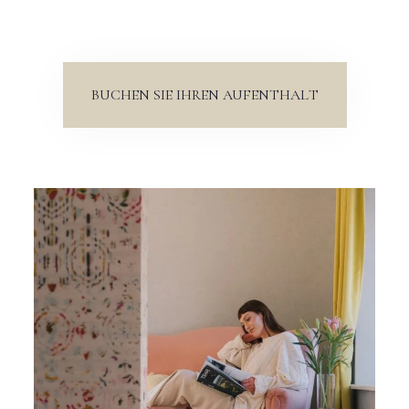
BUCHEN SIE IHREN AUFENTHALT