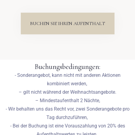
BUCHEN SIE IHREN AUFENTHALT
Buchungsbedingungen:
- Sonderangebot, kann nicht mit anderen Aktionen
kombiniert werden,
– gilt nicht während der Weihnachtsangebote.
– Mindestaufenthalt 2 Nächte,
- Wir behalten uns das Recht vor, zwei Sonderangebote pro
Tag durchzuführen,
- Bei der Buchung ist eine Vorauszahlung von 20% des
Aufenthaltswertes zu leisten,