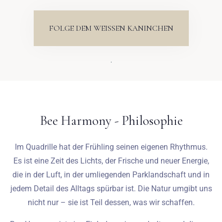
FOLGE DEM WEISSEN KANINCHEN
.
Bee Harmony - Philosophie
Im Quadrille hat der Frühling seinen eigenen Rhythmus.
Es ist eine Zeit des Lichts, der Frische und neuer Energie,
die in der Luft, in der umliegenden Parklandschaft und in
jedem Detail des Alltags spürbar ist. Die Natur umgibt uns
nicht nur – sie ist Teil dessen, was wir schaffen.