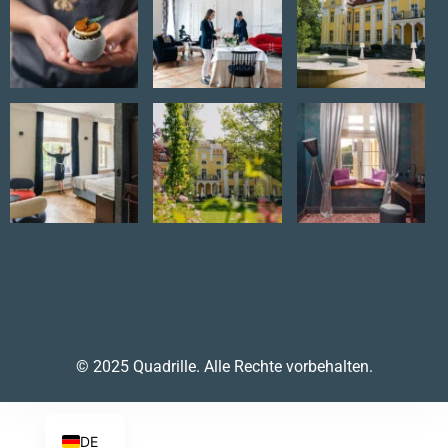
© 2025 Quadrille. Alle Rechte vorbehalten.
DE