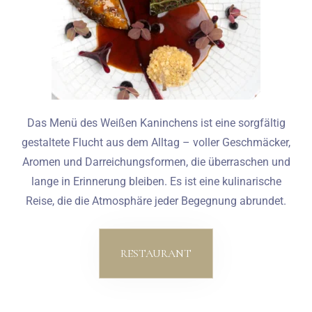
Das Menü des Weißen Kaninchens ist eine sorgfältig
gestaltete Flucht aus dem Alltag – voller Geschmäcker,
Aromen und Darreichungsformen, die überraschen und
lange in Erinnerung bleiben. Es ist eine kulinarische
Reise, die die Atmosphäre jeder Begegnung abrundet.
RESTAURANT