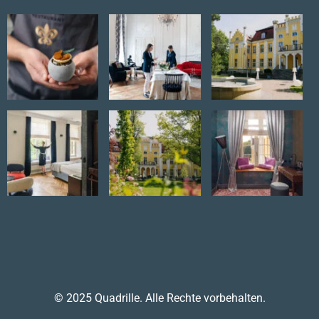
© 2025 Quadrille. Alle Rechte vorbehalten.