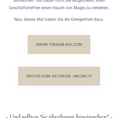
teilnehmen. Sie haben nicht die Möglichkeit, Ihren
Geschäftstreffen einen Hauch von Magie zu verleihen.
Nun, dieses Mal haben Sie die Gelegenheit dazu.
EINEN TERMIN BUCHEN
ENTDECKEN SIE UNSER ANGEBOT
- Und sollten Sie überhaupt hineingehen? -