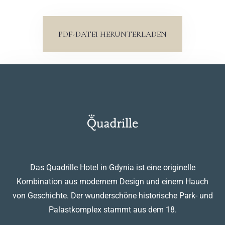
PDF-DATEI HERUNTERLADEN
Das Quadrille Hotel in Gdynia ist eine originelle
Kombination aus modernem Design und einem Hauch
von Geschichte. Der wunderschöne historische Park- und
Palastkomplex stammt aus dem 18.