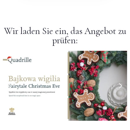
Wir laden Sie ein, das Angebot zu
prüfen: