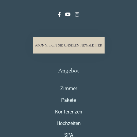
ABONNIEREN SIE UNSEREN NEWSLETTER
Angebot
Zimmer
Pakete
Konferenzen
Hochzeiten
SPA