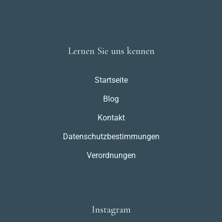
Lernen Sie uns kennen
Startseite
Blog
Kontakt
Datenschutzbestimmungen
Verordnungen
Instagram