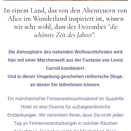
In einem Land, das von den Abenteuern von
Hochzeiten
Alice im Wunderland inspiriert ist, wissen
wir sehr wohl, dass der Dezember "
die
Kontakt
schönste Zeit des Jahres".
PL
Die Atmosphäre des nahenden Weihnachtsfestes wird
hier mit einer Märchenwelt aus der Fantasie von Lewis
Carroll kombiniert.
Und in dieser Umgebung geschehen reißerische Dinge,
an denen Sie teilnehmen können.
Ein märchenhafter Firmenweihnachtsabend im Quadrille
Hotel ist eine Chance für außergewöhnliche
Entdeckungen. Wir versichern Ihnen, dass Sie nicht jeden
Tag an Firmenveranstaltungen in solchen Räumen