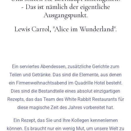
- Das ist nämlich der eigentliche
Ausgangspunkt.
Lewis Carrol, "Alice im Wunderland".
Ein serviertes Abendessen, zusätzliche Gerichte zum
Teilen und Getränke. Das sind die Elemente, aus denen
ein Firmenweihnachtsabend im Quadrille Hotel besteht.
Dies sind die Bestandteile eines absolut einzigartigen
Rezepts, das das Team des White Rabbit Restaurants für
diese magische Zeit des Jahres vorbereitet hat.
Ein Rezept, das Sie und Ihre Kollegen kennenlernen
können. Es braucht nur ein wenig Mut, um unsere Welt zu