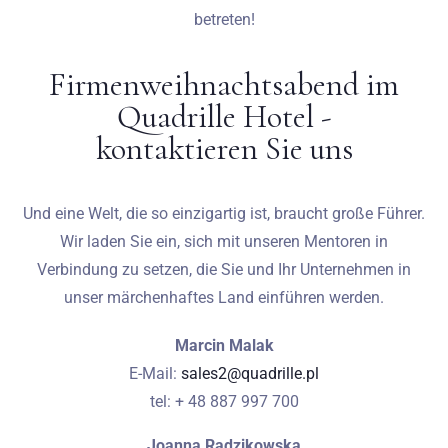
betreten!
Firmenweihnachtsabend im
Quadrille Hotel -
kontaktieren Sie uns
Und eine Welt, die so einzigartig ist, braucht große Führer.
Wir laden Sie ein, sich mit unseren Mentoren in
Verbindung zu setzen, die Sie und Ihr Unternehmen in
unser märchenhaftes Land einführen werden.
Marcin Malak
E-Mail:
sales2@quadrille.pl
tel: + 48 887 997 700
Joanna Radzikowska