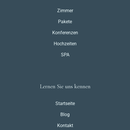
Zimmer
Pakete
Konferenzen
Hochzeiten
SPA
Lernen Sie uns kennen
Startseite
Blog
Kontakt