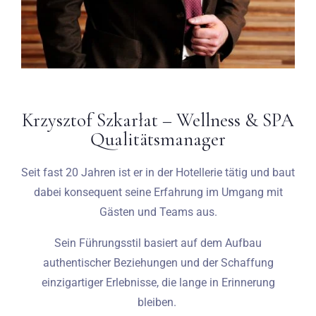
Krzysztof Szkarłat – Wellness & SPA
Qualitätsmanager
Seit fast 20 Jahren ist er in der Hotellerie tätig und baut
dabei konsequent seine Erfahrung im Umgang mit
Gästen und Teams aus.
Sein Führungsstil basiert auf dem Aufbau
authentischer Beziehungen und der Schaffung
einzigartiger Erlebnisse, die lange in Erinnerung
bleiben.