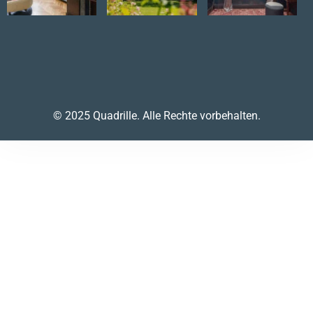
© 2025 Quadrille. Alle Rechte vorbehalten.