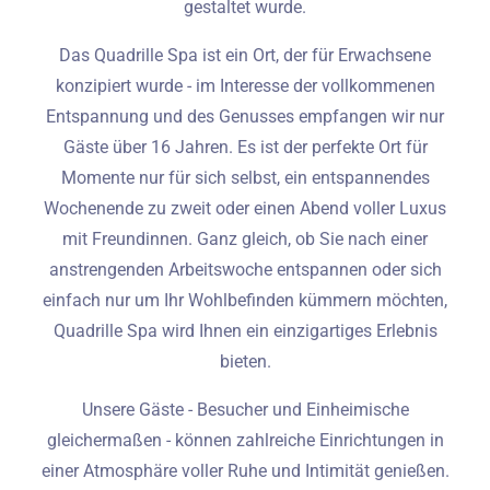
gestaltet wurde.
Das Quadrille Spa ist ein Ort, der für Erwachsene
konzipiert wurde - im Interesse der vollkommenen
Entspannung und des Genusses empfangen wir nur
Gäste über 16 Jahren. Es ist der perfekte Ort für
Momente nur für sich selbst, ein entspannendes
Wochenende zu zweit oder einen Abend voller Luxus
mit Freundinnen. Ganz gleich, ob Sie nach einer
anstrengenden Arbeitswoche entspannen oder sich
einfach nur um Ihr Wohlbefinden kümmern möchten,
Quadrille Spa wird Ihnen ein einzigartiges Erlebnis
bieten.
Unsere Gäste - Besucher und Einheimische
gleichermaßen - können zahlreiche Einrichtungen in
einer Atmosphäre voller Ruhe und Intimität genießen.