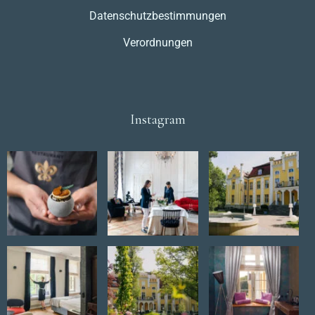
Datenschutzbestimmungen
Verordnungen
Instagram