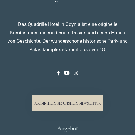
Das Quadrille Hotel in Gdynia ist eine originelle
Kombination aus modernem Design und einem Hauch
von Geschichte. Der wunderschöne historische Park- und
Palastkomplex stammt aus dem 18.
ABONNIEREN SIE UNSEREN NEWSLETTER
Angebot