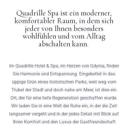
Quadrille Spa ist ein moderner,
Hochzeiten
komfortabler Raum, in dem sich
jeder von Ihnen besonders
Kontakt
wohlfühlen und vom Alltag
abschalten kann.
PL
Im Quadrille Hotel & Spa, im Herzen von Gdynia, finden
Sie Harmonie und Entspannung. Eingebettet in das
üppige Grün eines historischen Parks, weit weg vom
Trubel der Stadt und doch nahe am Meer, ist dies ein
Ort, der für eine tiefe Regeneration geschaffen wurde.
Wir laden Sie in eine Welt der Ruhe ein, in der die Zeit
langsamer vergeht und in der jedes Detail mit Blick auf
Ihren Komfort und den Luxus der Gastfreundschaft