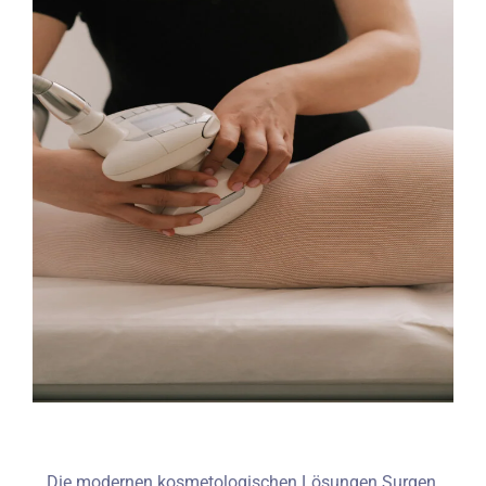
Die modernen kosmetologischen Lösungen Surgen,