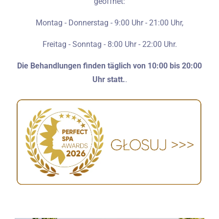
geöffnet:
Montag - Donnerstag - 9:00 Uhr - 21:00 Uhr,
Freitag - Sonntag - 8:00 Uhr - 22:00 Uhr.
Die Behandlungen finden täglich von 10:00 bis 20:00
Uhr statt.
.