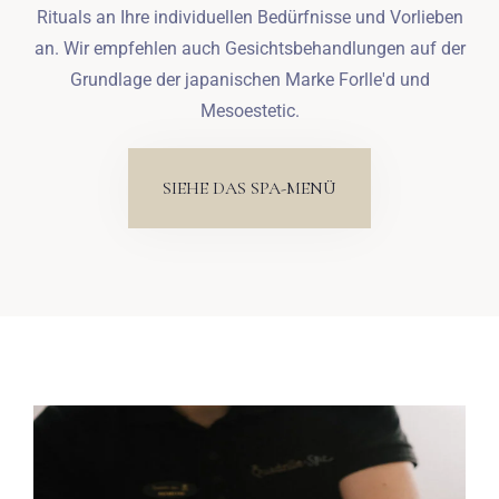
Rituals an Ihre individuellen Bedürfnisse und Vorlieben
an. Wir empfehlen auch Gesichtsbehandlungen auf der
Grundlage der japanischen Marke Forlle'd und
Mesoestetic.
SIEHE DAS SPA-MENÜ