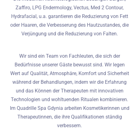
Zaffiro, LPG Endermology, Vectus, Med 2 Contour,
Hydrafacial, u.a. garantieren die Reduzierung von Fett
oder Haaren, die Verbesserung des Hautzustandes, die
Verjüngung und die Reduzierung von Falten.
Wir sind ein Team von Fachleuten, die sich der
Bedürfnisse unserer Gäste bewusst sind. Wir legen
Wert auf Qualität, Atmosphäre, Komfort und Sicherheit
während der Behandlungen, indem wir die Erfahrung
und das Können der Therapeuten mit innovativen
Technologien und wohltuenden Ritualen kombinieren.
Im Quadrille Spa Gdynia arbeiten Kosmetikerinnen und
Therapeutinnen, die ihre Qualifikationen ständig
verbessern.