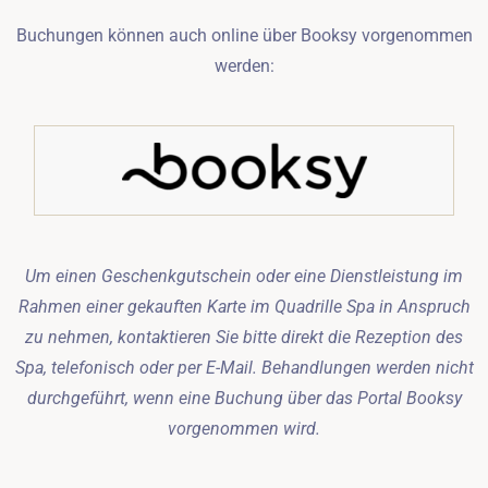
Buchungen können auch online über Booksy vorgenommen
werden:
Um einen Geschenkgutschein oder eine Dienstleistung im
Rahmen einer gekauften Karte im Quadrille Spa in Anspruch
zu nehmen, kontaktieren Sie bitte direkt die Rezeption des
Spa, telefonisch oder per E-Mail. Behandlungen werden nicht
durchgeführt, wenn eine Buchung über das Portal Booksy
vorgenommen wird.