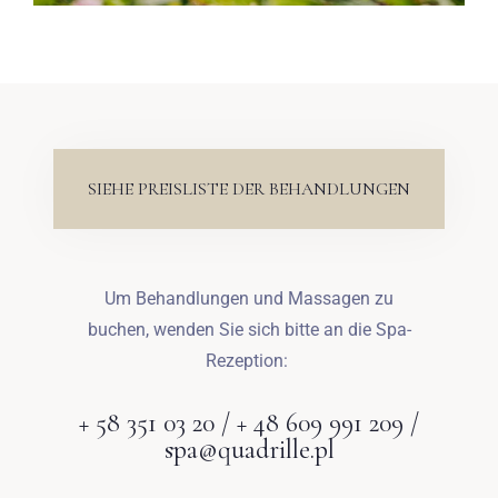
SIEHE PREISLISTE DER BEHANDLUNGEN
Um Behandlungen und Massagen zu
buchen, wenden Sie sich bitte an die Spa-
Rezeption:
+ 58 351 03 20 / + 48 609 991 209 /
spa@quadrille.pl