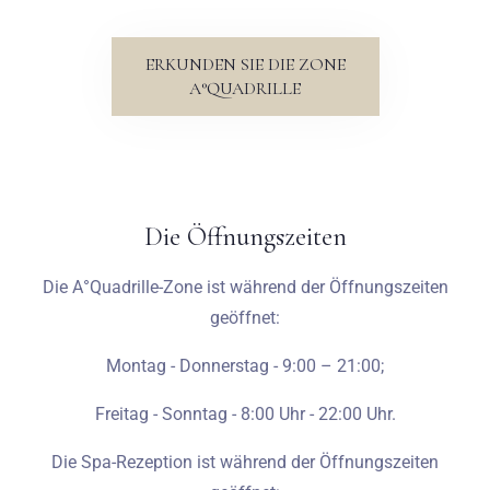
ERKUNDEN SIE DIE ZONE
A°QUADRILLE
Die Öffnungszeiten
Die A°Quadrille-Zone ist während der Öffnungszeiten
geöffnet:
Montag - Donnerstag -
9:00 – 21:00;
Freitag - Sonntag - 8:00 Uhr - 22:00 Uhr.
Die Spa-Rezeption ist während der Öffnungszeiten