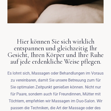
Hier können Sie sich wirklich
entspannen und gleichzeitig Ihr
Gesicht, Ihren Körper und Ihre Ruhe
auf jede erdenkliche Weise pflegen.
Es lohnt sich, Massagen oder Behandlungen im Voraus
zu vereinbaren, damit Sie unsere Betreuung zum für
Sie optimalen Zeitpunkt genießen können. Nicht nur
für Paare, sondern auch für Freundinnen, Mütter mit
Töchtern, empfehlen wir Massagen im Duo-Salon. Wir
passen die Techniken, die Art der Massage oder des