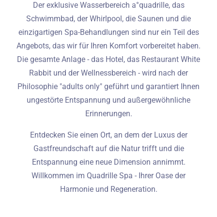
Der exklusive Wasserbereich a°quadrille, das
Schwimmbad, der Whirlpool, die Saunen und die
einzigartigen Spa-Behandlungen sind nur ein Teil des
Angebots, das wir für Ihren Komfort vorbereitet haben.
Die gesamte Anlage - das Hotel, das Restaurant White
Rabbit und der Wellnessbereich - wird nach der
Philosophie "adults only" geführt und garantiert Ihnen
ungestörte Entspannung und außergewöhnliche
Erinnerungen.
Entdecken Sie einen Ort, an dem der Luxus der
Gastfreundschaft auf die Natur trifft und die
Entspannung eine neue Dimension annimmt.
Willkommen im Quadrille Spa - Ihrer Oase der
Harmonie und Regeneration.