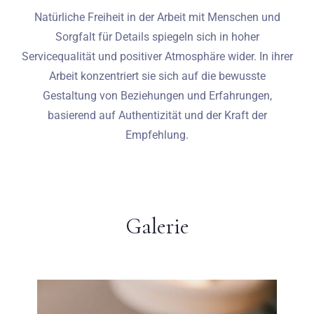
Natürliche Freiheit in der Arbeit mit Menschen und
Sorgfalt für Details spiegeln sich in hoher
Servicequalität und positiver Atmosphäre wider. In ihrer
Arbeit konzentriert sie sich auf die bewusste
Gestaltung von Beziehungen und Erfahrungen,
basierend auf Authentizität und der Kraft der
Empfehlung.
Galerie