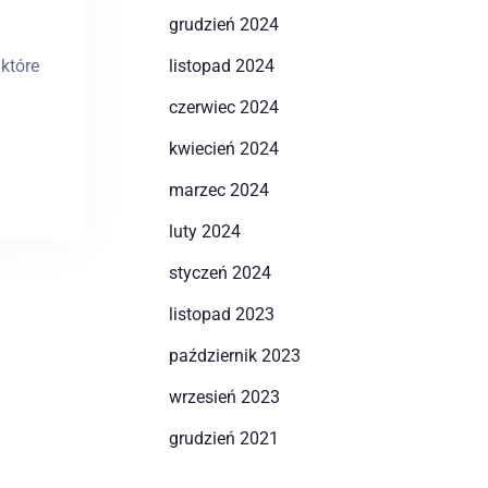
grudzień 2024
które
listopad 2024
czerwiec 2024
kwiecień 2024
marzec 2024
luty 2024
styczeń 2024
listopad 2023
październik 2023
wrzesień 2023
grudzień 2021