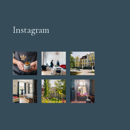
Instagram