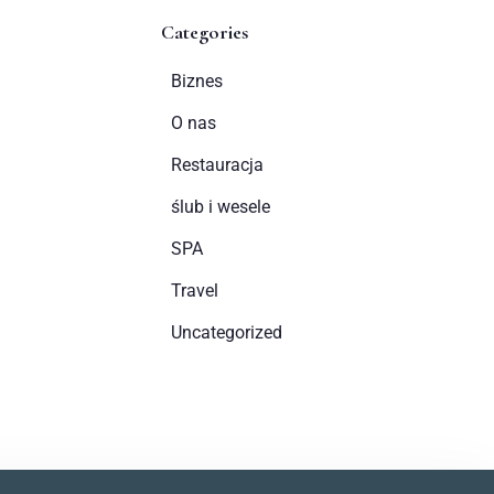
Categories
Biznes
O nas
Restauracja
ślub i wesele
SPA
Travel
Uncategorized