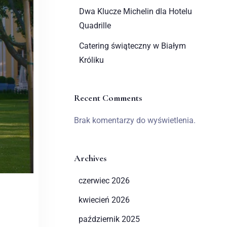
Dwa Klucze Michelin dla Hotelu
Quadrille
Catering świąteczny w Białym
Króliku
Recent Comments
Brak komentarzy do wyświetlenia.
Archives
czerwiec 2026
kwiecień 2026
październik 2025