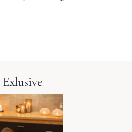
 Exlusive