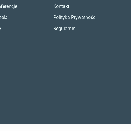
ferencje
Kontakt
sela
Polityka Prywatności
A
Regulamin