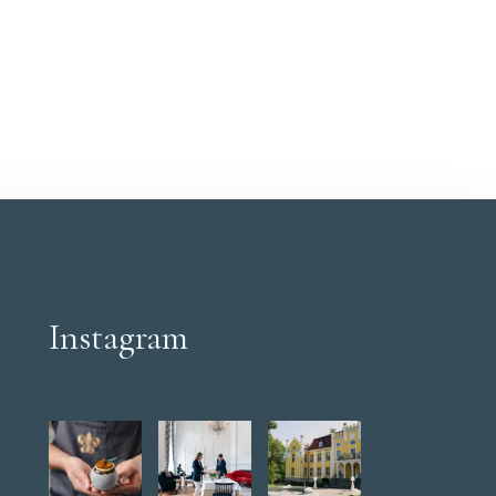
Instagram