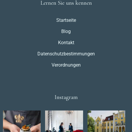
Lernen Sie uns kennen
Startseite
Blog
Kontakt
Datenschutzbestimmungen
Verordnungen
Instagram