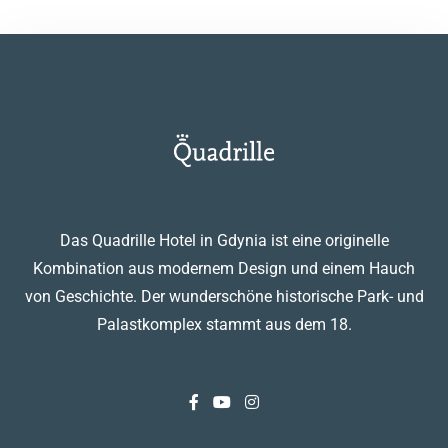
Das Quadrille Hotel in Gdynia ist eine originelle
Kombination aus modernem Design und einem Hauch
von Geschichte. Der wunderschöne historische Park- und
Palastkomplex stammt aus dem 18.