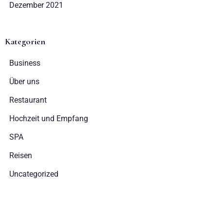
Dezember 2021
Erwachsene
Kinder
Kategorien
1
0
Business
SUCHE
Über uns
Restaurant
Hochzeit und Empfang
SPA
Reisen
Uncategorized