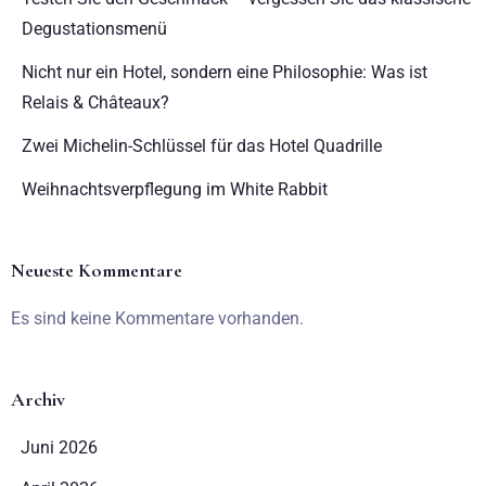
Degustationsmenü
Nicht nur ein Hotel, sondern eine Philosophie: Was ist
Relais & Châteaux?
Zwei Michelin-Schlüssel für das Hotel Quadrille
Weihnachtsverpflegung im White Rabbit
Neueste Kommentare
Es sind keine Kommentare vorhanden.
Archiv
Juni 2026