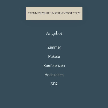
ABONNIEREN SIE UNSEREN NEWSLETTER
Angebot
Zimmer
Pakete
Konferenzen
Hochzeiten
SPA