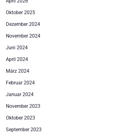
April 2026
Oktober 2025
Dezember 2024
November 2024
Juni 2024
April 2024
März 2024
Februar 2024
Januar 2024
Anreise
November 2023
Oktober 2023
Abreise
September 2023