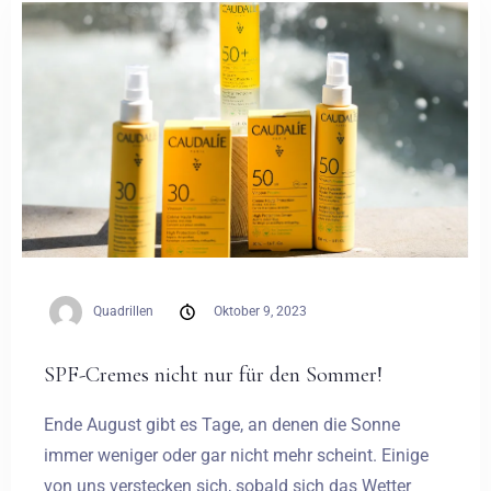
Hochzeiten
Kontakt
PL
Quadrillen
Oktober 9, 2023
SPF-Cremes nicht nur für den Sommer!
Ende August gibt es Tage, an denen die Sonne
immer weniger oder gar nicht mehr scheint. Einige
von uns verstecken sich, sobald sich das Wetter