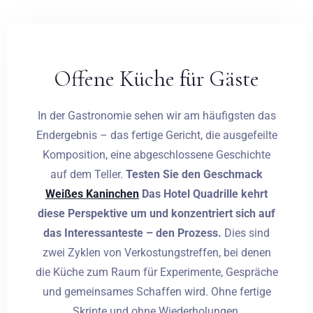
Offene Küche für Gäste
In der Gastronomie sehen wir am häufigsten das
Endergebnis – das fertige Gericht, die ausgefeilte
Komposition, eine abgeschlossene Geschichte
auf dem Teller.
Testen Sie den Geschmack
Weißes Kaninchen
Das Hotel Quadrille kehrt
diese Perspektive um und konzentriert sich auf
das Interessanteste – den Prozess.
Dies sind
zwei Zyklen von Verkostungstreffen, bei denen
die Küche zum Raum für Experimente, Gespräche
und gemeinsames Schaffen wird. Ohne fertige
Skripte und ohne Wiederholungen.