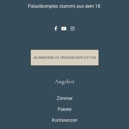
Palastkomplex stammt aus dem 18.
ABONNIEREN SIE UNSEREN NEWSLETTER
Angebot
Zimmer
Pakete
Konferenzen