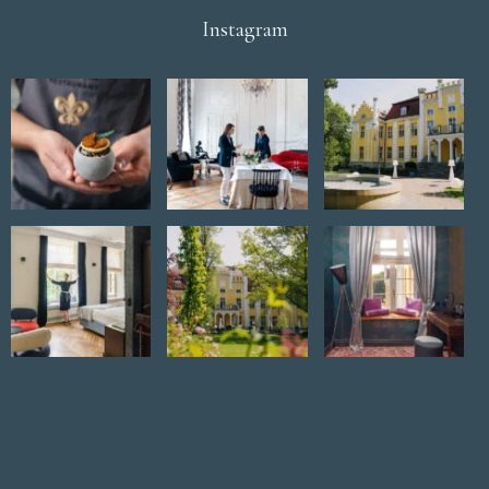
Instagram