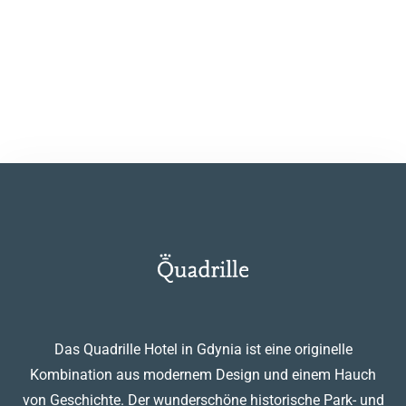
speichern.
EINREICHEN
Das Quadrille Hotel in Gdynia ist eine originelle
Kombination aus modernem Design und einem Hauch
von Geschichte. Der wunderschöne historische Park- und