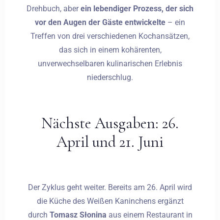
Drehbuch, aber
ein lebendiger Prozess, der sich
vor den Augen der Gäste entwickelte
– ein
Treffen von drei verschiedenen Kochansätzen,
das sich in einem kohärenten,
unverwechselbaren kulinarischen Erlebnis
niederschlug.
Nächste Ausgaben: 26.
April und 21. Juni
Der Zyklus geht weiter. Bereits am 26. April wird
die Küche des Weißen Kaninchens ergänzt
durch
Tomasz Słonina
aus einem Restaurant in