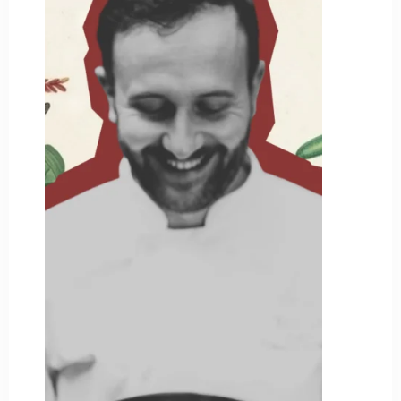
SUCHE