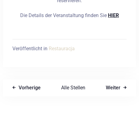
reservieren.
Die Details der Veranstaltung finden Sie
HIER
Veröffentlicht in
Restauracja
Vorherige
Alle Stellen
Weiter
Einen Kommentar schreiben