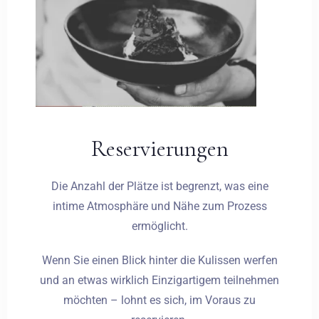
Reservierungen
Die Anzahl der Plätze ist begrenzt, was eine
intime Atmosphäre und Nähe zum Prozess
ermöglicht.
Wenn Sie einen Blick hinter die Kulissen werfen
und an etwas wirklich Einzigartigem teilnehmen
möchten – lohnt es sich, im Voraus zu