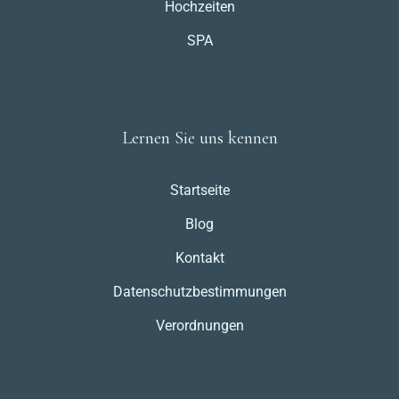
Hochzeiten
SPA
Lernen Sie uns kennen
Startseite
Blog
Kontakt
Datenschutzbestimmungen
Verordnungen