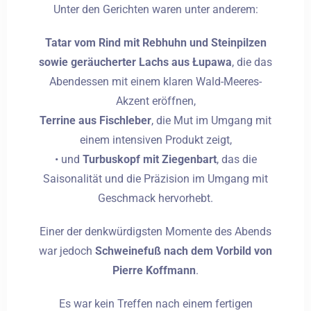
Unter den Gerichten waren unter anderem:
Tatar vom Rind mit Rebhuhn und Steinpilzen
sowie geräucherter Lachs aus Łupawa
, die das
Abendessen mit einem klaren Wald-Meeres-
Akzent eröffnen,
Terrine aus Fischleber
, die Mut im Umgang mit
einem intensiven Produkt zeigt,
• und
Turbuskopf mit Ziegenbart
, das die
Saisonalität und die Präzision im Umgang mit
Geschmack hervorhebt.
Einer der denkwürdigsten Momente des Abends
war jedoch
Schweinefuß nach dem Vorbild von
Pierre Koffmann
.
Es war kein Treffen nach einem fertigen