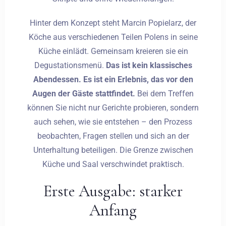
Hinter dem Konzept steht Marcin Popielarz, der
Köche aus verschiedenen Teilen Polens in seine
Küche einlädt. Gemeinsam kreieren sie ein
Degustationsmenü.
Das ist kein klassisches
Abendessen. Es ist ein Erlebnis, das vor den
Augen der Gäste stattfindet.
Bei dem Treffen
können Sie nicht nur Gerichte probieren, sondern
auch sehen, wie sie entstehen – den Prozess
beobachten, Fragen stellen und sich an der
Unterhaltung beteiligen. Die Grenze zwischen
Küche und Saal verschwindet praktisch.
Erste Ausgabe: starker
Anfang