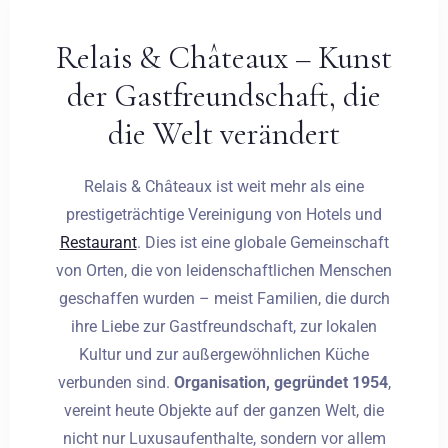
Relais & Châteaux – Kunst
der Gastfreundschaft, die
die Welt verändert
Relais & Châteaux ist weit mehr als eine
prestigeträchtige Vereinigung von Hotels und
Restaurant
. Dies ist eine globale Gemeinschaft
von Orten, die von leidenschaftlichen Menschen
geschaffen wurden – meist Familien, die durch
ihre Liebe zur Gastfreundschaft, zur lokalen
Kultur und zur außergewöhnlichen Küche
verbunden sind.
Organisation, gegründet 1954
,
vereint heute Objekte auf der ganzen Welt, die
nicht nur Luxusaufenthalte, sondern vor allem