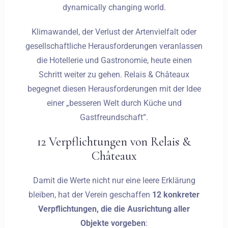
dynamically changing world.
Klimawandel, der Verlust der Artenvielfalt oder
gesellschaftliche Herausforderungen veranlassen
die Hotellerie und Gastronomie, heute einen
Schritt weiter zu gehen. Relais & Châteaux
begegnet diesen Herausforderungen mit der Idee
einer „besseren Welt durch Küche und
Gastfreundschaft”.
12 Verpflichtungen von Relais &
Châteaux
Damit die Werte nicht nur eine leere Erklärung
bleiben, hat der Verein geschaffen
12 konkreter
Verpflichtungen, die die Ausrichtung aller
Objekte vorgeben
: