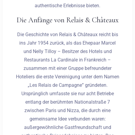
authentische Erlebnisse bieten.
Die Anfänge von Relais & Châteaux
Die Geschichte von Relais & Châteaux reicht bis
ins Jahr 1954 zurück, als das Ehepaar Marcel
und Nelly Tilloy – Besitzer des Hotels und
Restaurants La Cardinale in Frankreich –
zusammen mit einer Gruppe befreundeter
Hoteliers die erste Vereinigung unter dem Namen
„Les Relais de Campagne” gründeten.
Ursprünglich umfasste sie nur acht Betriebe
entlang der berühmten Nationalstraße 7
zwischen Paris und Nizza, die durch eine
gemeinsame Idee verbunden waren:
außergewöhnliche Gastfreundschaft und