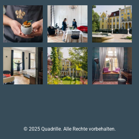
© 2025 Quadrille. Alle Rechte vorbehalten.