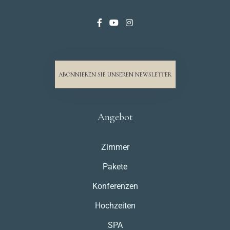
ABONNIEREN SIE UNSEREN NEWSLETTER
Angebot
Zimmer
Pakete
Konferenzen
Hochzeiten
SPA