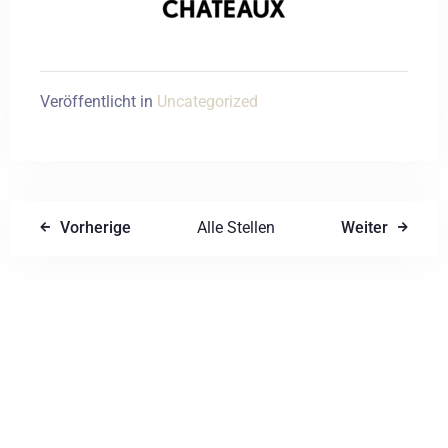
Veröffentlicht in
Uncategorized
Vorherige
Alle Stellen
Weiter
Einen Kommentar schreiben