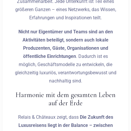
Zusammenarbeit. Jede Unterkunft ist Teil eines
größeren Ganzen – eines Netzwerks, das Wissen,
Erfahrungen und Inspirationen teilt.
Nicht nur Eigentümer und Teams sind an den
Aktivitäten beteiligt, sondern auch lokale
Produzenten, Gäste, Organisationen und
öffentliche Einrichtungen
. Dadurch ist es
möglich, Geschäftsmodelle zu entwickeln, die
gleichzeitig luxuriös, verantwortungsbewusst und
nachhaltig sind.
Harmonie mit dem gesamten Leben
auf der Erde
Relais & Châteaux zeigt, dass
Die Zukunft des
Luxusreisens liegt in der Balance – zwischen