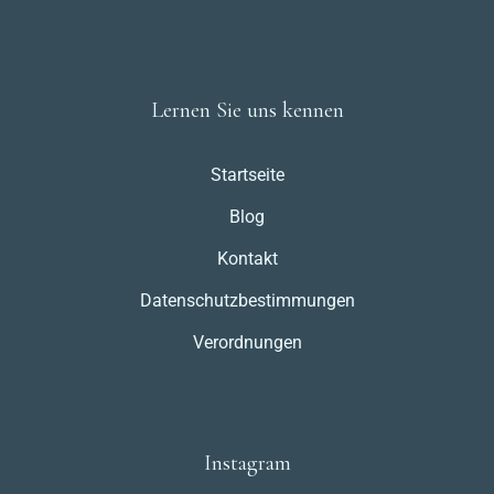
Lernen Sie uns kennen
Startseite
Blog
Kontakt
Datenschutzbestimmungen
Verordnungen
Instagram