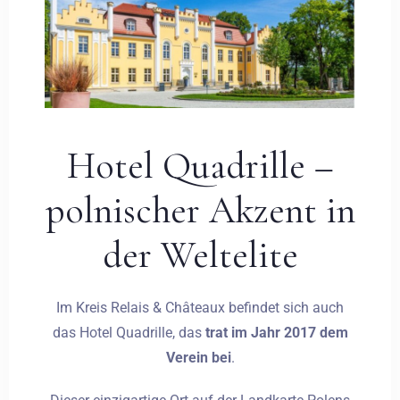
Hotel Quadrille –
polnischer Akzent in
der Weltelite
Im Kreis Relais & Châteaux befindet sich auch
das Hotel Quadrille, das
trat im Jahr 2017 dem
Verein bei
.
Anreise