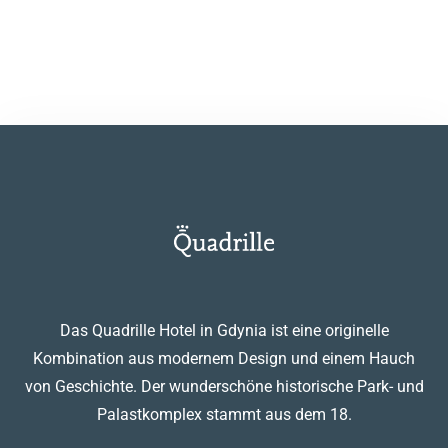
EINREICHEN
Das Quadrille Hotel in Gdynia ist eine originelle
Kombination aus modernem Design und einem Hauch
von Geschichte. Der wunderschöne historische Park- und
Palastkomplex stammt aus dem 18.