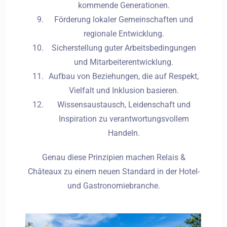
kommende Generationen.
Förderung lokaler Gemeinschaften und
regionale Entwicklung.
Sicherstellung guter Arbeitsbedingungen
und Mitarbeiterentwicklung.
Aufbau von Beziehungen, die auf Respekt,
Vielfalt und Inklusion basieren.
Wissensaustausch, Leidenschaft und
Inspiration zu verantwortungsvollem
Handeln.
Genau diese Prinzipien machen Relais &
Châteaux zu einem neuen Standard in der Hotel-
und Gastronomiebranche.