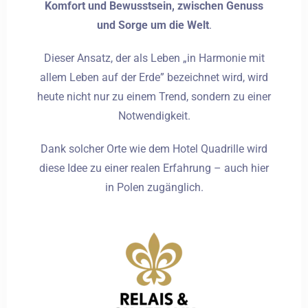
Komfort und Bewusstsein, zwischen Genuss
und Sorge um die Welt
.
Dieser Ansatz, der als Leben „in Harmonie mit
allem Leben auf der Erde” bezeichnet wird, wird
heute nicht nur zu einem Trend, sondern zu einer
Notwendigkeit.
Dank solcher Orte wie dem Hotel Quadrille wird
diese Idee zu einer realen Erfahrung – auch hier
in Polen zugänglich.