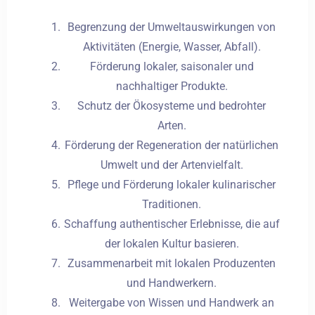
Begrenzung der Umweltauswirkungen von
Aktivitäten (Energie, Wasser, Abfall).
Förderung lokaler, saisonaler und
nachhaltiger Produkte.
Schutz der Ökosysteme und bedrohter
Arten.
Förderung der Regeneration der natürlichen
Umwelt und der Artenvielfalt.
Pflege und Förderung lokaler kulinarischer
Traditionen.
Schaffung authentischer Erlebnisse, die auf
der lokalen Kultur basieren.
Zusammenarbeit mit lokalen Produzenten
und Handwerkern.
Weitergabe von Wissen und Handwerk an