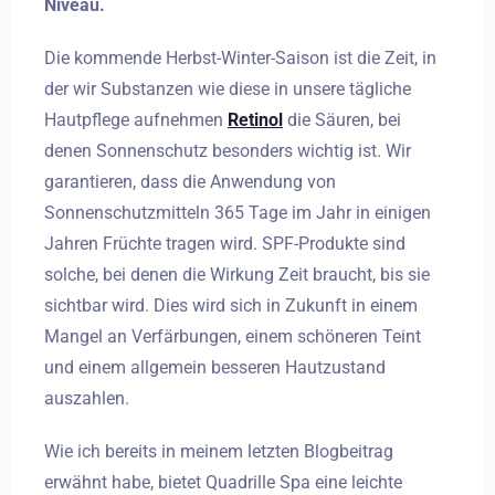
Niveau.
Die kommende Herbst-Winter-Saison ist die Zeit, in
der wir Substanzen wie diese in unsere tägliche
Hautpflege aufnehmen
Retinol
die Säuren, bei
denen Sonnenschutz besonders wichtig ist. Wir
garantieren, dass die Anwendung von
Sonnenschutzmitteln 365 Tage im Jahr in einigen
Jahren Früchte tragen wird. SPF-Produkte sind
solche, bei denen die Wirkung Zeit braucht, bis sie
sichtbar wird. Dies wird sich in Zukunft in einem
Mangel an Verfärbungen, einem schöneren Teint
und einem allgemein besseren Hautzustand
auszahlen.
Wie ich bereits in meinem letzten Blogbeitrag
Anreise
erwähnt habe, bietet Quadrille Spa eine leichte