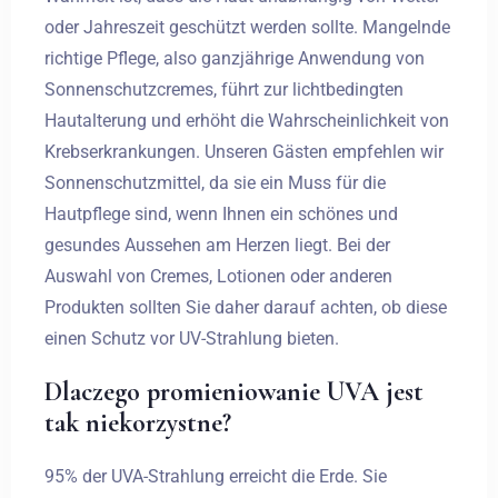
oder Jahreszeit geschützt werden sollte. Mangelnde
richtige Pflege, also ganzjährige Anwendung von
Sonnenschutzcremes, führt zur lichtbedingten
Hautalterung und erhöht die Wahrscheinlichkeit von
Krebserkrankungen. Unseren Gästen empfehlen wir
Sonnenschutzmittel, da sie ein Muss für die
Hautpflege sind, wenn Ihnen ein schönes und
gesundes Aussehen am Herzen liegt. Bei der
Auswahl von Cremes, Lotionen oder anderen
Produkten sollten Sie daher darauf achten, ob diese
einen Schutz vor UV-Strahlung bieten.
Dlaczego promieniowanie UVA jest
tak niekorzystne?
95% der UVA-Strahlung erreicht die Erde. Sie