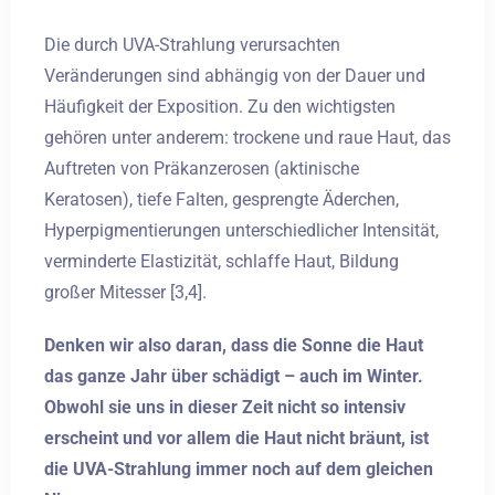
Die durch UVA-Strahlung verursachten
Veränderungen sind abhängig von der Dauer und
Häufigkeit der Exposition. Zu den wichtigsten
gehören unter anderem: trockene und raue Haut, das
Auftreten von Präkanzerosen (aktinische
Keratosen), tiefe Falten, gesprengte Äderchen,
Hyperpigmentierungen unterschiedlicher Intensität,
verminderte Elastizität, schlaffe Haut, Bildung
großer Mitesser [3,4].
Denken wir also daran, dass die Sonne die Haut
das ganze Jahr über schädigt – auch im Winter.
Obwohl sie uns in dieser Zeit nicht so intensiv
erscheint und vor allem die Haut nicht bräunt, ist
die UVA-Strahlung immer noch auf dem gleichen