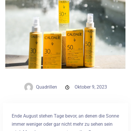
Hochzeiten
Kontakt
PL
Quadrillen
Oktober 9, 2023
Ende August stehen Tage bevor, an denen die Sonne
immer weniger oder gar nicht mehr zu sehen sein