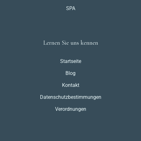
SPA
Lernen Sie uns kennen
Startseite
Blog
Kontakt
Datenschutzbestimmungen
Verordnungen