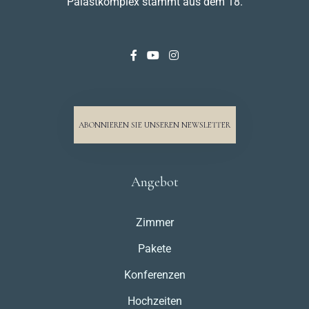
Palastkomplex stammt aus dem 18.
ABONNIEREN SIE UNSEREN NEWSLETTER
Angebot
Zimmer
Pakete
Konferenzen
Hochzeiten