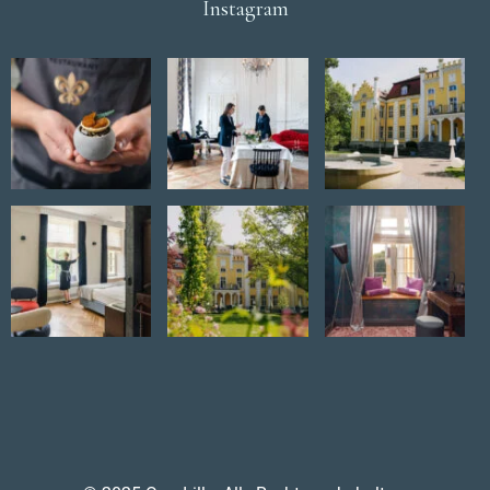
Instagram