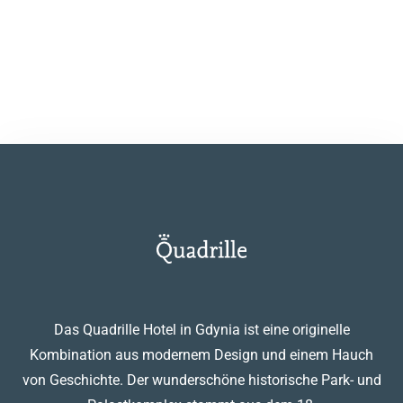
EINREICHEN
Das Quadrille Hotel in Gdynia ist eine originelle
Kombination aus modernem Design und einem Hauch
von Geschichte. Der wunderschöne historische Park- und