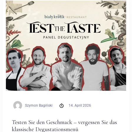
Hochzeiten
Kontakt
PL
Szymon Bagiński
14. April 2026
Testen Sie den Geschmack – vergessen Sie das
klassische Degustationsmenü