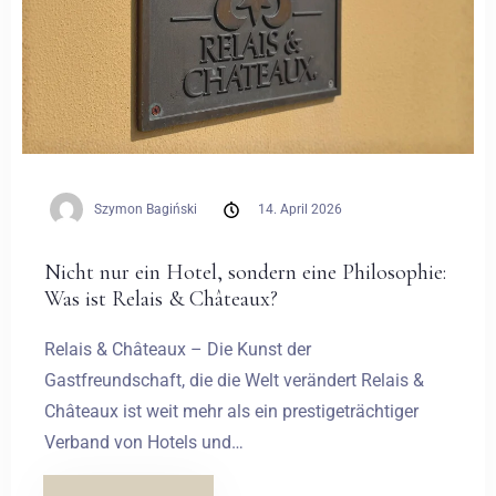
Szymon Bagiński
14. April 2026
Nicht nur ein Hotel, sondern eine Philosophie:
Was ist Relais & Châteaux?
Relais & Châteaux – Die Kunst der
Gastfreundschaft, die die Welt verändert Relais &
Châteaux ist weit mehr als ein prestigeträchtiger
Verband von Hotels und…