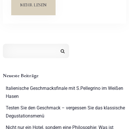
MEHR LESEN
Neueste Beiträge
Italienische Geschmacksfinale mit S.Pellegrino im Weißen
Hasen
Testen Sie den Geschmack – vergessen Sie das klassische
Degustationsmenü
Nicht nur ein Hotel, sondern eine Philosophie: Was ist