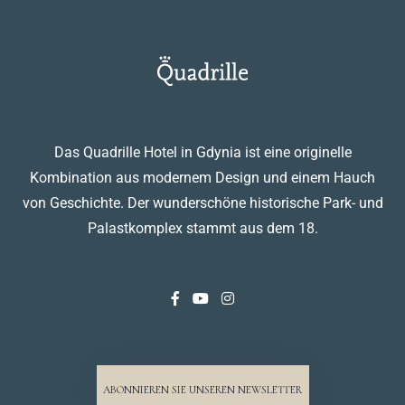
Das Quadrille Hotel in Gdynia ist eine originelle
Kombination aus modernem Design und einem Hauch
von Geschichte. Der wunderschöne historische Park- und
Palastkomplex stammt aus dem 18.
ABONNIEREN SIE UNSEREN NEWSLETTER