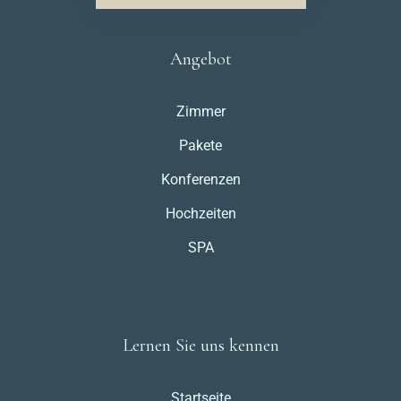
Angebot
Zimmer
Pakete
Konferenzen
Hochzeiten
SPA
Lernen Sie uns kennen
Startseite