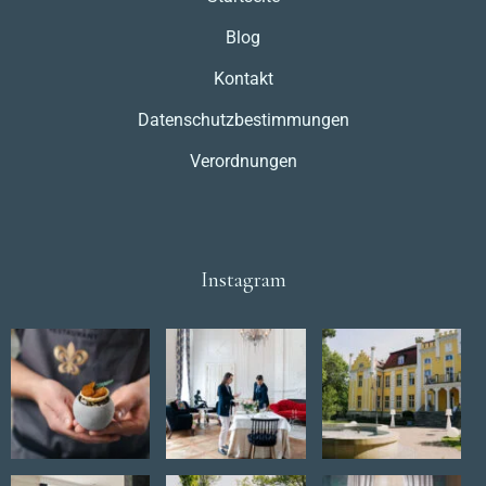
Blog
Kontakt
Datenschutzbestimmungen
Verordnungen
Instagram