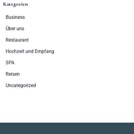
Kategorien
Business
Über uns
Restaurant
Hochzeit und Empfang
SPA
Reisen
Uncategorized