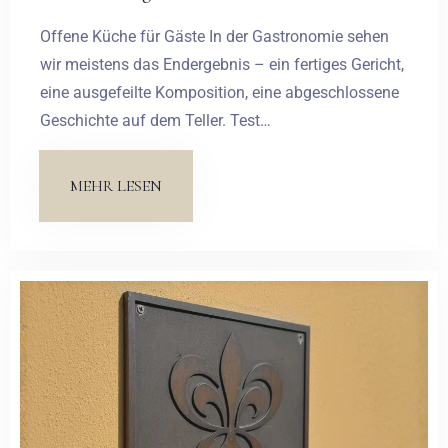
Offene Küche für Gäste In der Gastronomie sehen
wir meistens das Endergebnis – ein fertiges Gericht,
eine ausgefeilte Komposition, eine abgeschlossene
Geschichte auf dem Teller. Test…
MEHR LESEN