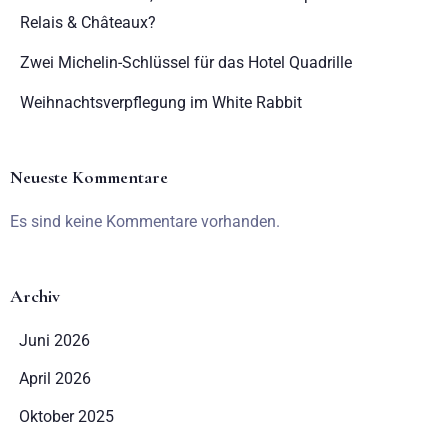
Relais & Châteaux?
Zwei Michelin-Schlüssel für das Hotel Quadrille
Weihnachtsverpflegung im White Rabbit
Neueste Kommentare
Es sind keine Kommentare vorhanden.
Anreise
Archiv
Juni 2026
Abreise
April 2026
Oktober 2025