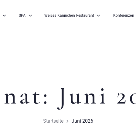
SPA
Weißes Kaninchen Restaurant
Konferenzen
nat:
Juni 2
Startseite
Juni 2026