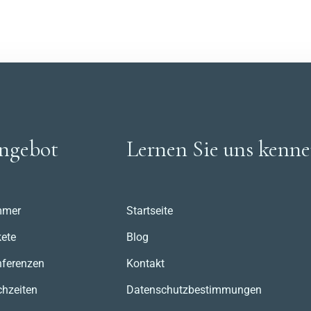
ngebot
Lernen Sie uns kenn
mmer
Startseite
ete
Blog
ferenzen
Kontakt
hzeiten
Datenschutzbestimmungen