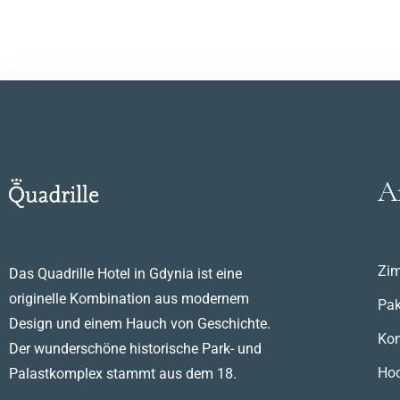
A
Zi
Das Quadrille Hotel in Gdynia ist eine
originelle Kombination aus modernem
Pak
Design und einem Hauch von Geschichte.
Kon
Der wunderschöne historische Park- und
Hoc
Palastkomplex stammt aus dem 18.