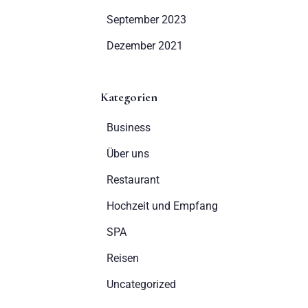
September 2023
Dezember 2021
Kategorien
Business
Über uns
Restaurant
Hochzeit und Empfang
SPA
Reisen
Uncategorized