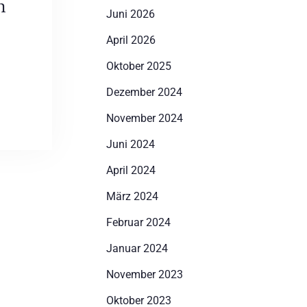
n
Juni 2026
April 2026
Oktober 2025
Dezember 2024
November 2024
Juni 2024
April 2024
März 2024
Februar 2024
Januar 2024
November 2023
Oktober 2023