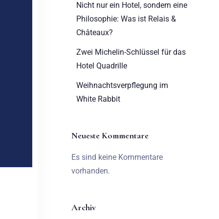
Nicht nur ein Hotel, sondern eine
Philosophie: Was ist Relais &
Châteaux?
Zwei Michelin-Schlüssel für das
Hotel Quadrille
Weihnachtsverpflegung im
White Rabbit
Neueste Kommentare
Es sind keine Kommentare
vorhanden.
Archiv