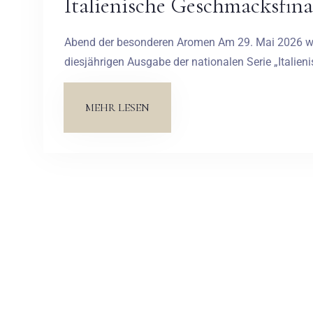
Italienische Geschmacksfina
Abend der besonderen Aromen Am 29. Mai 2026 wa
diesjährigen Ausgabe der nationalen Serie „Italie
MEHR LESEN