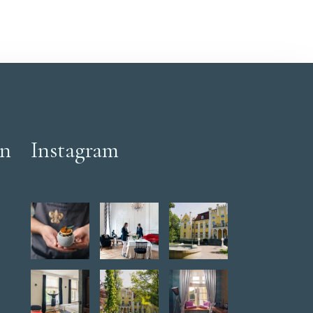
en
Instagram