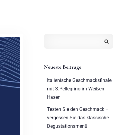
Neueste Beiträge
Italienische Geschmacksfinale
mit S.Pellegrino im Weißen
Hasen
Testen Sie den Geschmack –
vergessen Sie das klassische
Degustationsmenü