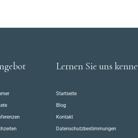
ngebot
Lernen Sie uns kenn
mmer
Startseite
ete
Blog
ferenzen
Kontakt
hzeiten
Datenschutzbestimmungen