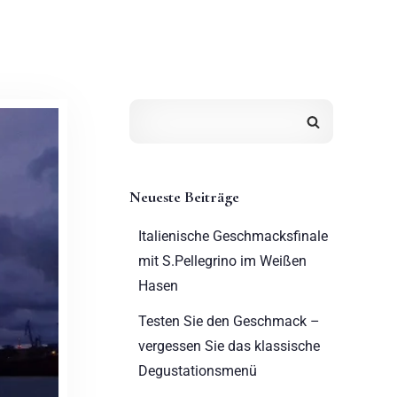
Neueste Beiträge
Italienische Geschmacksfinale
mit S.Pellegrino im Weißen
Hasen
Testen Sie den Geschmack –
vergessen Sie das klassische
Degustationsmenü