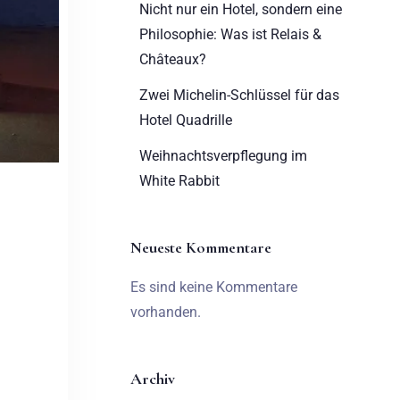
Nicht nur ein Hotel, sondern eine
Philosophie: Was ist Relais &
Châteaux?
Zwei Michelin-Schlüssel für das
Hotel Quadrille
Weihnachtsverpflegung im
White Rabbit
Neueste Kommentare
Es sind keine Kommentare
vorhanden.
Archiv