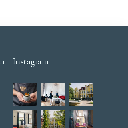
en
Instagram