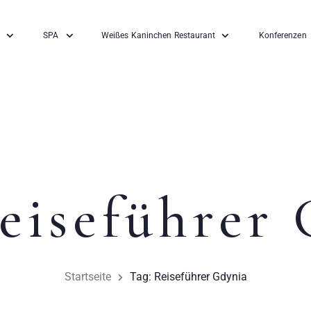
SPA
Weißes Kaninchen Restaurant
Konferenzen
eiseführer
Startseite
Tag: Reiseführer Gdynia