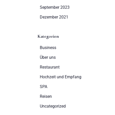
September 2023
Dezember 2021
Kategorien
Business
Über uns
Restaurant
Hochzeit und Empfang
SPA
Reisen
Uncategorized