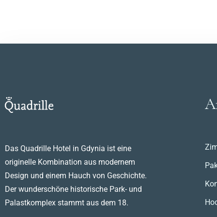
A
Zi
Das Quadrille Hotel in Gdynia ist eine
originelle Kombination aus modernem
Pak
Design und einem Hauch von Geschichte.
Kon
Der wunderschöne historische Park- und
Hoc
Palastkomplex stammt aus dem 18.