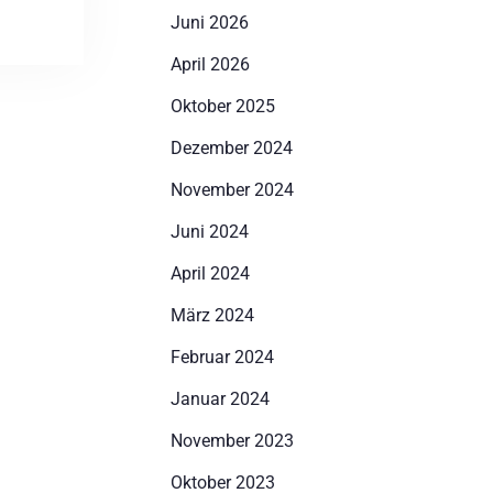
Juni 2026
April 2026
Oktober 2025
Dezember 2024
November 2024
Juni 2024
April 2024
März 2024
Februar 2024
Januar 2024
November 2023
Oktober 2023