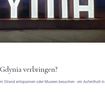
 Gdynia verbringen?
 am Strand entspannen oder Museen besuchen - ein Aufenthalt in