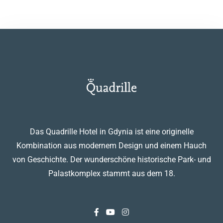
Das Quadrille Hotel in Gdynia ist eine originelle
Kombination aus modernem Design und einem Hauch
von Geschichte. Der wunderschöne historische Park- und
Palastkomplex stammt aus dem 18.