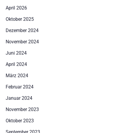
April 2026
Oktober 2025
Dezember 2024
November 2024
Juni 2024
April 2024
März 2024
Februar 2024
Januar 2024
Anreise
November 2023
Oktober 2023
Abreise
September 2023