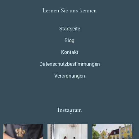
Lernen Sie uns kennen
Startseite
Blog
Kontakt
Datenschutzbestimmungen
Verordnungen
Instagram