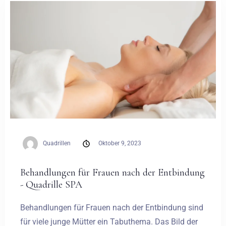
Hochzeiten
Kontakt
PL
Quadrillen
Oktober 9, 2023
Behandlungen für Frauen nach der Entbindung
- Quadrille SPA
Behandlungen für Frauen nach der Entbindung sind
für viele junge Mütter ein Tabuthema. Das Bild der