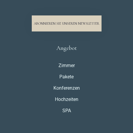
ABONNIEREN SIE UNSEREN NEWSLETTER
Angebot
Zimmer
Pakete
Konferenzen
Hochzeiten
SPA