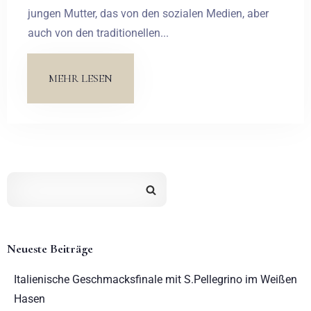
jungen Mutter, das von den sozialen Medien, aber
auch von den traditionellen...
MEHR LESEN
Neueste Beiträge
Italienische Geschmacksfinale mit S.Pellegrino im Weißen
Hasen