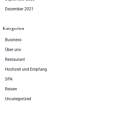
Dezember 2021
Erwachsene
Kinder
1
0
Kategorien
Business
SUCHE
Über uns
Restaurant
Hochzeit und Empfang
SPA
Reisen
Uncategorized