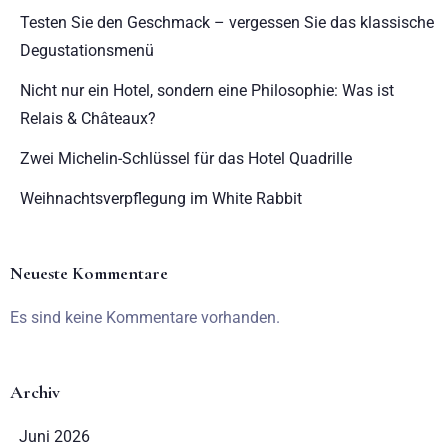
Testen Sie den Geschmack – vergessen Sie das klassische
Degustationsmenü
Nicht nur ein Hotel, sondern eine Philosophie: Was ist
Relais & Châteaux?
Zwei Michelin-Schlüssel für das Hotel Quadrille
Weihnachtsverpflegung im White Rabbit
Neueste Kommentare
Es sind keine Kommentare vorhanden.
Archiv
Juni 2026