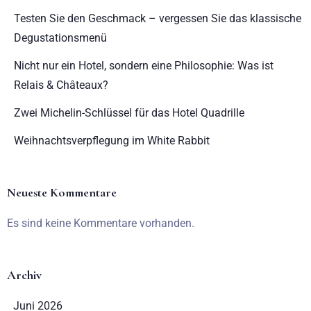
Testen Sie den Geschmack – vergessen Sie das klassische
Degustationsmenü
Nicht nur ein Hotel, sondern eine Philosophie: Was ist
Relais & Châteaux?
Zwei Michelin-Schlüssel für das Hotel Quadrille
Weihnachtsverpflegung im White Rabbit
Neueste Kommentare
Es sind keine Kommentare vorhanden.
Archiv
Juni 2026