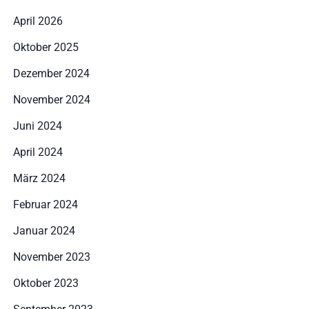
April 2026
Oktober 2025
Dezember 2024
November 2024
Juni 2024
April 2024
März 2024
Februar 2024
Januar 2024
Anreise
November 2023
Oktober 2023
Abreise