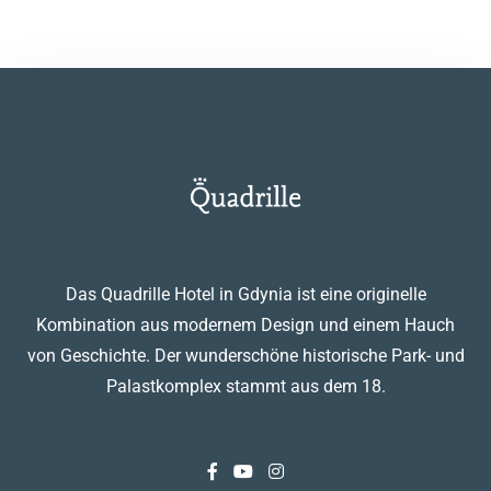
Das Quadrille Hotel in Gdynia ist eine originelle
Kombination aus modernem Design und einem Hauch
von Geschichte. Der wunderschöne historische Park- und
Palastkomplex stammt aus dem 18.