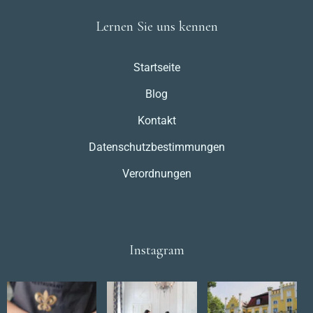
Lernen Sie uns kennen
Startseite
Blog
Kontakt
Datenschutzbestimmungen
Verordnungen
Instagram