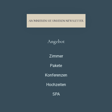
ABONNIEREN SIE UNSEREN NEWSLETTER
Angebot
Zimmer
Pakete
Konferenzen
Hochzeiten
SPA