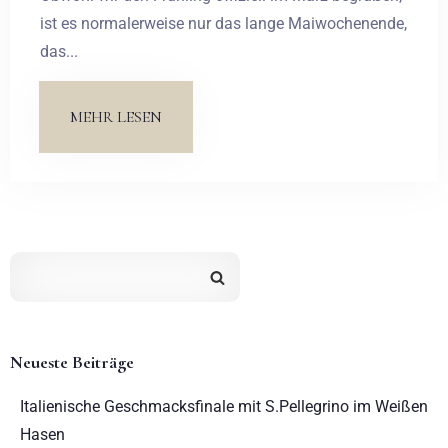
ist es normalerweise nur das lange Maiwochenende,
das...
MEHR LESEN
Neueste Beiträge
Italienische Geschmacksfinale mit S.Pellegrino im Weißen
Hasen