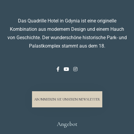
Das Quadrille Hotel in Gdynia ist eine originelle
Kombination aus modernem Design und einem Hauch
von Geschichte. Der wunderschöne historische Park- und
Palastkomplex stammt aus dem 18.
ABONNIEREN SIE UNSEREN NEWSLETTER
Angebot