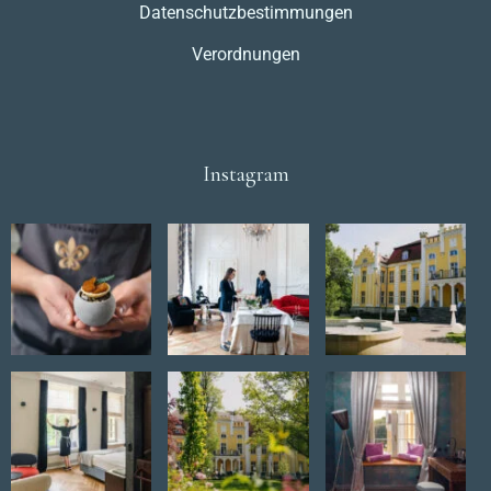
Datenschutzbestimmungen
Verordnungen
Instagram