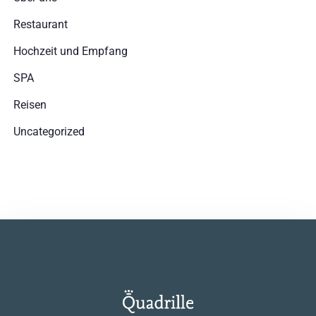
Restaurant
Hochzeit und Empfang
SPA
Reisen
Uncategorized