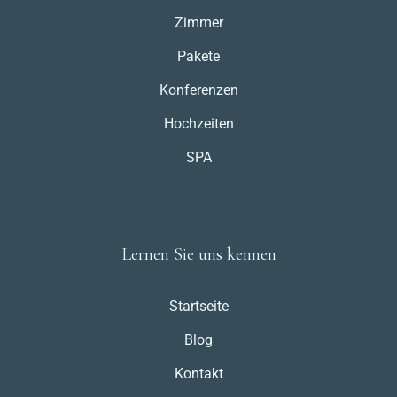
Zimmer
Pakete
Konferenzen
Hochzeiten
SPA
Lernen Sie uns kennen
Startseite
Blog
Kontakt