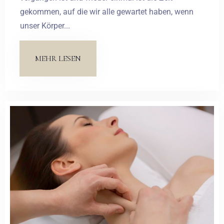
gekommen, auf die wir alle gewartet haben, wenn
unser Körper...
MEHR LESEN