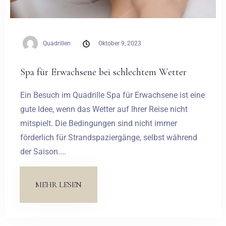
Quadrillen
Oktober 9, 2023
Spa für Erwachsene bei schlechtem Wetter
Ein Besuch im Quadrille Spa für Erwachsene ist eine
gute Idee, wenn das Wetter auf Ihrer Reise nicht
mitspielt. Die Bedingungen sind nicht immer
förderlich für Strandspaziergänge, selbst während
der Saison....
MEHR LESEN