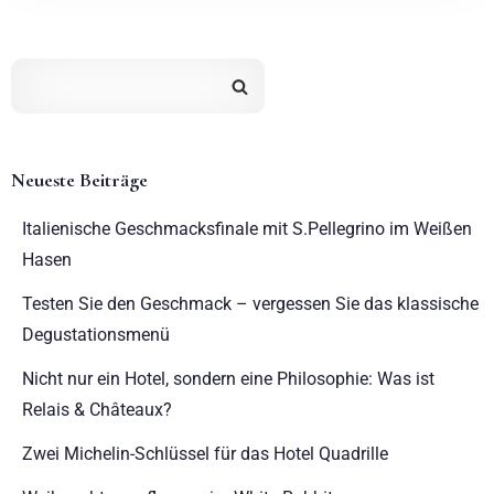
Neueste Beiträge
Italienische Geschmacksfinale mit S.Pellegrino im Weißen
Hasen
Testen Sie den Geschmack – vergessen Sie das klassische
Degustationsmenü
Nicht nur ein Hotel, sondern eine Philosophie: Was ist
Relais & Châteaux?
Zwei Michelin-Schlüssel für das Hotel Quadrille