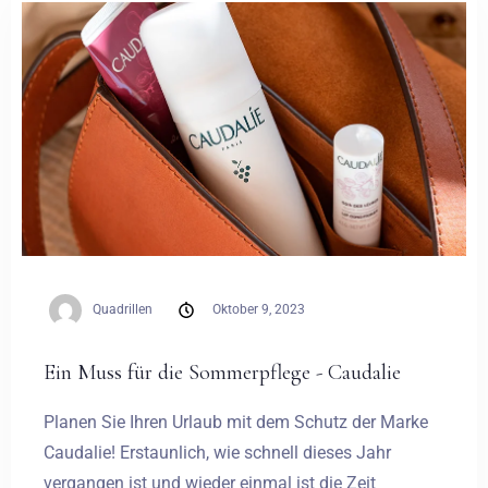
Hochzeiten
Kontakt
PL
Quadrillen
Oktober 9, 2023
Ein Muss für die Sommerpflege - Caudalie
Planen Sie Ihren Urlaub mit dem Schutz der Marke
Caudalie! Erstaunlich, wie schnell dieses Jahr
vergangen ist und wieder einmal ist die Zeit