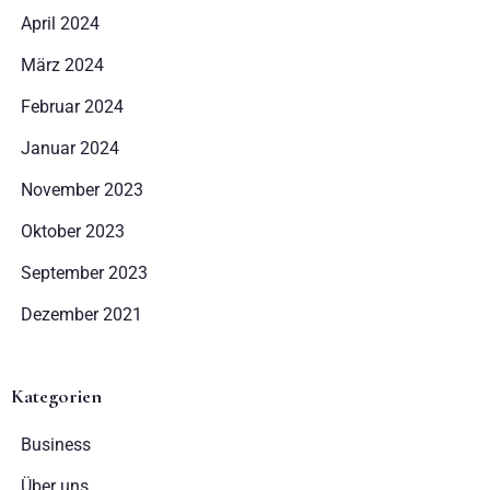
April 2024
1
0
März 2024
Februar 2024
SUCHE
Januar 2024
November 2023
Oktober 2023
September 2023
Dezember 2021
Kategorien
Business
Über uns