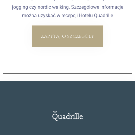
jogging czy nordic walking. Szczegółowe informacje
można uzyskać w recepcji Hotelu Quadrille
ZAPYTAJ O SZCZEGÓŁY