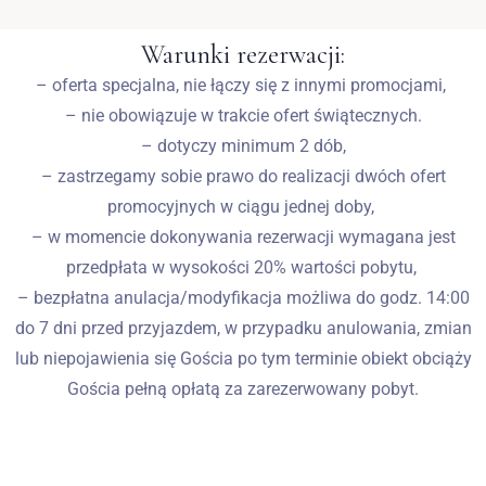
Warunki rezerwacji:
– oferta specjalna, nie łączy się z innymi promocjami,
– nie obowiązuje w trakcie ofert świątecznych.
– dotyczy minimum 2 dób,
– zastrzegamy sobie prawo do realizacji dwóch ofert
promocyjnych w ciągu jednej doby,
– w momencie dokonywania rezerwacji wymagana jest
przedpłata w wysokości 20% wartości pobytu,
– bezpłatna anulacja/modyfikacja możliwa do godz. 14:00
do 7 dni przed przyjazdem, w przypadku anulowania, zmian
lub niepojawienia się Gościa po tym terminie obiekt obciąży
Gościa pełną opłatą za zarezerwowany pobyt.