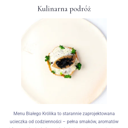
Kulinarna podróż
Menu Białego Królika to starannie zaprojektowana
ucieczka od codzienności – pełna smaków, aromatów