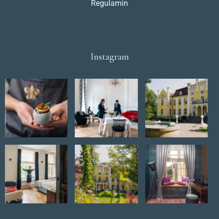
Regulamin
Instagram