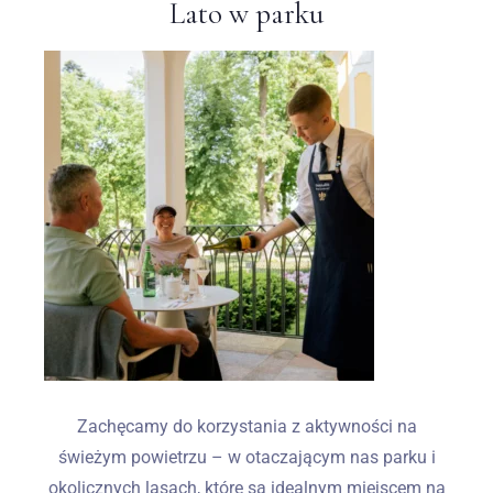
Lato w parku
Zachęcamy do korzystania z aktywności na
świeżym powietrzu – w otaczającym nas parku i
okolicznych lasach, które są idealnym miejscem na