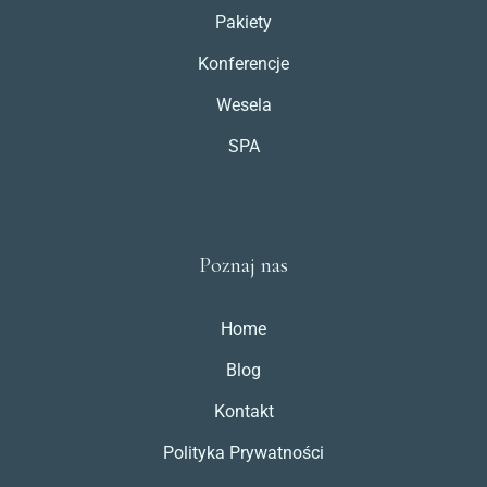
Pakiety
Konferencje
Wesela
SPA
Poznaj nas
Home
Blog
Kontakt
Polityka Prywatności