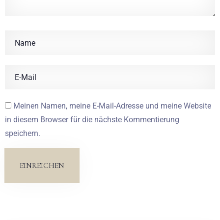
Meinen Namen, meine E-Mail-Adresse und meine Website
in diesem Browser für die nächste Kommentierung
speichern.
EINREICHEN