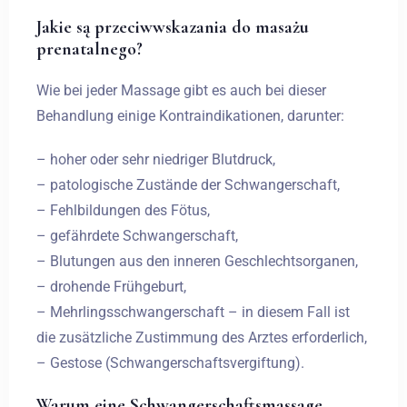
Jakie są przeciwwskazania do masażu
prenatalnego?
Wie bei jeder Massage gibt es auch bei dieser
Behandlung einige Kontraindikationen, darunter:
– hoher oder sehr niedriger Blutdruck,
– patologische Zustände der Schwangerschaft,
– Fehlbildungen des Fötus,
– gefährdete Schwangerschaft,
– Blutungen aus den inneren Geschlechtsorganen,
– drohende Frühgeburt,
– Mehrlingsschwangerschaft – in diesem Fall ist
die zusätzliche Zustimmung des Arztes erforderlich,
– Gestose (Schwangerschaftsvergiftung).
Warum eine Schwangerschaftsmassage