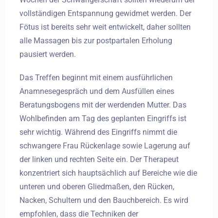
vollständigen Entspannung gewidmet werden. Der
Fötus ist bereits sehr weit entwickelt, daher sollten
alle Massagen bis zur postpartalen Erholung
pausiert werden.
Das Treffen beginnt mit einem ausführlichen
Anamnesegespräch und dem Ausfüllen eines
Beratungsbogens mit der werdenden Mutter. Das
Wohlbefinden am Tag des geplanten Eingriffs ist
sehr wichtig. Während des Eingriffs nimmt die
schwangere Frau Rückenlage sowie Lagerung auf
der linken und rechten Seite ein. Der Therapeut
konzentriert sich hauptsächlich auf Bereiche wie die
unteren und oberen Gliedmaßen, den Rücken,
Nacken, Schultern und den Bauchbereich. Es wird
empfohlen, dass die Techniken der