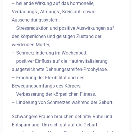
– heilende Wirkung auf das hormonelle,
Verdauungs-, Atmungs-, Kreislauf- sowie
Ausscheidungssystem,
– Stressreduktion und positive Auswirkungen auf
den körperlichen und geistigen Zustand der
werdenden Mutter,
– Schmerzlinderung im Wochenbett,
– positiver Einfluss auf die Hautrevitalisierung,
ausgezeichnete Dehnungsstreifen-Prophylaxe,
– Erhöhung der Flexibilität und des
Bewegungsumfangs des Körpers,
– Verbesserung der körperlichen Fitness,
– Linderung von Schmerzen während der Geburt.
Schwangere Frauen brauchen definitiv Ruhe und
Entspannung. Um sich gut auf die Geburt