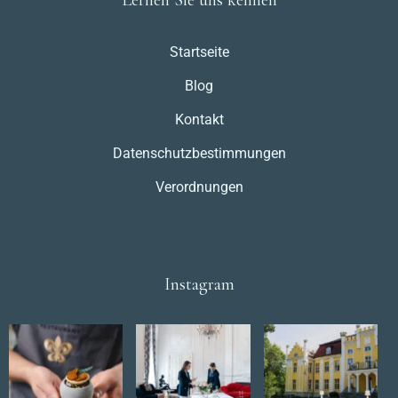
Startseite
Blog
Kontakt
Datenschutzbestimmungen
Verordnungen
Instagram