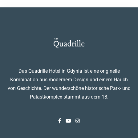
Das Quadrille Hotel in Gdynia ist eine originelle
Kombination aus modernem Design und einem Hauch
von Geschichte. Der wunderschöne historische Park- und
Palastkomplex stammt aus dem 18.