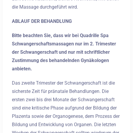
die Massage durchgeführt wird.
ABLAUF DER BEHANDLUNG
Bitte beachten Sie, dass wir bei Quadrille Spa
Schwangerschaftsmassagen nur im 2. Trimester
der Schwangerschaft und nur mit schriftlicher
Zustimmung des behandelnden Gynäkologen
anbieten.
Das zweite Trimester der Schwangerschaft ist die
sicherste Zeit für pränatale Behandlungen. Die
ersten zwei bis drei Monate der Schwangerschaft
sind eine kritische Phase aufgrund der Bildung der
Plazenta sowie der Organogenese, dem Prozess der
Bildung und Entwicklung von Organen. Die letzten
Wochen der Schwangerschaft sollten wiederum der