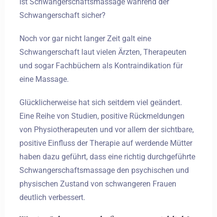
Ist Schwangerschaftsmassage während der
Schwangerschaft sicher?
Noch vor gar nicht langer Zeit galt eine
Schwangerschaft laut vielen Ärzten, Therapeuten
und sogar Fachbüchern als Kontraindikation für
eine Massage.
Glücklicherweise hat sich seitdem viel geändert.
Eine Reihe von Studien, positive Rückmeldungen
von Physiotherapeuten und vor allem der sichtbare,
positive Einfluss der Therapie auf werdende Mütter
haben dazu geführt, dass eine richtig durchgeführte
Schwangerschaftsmassage den psychischen und
physischen Zustand von schwangeren Frauen
deutlich verbessert.