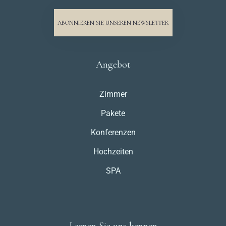
ABONNIEREN SIE UNSEREN NEWSLETTER
Angebot
Zimmer
Pakete
Konferenzen
Hochzeiten
SPA
Lernen Sie uns kennen