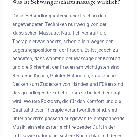
Was ist Schwangerschaftsmassage wirklich?
Diese Behandlung unterscheidet sich in den
angewendeten Techniken nur wenig von der
klassischen Massage. Natürlich verläuft die
Therapie etwas anders, schon allein wegen der
Lagerungspositionen der Frauen. Es ist jedoch zu
beachten, dass während der Massage der Komfort
und die Sicherheit der Frauen am wichtigsten sind.
Bequeme Kissen, Polster, Halbrollen, zusätzliche
Decken zum Zudecken von Händen und Füßen sind
das grundlegende Zubehör, das sicherlich benötigt
wird. Weitere Faktoren, die für den Komfort und die
Qualität dieser Therapie verantwortlich sind, sind
unter anderem passend ausgewählte, entspannende
Musik, ein sehr zarter, nicht reizender Duft in der
Luft sowie natürliche, sichere Kosmetika, mit denen