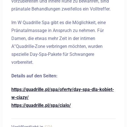
vorzubereiten und innere Ruhe zu bewahren, sind
pränatale Behandlungen zweifellos ein Volltreffer.
Im W Quadrille Spa gibt es die Möglichkeit, eine
Pränatalmassage in Anspruch zu nehmen. Für
Damen, die etwas mehr Zeit in der intimen
A°Quadrille-Zone verbringen möchten, wurden
spezielle Day-Spa-Pakete für Schwangere
vorbereitet.
Details auf den Seiten:
https://quadrille.pl/spa/oferty/day-spa-dla-kobiet-
w-ciazy/
https://quadrille.pl/spa/cialo/