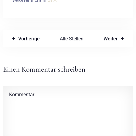
Veröffentlicht in
SPA
Vorherige
Alle Stellen
Weiter
Einen Kommentar schreiben