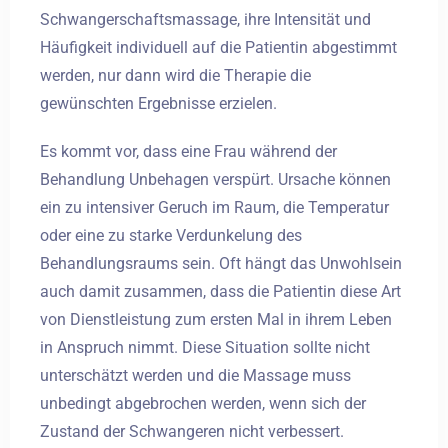
Schwangerschaftsmassage, ihre Intensität und
Häufigkeit individuell auf die Patientin abgestimmt
werden, nur dann wird die Therapie die
gewünschten Ergebnisse erzielen.
Es kommt vor, dass eine Frau während der
Behandlung Unbehagen verspürt. Ursache können
ein zu intensiver Geruch im Raum, die Temperatur
oder eine zu starke Verdunkelung des
Behandlungsraums sein. Oft hängt das Unwohlsein
auch damit zusammen, dass die Patientin diese Art
von Dienstleistung zum ersten Mal in ihrem Leben
in Anspruch nimmt. Diese Situation sollte nicht
unterschätzt werden und die Massage muss
unbedingt abgebrochen werden, wenn sich der
Zustand der Schwangeren nicht verbessert.