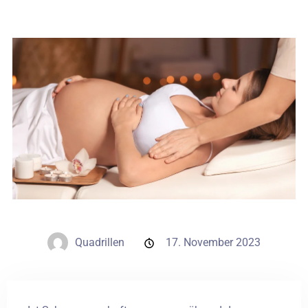
Hochzeiten
Kontakt
PL
Quadrillen
17. November 2023