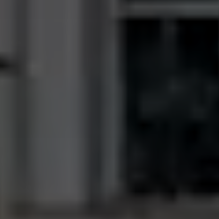
Hochzeiten
Kontakt
PL