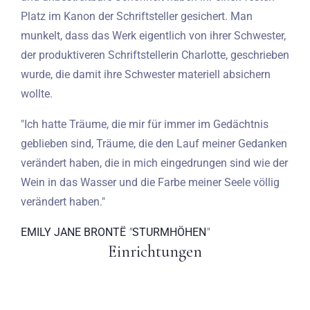
Platz im Kanon der Schriftsteller gesichert. Man
munkelt, dass das Werk eigentlich von ihrer Schwester,
der produktiveren Schriftstellerin Charlotte, geschrieben
wurde, die damit ihre Schwester materiell absichern
wollte.
"Ich hatte Träume, die mir für immer im Gedächtnis
geblieben sind, Träume, die den Lauf meiner Gedanken
verändert haben, die in mich eingedrungen sind wie der
Wein in das Wasser und die Farbe meiner Seele völlig
verändert haben."
EMILY JANE BRONTË
"
STURMHÖHEN
"
Einrichtungen