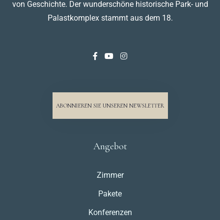
von Geschichte. Der wunderschöne historische Park- und
Palastkomplex stammt aus dem 18.
ABONNIEREN SIE UNSEREN NEWSLETTER
Angebot
Zimmer
Pakete
Konferenzen