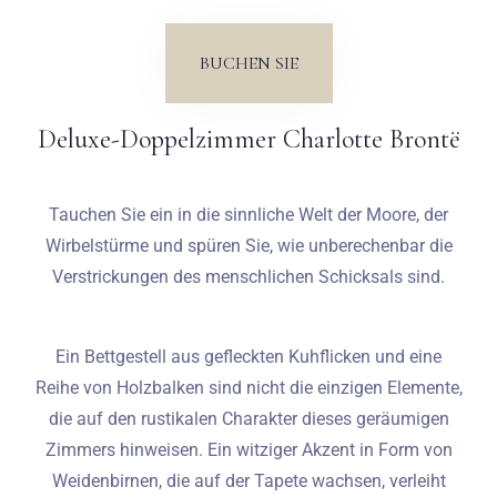
Hochzeiten
BUCHEN SIE
Kontakt
Deluxe-Doppelzimmer Charlotte Brontë
PL
Tauchen Sie ein in die sinnliche Welt der Moore, der
Wirbelstürme und spüren Sie, wie unberechenbar die
Verstrickungen des menschlichen Schicksals sind.
Ein Bettgestell aus gefleckten Kuhflicken und eine
Reihe von Holzbalken sind nicht die einzigen Elemente,
die auf den rustikalen Charakter dieses geräumigen
Zimmers hinweisen. Ein witziger Akzent in Form von
Weidenbirnen, die auf der Tapete wachsen, verleiht