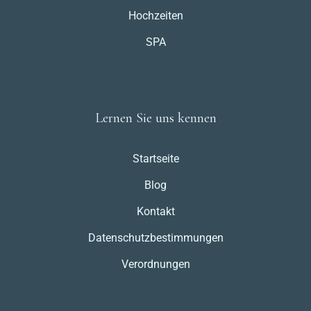
Hochzeiten
SPA
Lernen Sie uns kennen
Startseite
Blog
Kontakt
Datenschutzbestimmungen
Verordnungen