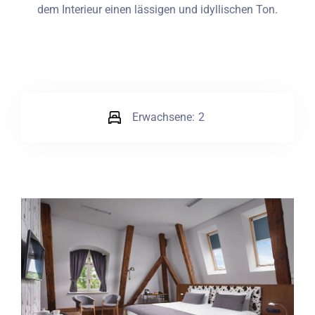
dem Interieur einen lässigen und idyllischen Ton.
Erwachsene:
2