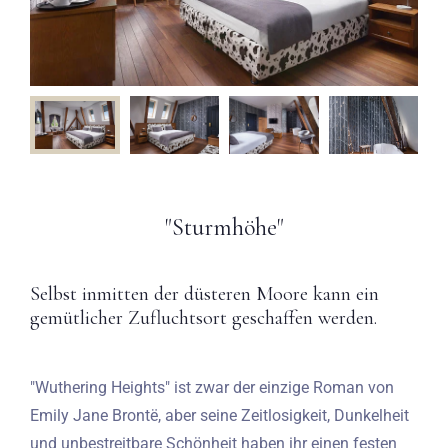
"Sturmhöhe"
Selbst inmitten der düsteren Moore kann ein
gemütlicher Zufluchtsort geschaffen werden.
"Wuthering Heights" ist zwar der einzige Roman von
Emily Jane Brontë, aber seine Zeitlosigkeit, Dunkelheit
und unbestreitbare Schönheit haben ihr einen festen