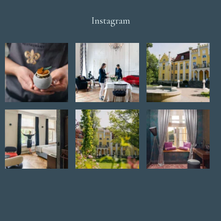
Instagram