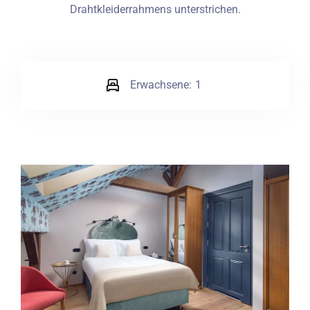
Drahtkleiderrahmens unterstrichen.
Erwachsene:
1