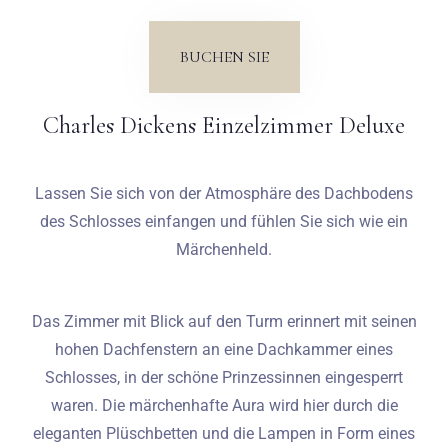
Hochzeiten
BUCHEN SIE
Kontakt
Charles Dickens Einzelzimmer Deluxe
PL
Lassen Sie sich von der Atmosphäre des Dachbodens
des Schlosses einfangen und fühlen Sie sich wie ein
Märchenheld.
Das Zimmer mit Blick auf den Turm erinnert mit seinen
hohen Dachfenstern an eine Dachkammer eines
Schlosses, in der schöne Prinzessinnen eingesperrt
waren. Die märchenhafte Aura wird hier durch die
eleganten Plüschbetten und die Lampen in Form eines