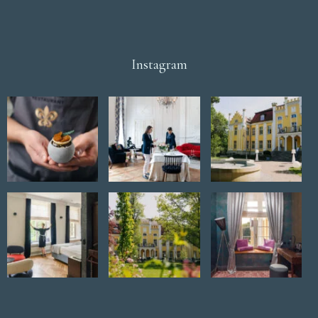
Instagram