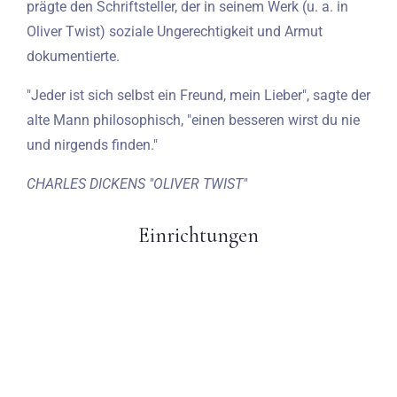
prägte den Schriftsteller, der in seinem Werk (u. a. in
Oliver Twist) soziale Ungerechtigkeit und Armut
dokumentierte.
"Jeder ist sich selbst ein Freund, mein Lieber", sagte der
alte Mann philosophisch, "einen besseren wirst du nie
und nirgends finden."
CHARLES DICKENS "OLIVER TWIST"
Einrichtungen