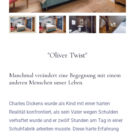
"Oliver Twist"
Manchmal verändert eine Begegnung mit einem
anderen Menschen unser Leben.
Charles Dickens wurde als Kind mit einer harten
Realität konfrontiert, als sein Vater wegen Schulden
verhaftet wurde und er zwölf Stunden am Tag in einer
Schuhfabrik arbeiten musste. Diese harte Erfahrung