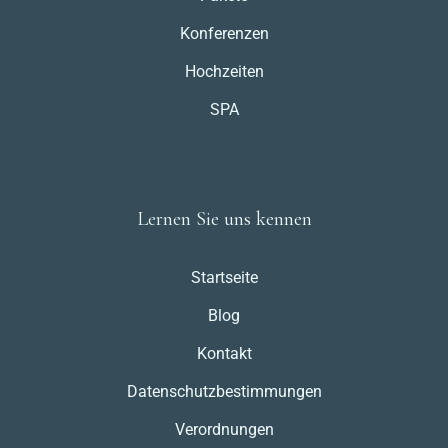
Konferenzen
Hochzeiten
SPA
Lernen Sie uns kennen
Startseite
Blog
Kontakt
Datenschutzbestimmungen
Verordnungen