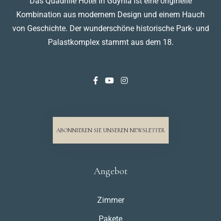
Das Quadrille Hotel in Gdynia ist eine originelle
Kombination aus modernem Design und einem Hauch
von Geschichte. Der wunderschöne historische Park- und
Palastkomplex stammt aus dem 18.
ABONNIEREN SIE UNSEREN NEWSLETTER
Angebot
Zimmer
Pakete