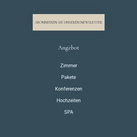
ABONNIEREN SIE UNSEREN NEWSLETTER
Angebot
Zimmer
Pakete
Konferenzen
Hochzeiten
SPA