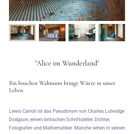
"Alice im Wunderland"
Ein bisschen Wahnsinn bringt Würze in unser
Leben.
Lewis Carroll ist das Pseudonym von Charles Lutwidge
Dodgson, einem britischen Schriftsteller, Dichter,
Fotografen und Mathematiker. Manche sehen in seinen