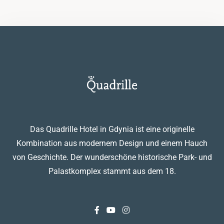
Das Quadrille Hotel in Gdynia ist eine originelle
Kombination aus modernem Design und einem Hauch
von Geschichte. Der wunderschöne historische Park- und
Palastkomplex stammt aus dem 18.