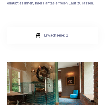
erlaubt es Ihnen, Ihrer Fantasie freien Lauf zu lassen.
Erwachsene:
2