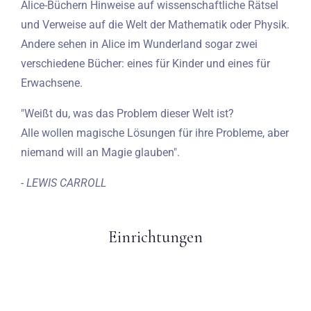
Alice-Büchern Hinweise auf wissenschaftliche Rätsel
und Verweise auf die Welt der Mathematik oder Physik.
Andere sehen in Alice im Wunderland sogar zwei
verschiedene Bücher: eines für Kinder und eines für
Erwachsene.
"Weißt du, was das Problem dieser Welt ist?
Alle wollen magische Lösungen für ihre Probleme, aber
niemand will an Magie glauben".
- LEWIS CARROLL
Einrichtungen