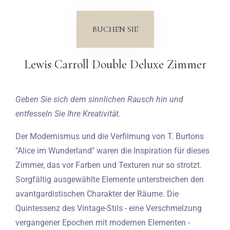
Hochzeiten
BUCHEN SIE
Kontakt
Lewis Carroll Double Deluxe Zimmer
PL
Geben Sie sich dem sinnlichen Rausch hin und
entfesseln Sie Ihre Kreativität.
Der Modernismus und die Verfilmung von T. Burtons
"Alice im Wunderland" waren die Inspiration für dieses
Zimmer, das vor Farben und Texturen nur so strotzt.
Sorgfältig ausgewählte Elemente unterstreichen den
avantgardistischen Charakter der Räume. Die
Quintessenz des Vintage-Stils - eine Verschmelzung
vergangener Epochen mit modernen Elementen -