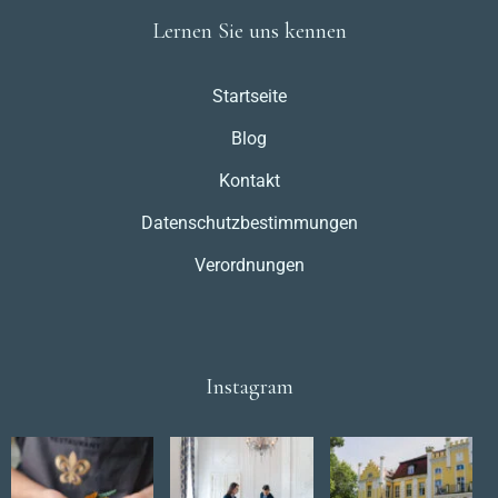
Lernen Sie uns kennen
Startseite
Blog
Kontakt
Datenschutzbestimmungen
Verordnungen
Instagram