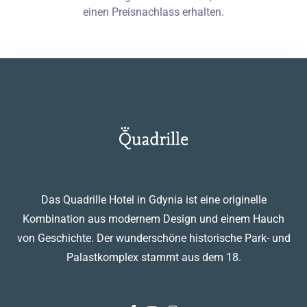
einen Preisnachlass erhalten.
Das Quadrille Hotel in Gdynia ist eine originelle
Kombination aus modernem Design und einem Hauch
von Geschichte. Der wunderschöne historische Park- und
Palastkomplex stammt aus dem 18.