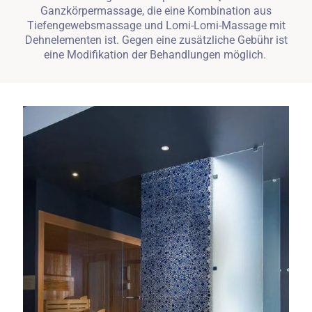
Ganzkörpermassage, die eine Kombination aus
Tiefengewebsmassage und Lomi-Lomi-Massage mit
Dehnelementen ist. Gegen eine zusätzliche Gebühr ist
eine Modifikation der Behandlungen möglich.