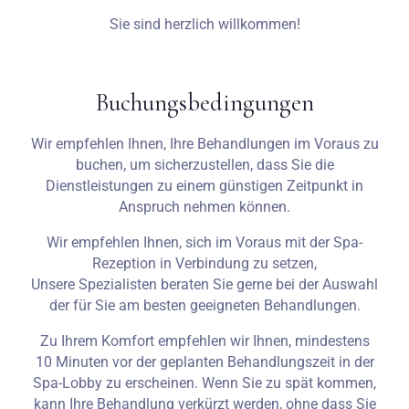
Sie sind herzlich willkommen!
Erwachsene
Kinder
Buchungsbedingungen
1
0
Wir empfehlen Ihnen, Ihre Behandlungen im Voraus zu
SUCHE
buchen, um sicherzustellen, dass Sie die
Dienstleistungen zu einem günstigen Zeitpunkt in
Anspruch nehmen können.
Wir empfehlen Ihnen, sich im Voraus mit der Spa-
Rezeption in Verbindung zu setzen,
Unsere Spezialisten beraten Sie gerne bei der Auswahl
der für Sie am besten geeigneten Behandlungen.
Zu Ihrem Komfort empfehlen wir Ihnen, mindestens
10 Minuten vor der geplanten Behandlungszeit in der
Spa-Lobby zu erscheinen. Wenn Sie zu spät kommen,
kann Ihre Behandlung verkürzt werden, ohne dass Sie