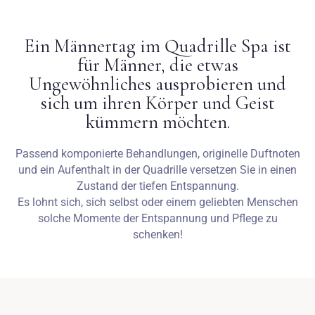
Hochzeiten
Ein Männertag im Quadrille Spa ist
für Männer, die etwas
Kontakt
Ungewöhnliches ausprobieren und
sich um ihren Körper und Geist
PL
kümmern möchten.
Passend komponierte Behandlungen, originelle Duftnoten
und ein Aufenthalt in der Quadrille versetzen Sie in einen
Zustand der tiefen Entspannung.
Es lohnt sich, sich selbst oder einem geliebten Menschen
solche Momente der Entspannung und Pflege zu
schenken!