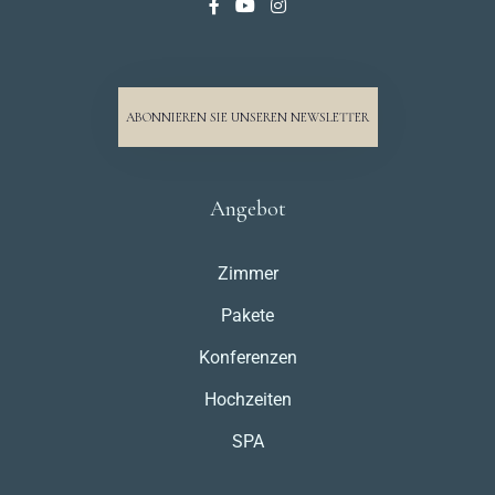
ABONNIEREN SIE UNSEREN NEWSLETTER
Angebot
Zimmer
Pakete
Konferenzen
Hochzeiten
SPA