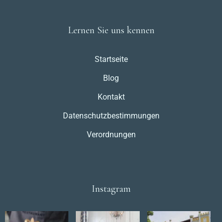
Lernen Sie uns kennen
Startseite
Blog
Kontakt
Datenschutzbestimmungen
Verordnungen
Instagram