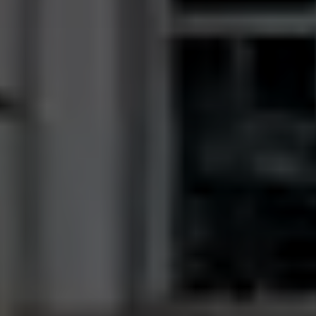
Hochzeiten
Kontakt
PL