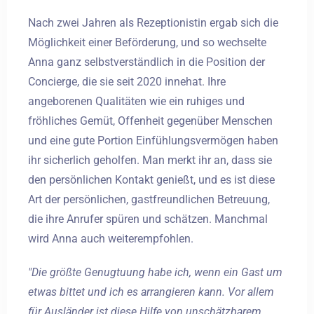
Nach zwei Jahren als Rezeptionistin ergab sich die
Möglichkeit einer Beförderung, und so wechselte
Anna ganz selbstverständlich in die Position der
Concierge, die sie seit 2020 innehat. Ihre
angeborenen Qualitäten wie ein ruhiges und
fröhliches Gemüt, Offenheit gegenüber Menschen
und eine gute Portion Einfühlungsvermögen haben
ihr sicherlich geholfen. Man merkt ihr an, dass sie
den persönlichen Kontakt genießt, und es ist diese
Art der persönlichen, gastfreundlichen Betreuung,
die ihre Anrufer spüren und schätzen. Manchmal
wird Anna auch weiterempfohlen.
"Die größte Genugtuung habe ich, wenn ein Gast um
etwas bittet und ich es arrangieren kann. Vor allem
für Ausländer ist diese Hilfe von unschätzbarem