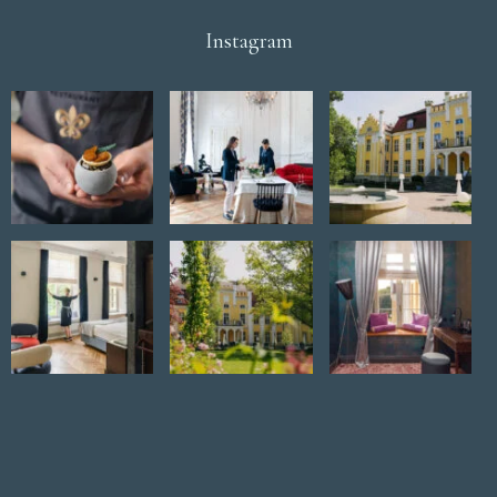
Instagram