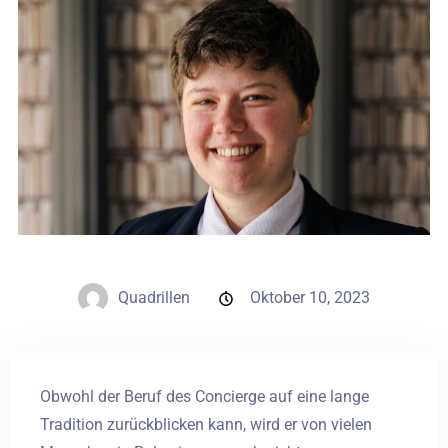
Hochzeiten
Kontakt
PL
Quadrillen
Oktober 10, 2023
Obwohl der Beruf des Concierge auf eine lange
Tradition zurückblicken kann, wird er von vielen