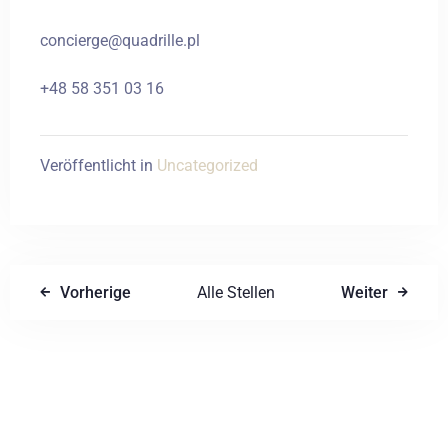
concierge@quadrille.pl
+48 58 351 03 16
Veröffentlicht in
Uncategorized
Vorherige
Alle Stellen
Weiter
Einen Kommentar schreiben