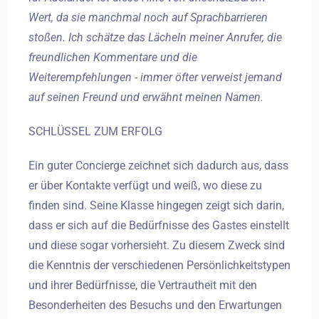
Wert, da sie manchmal noch auf Sprachbarrieren
stoßen. Ich schätze das Lächeln meiner Anrufer, die
freundlichen Kommentare und die
Weiterempfehlungen - immer öfter verweist jemand
auf seinen Freund und erwähnt meinen Namen.
SCHLÜSSEL ZUM ERFOLG
Ein guter Concierge zeichnet sich dadurch aus, dass
er über Kontakte verfügt und weiß, wo diese zu
finden sind. Seine Klasse hingegen zeigt sich darin,
dass er sich auf die Bedürfnisse des Gastes einstellt
und diese sogar vorhersieht. Zu diesem Zweck sind
die Kenntnis der verschiedenen Persönlichkeitstypen
und ihrer Bedürfnisse, die Vertrautheit mit den
Besonderheiten des Besuchs und den Erwartungen