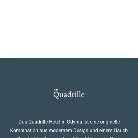
speichern.
EINREICHEN
Das Quadrille Hotel in Gdynia ist eine originelle
Kombination aus modernem Design und einem Hauch