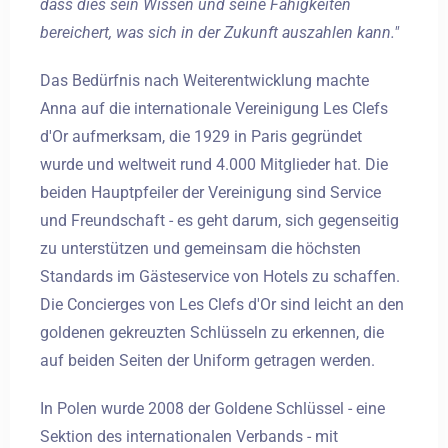
dass dies sein Wissen und seine Fähigkeiten
bereichert, was sich in der Zukunft auszahlen kann."
Das Bedürfnis nach Weiterentwicklung machte
Anna auf die internationale Vereinigung Les Clefs
d'Or aufmerksam, die 1929 in Paris gegründet
wurde und weltweit rund 4.000 Mitglieder hat. Die
beiden Hauptpfeiler der Vereinigung sind Service
und Freundschaft - es geht darum, sich gegenseitig
zu unterstützen und gemeinsam die höchsten
Standards im Gästeservice von Hotels zu schaffen.
Die Concierges von Les Clefs d'Or sind leicht an den
goldenen gekreuzten Schlüsseln zu erkennen, die
auf beiden Seiten der Uniform getragen werden.
In Polen wurde 2008 der Goldene Schlüssel - eine
Sektion des internationalen Verbands - mit