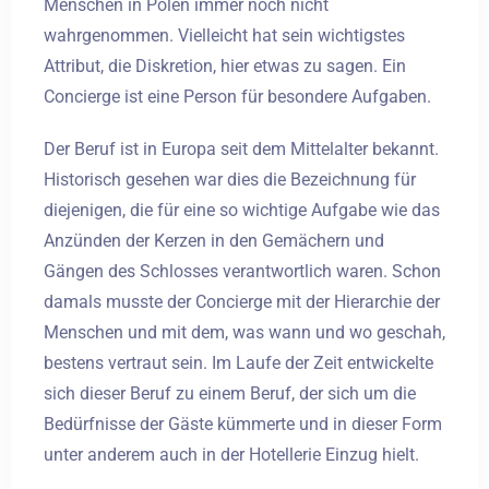
Menschen in Polen immer noch nicht
wahrgenommen. Vielleicht hat sein wichtigstes
Attribut, die Diskretion, hier etwas zu sagen. Ein
Concierge ist eine Person für besondere Aufgaben.
Der Beruf ist in Europa seit dem Mittelalter bekannt.
Historisch gesehen war dies die Bezeichnung für
diejenigen, die für eine so wichtige Aufgabe wie das
Anzünden der Kerzen in den Gemächern und
Gängen des Schlosses verantwortlich waren. Schon
damals musste der Concierge mit der Hierarchie der
Menschen und mit dem, was wann und wo geschah,
bestens vertraut sein. Im Laufe der Zeit entwickelte
sich dieser Beruf zu einem Beruf, der sich um die
Bedürfnisse der Gäste kümmerte und in dieser Form
unter anderem auch in der Hotellerie Einzug hielt.