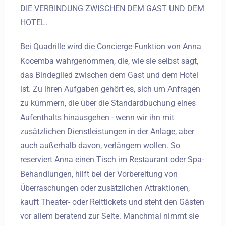
DIE VERBINDUNG ZWISCHEN DEM GAST UND DEM
HOTEL.
Bei Quadrille wird die Concierge-Funktion von Anna
Kocemba wahrgenommen, die, wie sie selbst sagt,
das Bindeglied zwischen dem Gast und dem Hotel
ist. Zu ihren Aufgaben gehört es, sich um Anfragen
zu kümmern, die über die Standardbuchung eines
Aufenthalts hinausgehen - wenn wir ihn mit
zusätzlichen Dienstleistungen in der Anlage, aber
auch außerhalb davon, verlängern wollen. So
reserviert Anna einen Tisch im Restaurant oder Spa-
Behandlungen, hilft bei der Vorbereitung von
Überraschungen oder zusätzlichen Attraktionen,
kauft Theater- oder Reittickets und steht den Gästen
vor allem beratend zur Seite. Manchmal nimmt sie