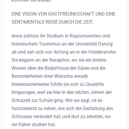
kommen sie wieder."
EINE VISION VON GASTFREUNDSCHAFT UND EINE
SENTIMENTALE REISE DURCH DIE ZEIT.
Anna schloss ihr Studium in Krajoznawstwo und
historischem Tourismus an der Universität Danzig
ab und sah sich von Anfang an in der Hotelbranche.
Sie begann an der Rezeption, wo sie ein breites
Wissen über die Bedürfnisse der Gäste und die
Besonderheiten ihrer Wünsche erwarb.
Interessanterweise fühlte sie sich zu Quadrille
hingezogen, weil sie hier in den letzten Jahren der
Schulzeit zur Schule ging. Wie sie sagt, ist es
faszinierend zu sehen, wie sich die Gestaltung des
Schlosses verändert hat, und dort zu arbeiten, wo
sie früher studiert hat.