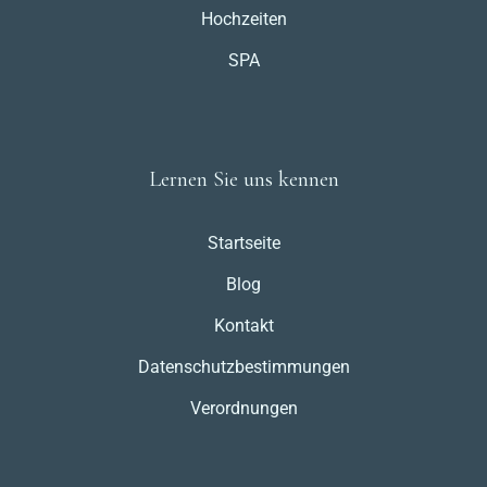
Hochzeiten
SPA
Lernen Sie uns kennen
Startseite
Blog
Kontakt
Datenschutzbestimmungen
Verordnungen