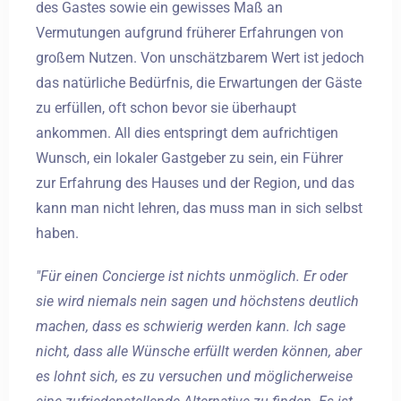
des Gastes sowie ein gewisses Maß an
Vermutungen aufgrund früherer Erfahrungen von
großem Nutzen. Von unschätzbarem Wert ist jedoch
das natürliche Bedürfnis, die Erwartungen der Gäste
zu erfüllen, oft schon bevor sie überhaupt
ankommen. All dies entspringt dem aufrichtigen
Wunsch, ein lokaler Gastgeber zu sein, ein Führer
zur Erfahrung des Hauses und der Region, und das
kann man nicht lehren, das muss man in sich selbst
haben.
"Für einen Concierge ist nichts unmöglich. Er oder
sie wird niemals nein sagen und höchstens deutlich
machen, dass es schwierig werden kann. Ich sage
nicht, dass alle Wünsche erfüllt werden können, aber
es lohnt sich, es zu versuchen und möglicherweise
Anreise