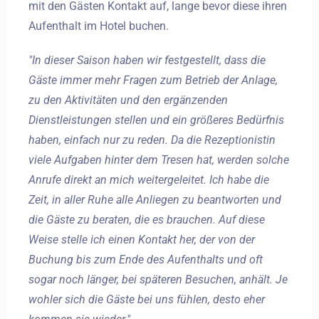
mit den Gästen Kontakt auf, lange bevor diese ihren
Aufenthalt im Hotel buchen.
"In dieser Saison haben wir festgestellt, dass die
Gäste immer mehr Fragen zum Betrieb der Anlage,
zu den Aktivitäten und den ergänzenden
Dienstleistungen stellen und ein größeres Bedürfnis
haben, einfach nur zu reden. Da die Rezeptionistin
viele Aufgaben hinter dem Tresen hat, werden solche
Anrufe direkt an mich weitergeleitet. Ich habe die
Zeit, in aller Ruhe alle Anliegen zu beantworten und
die Gäste zu beraten, die es brauchen. Auf diese
Weise stelle ich einen Kontakt her, der von der
Buchung bis zum Ende des Aufenthalts und oft
sogar noch länger, bei späteren Besuchen, anhält. Je
wohler sich die Gäste bei uns fühlen, desto eher