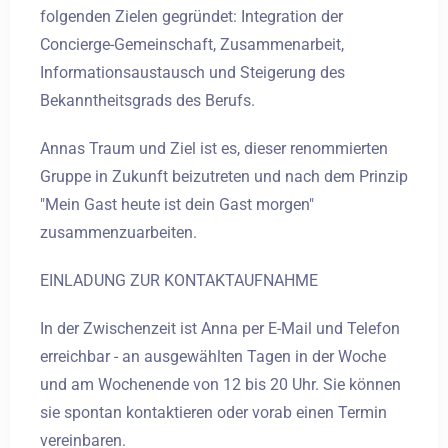
folgenden Zielen gegründet: Integration der
Concierge-Gemeinschaft, Zusammenarbeit,
Informationsaustausch und Steigerung des
Bekanntheitsgrads des Berufs.
Annas Traum und Ziel ist es, dieser renommierten
Gruppe in Zukunft beizutreten und nach dem Prinzip
"Mein Gast heute ist dein Gast morgen"
zusammenzuarbeiten.
EINLADUNG ZUR KONTAKTAUFNAHME
In der Zwischenzeit ist Anna per E-Mail und Telefon
erreichbar - an ausgewählten Tagen in der Woche
und am Wochenende von 12 bis 20 Uhr. Sie können
sie spontan kontaktieren oder vorab einen Termin
vereinbaren.