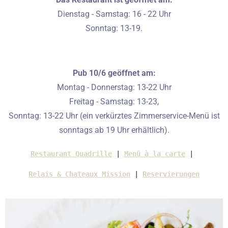
Dienstag - Samstag: 16 - 22 Uhr
Sonntag: 13-19.
Pub 10/6 geöffnet am:
Montag - Donnerstag: 13-22 Uhr
Freitag - Samstag: 13-23,
Sonntag: 13-22 Uhr (ein verkürztes Zimmerservice-Menü ist
sonntags ab 19 Uhr erhältlich).
Restaurant Quadrille
 | 
Menü à la carte
 | 
Relais & Chateaux Mission
 | 
Reservierungen