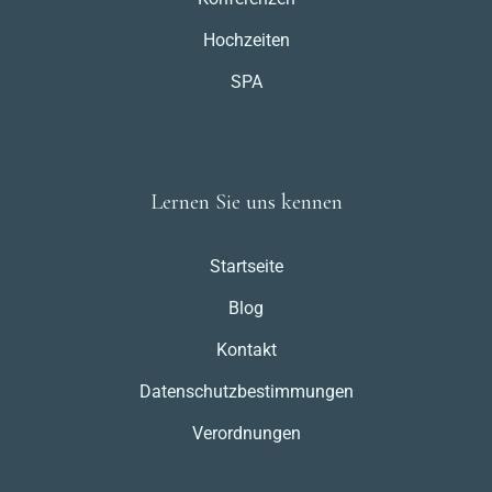
Hochzeiten
SPA
Lernen Sie uns kennen
Startseite
Blog
Kontakt
Datenschutzbestimmungen
Verordnungen