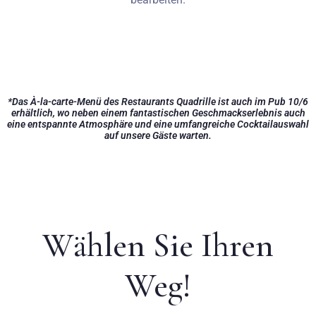
*Das À-la-carte-Menü des Restaurants Quadrille ist auch im Pub 10/6
erhältlich, wo neben einem fantastischen Geschmackserlebnis auch
eine entspannte Atmosphäre und eine umfangreiche Cocktailauswahl
auf unsere Gäste warten.
Wählen Sie Ihren
Weg!