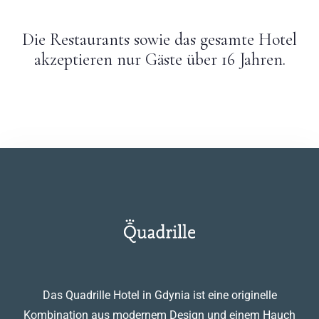
Die Restaurants sowie das gesamte Hotel
akzeptieren nur Gäste über 16 Jahren.
Das Quadrille Hotel in Gdynia ist eine originelle
Kombination aus modernem Design und einem Hauch