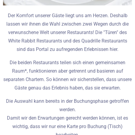
Der Komfort unserer Gäste liegt uns am Herzen. Deshalb
lassen wir ihnen die Wahl zwischen zwei Wegen durch die
verwunschene Welt unserer Restaurants! Die "Türen" des
White Rabbit Restaurants und des Quadrille Restaurants
sind das Portal zu aufregenden Erlebnissen hier.
Die beiden Restaurants teilen sich einen gemeinsamen
Raum*, funktionieren aber getrennt und basieren auf
separaten Chartern. So können wir sicherstellen, dass unsere
Gäste genau das Erlebnis haben, das sie erwarten.
Die Auswahl kann bereits in der Buchungsphase getroffen
werden.
Damit wir den Erwartungen gerecht werden können, ist es
wichtig, dass wir nur eine Karte pro Buchung (Tisch)
bearbeiten.