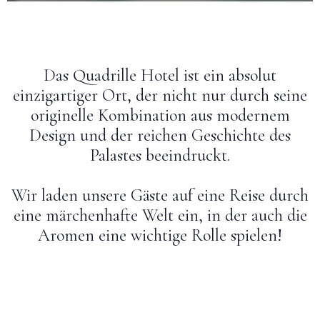
Hochzeiten
Kontakt
Das Quadrille Hotel ist ein absolut
einzigartiger Ort, der nicht nur durch seine
PL
originelle Kombination aus modernem
Design und der reichen Geschichte des
Palastes beeindruckt.
Wir laden unsere Gäste auf eine Reise durch
eine märchenhafte Welt ein, in der auch die
Aromen eine wichtige Rolle spielen!