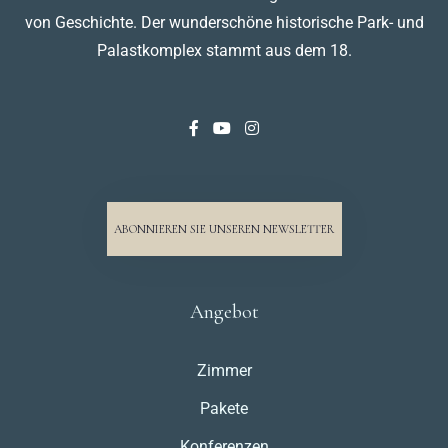
von Geschichte. Der wunderschöne historische Park- und
Palastkomplex stammt aus dem 18.
ABONNIEREN SIE UNSEREN NEWSLETTER
Angebot
Zimmer
Pakete
Konferenzen