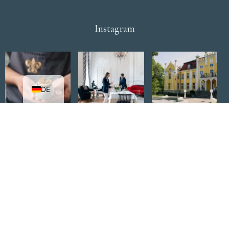
Instagram
DE