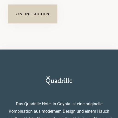
SUCHE
ONLINE BUCHEN
Das Quadrille Hotel in Gdynia ist eine originelle
Kombination aus modernem Design und einem Hauch