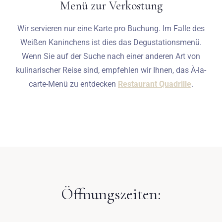
Menü zur Verkostung
Wir servieren nur eine Karte pro Buchung. Im Falle des
Weißen Kaninchens ist dies das Degustationsmenü.
Wenn Sie auf der Suche nach einer anderen Art von
kulinarischer Reise sind, empfehlen wir Ihnen, das À-la-
carte-Menü zu entdecken
Restaurant Quadrille
.
Öffnungszeiten: