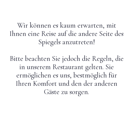
Hochzeiten
Wir können es kaum erwarten, mit
Kontakt
Ihnen eine Reise auf die andere Seite des
Spiegels anzutreten!
PL
Bitte beachten Sie jedoch die Regeln, die
in unserem Restaurant gelten. Sie
ermöglichen es uns, bestmöglich für
Ihren Komfort und den der anderen
Gäste zu sorgen.