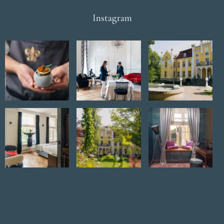
Instagram