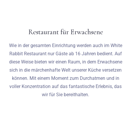
Restaurant für Erwachsene
Wie in der gesamten Einrichtung werden auch im White
Rabbit Restaurant nur Gäste ab 16 Jahren bedient. Auf
diese Weise bieten wir einen Raum, in dem Erwachsene
sich in die märchenhafte Welt unserer Küche versetzen
können. Mit einem Moment zum Durchatmen und in
voller Konzentration auf das fantastische Erlebnis, das
wir für Sie bereithalten.