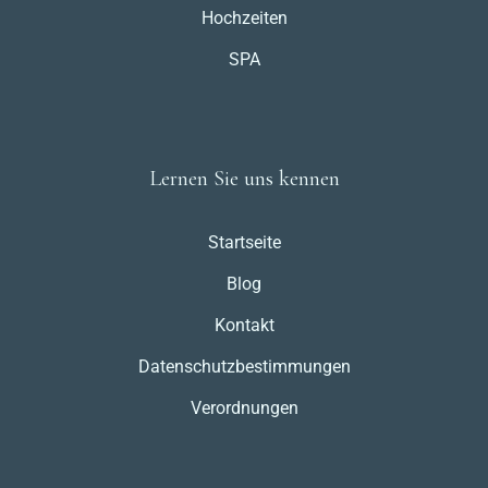
Hochzeiten
SPA
Lernen Sie uns kennen
Startseite
Blog
Kontakt
Datenschutzbestimmungen
Verordnungen