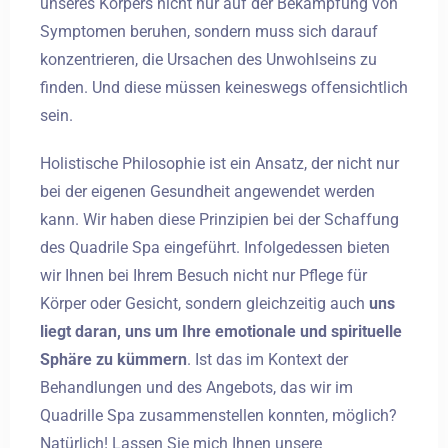
unseres Körpers nicht nur auf der Bekämpfung von
Symptomen beruhen, sondern muss sich darauf
konzentrieren, die Ursachen des Unwohlseins zu
finden. Und diese müssen keineswegs offensichtlich
sein.
Holistische Philosophie ist ein Ansatz, der nicht nur
bei der eigenen Gesundheit angewendet werden
kann. Wir haben diese Prinzipien bei der Schaffung
des Quadrile Spa eingeführt. Infolgedessen bieten
wir Ihnen bei Ihrem Besuch nicht nur Pflege für
Körper oder Gesicht, sondern gleichzeitig auch
uns
liegt daran, uns um Ihre emotionale und spirituelle
Sphäre zu kümmern
. Ist das im Kontext der
Behandlungen und des Angebots, das wir im
Quadrille Spa zusammenstellen konnten, möglich?
Natürlich! Lassen Sie mich Ihnen unsere