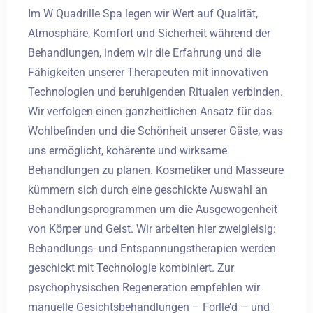
Im W Quadrille Spa legen wir Wert auf Qualität,
Atmosphäre, Komfort und Sicherheit während der
Behandlungen, indem wir die Erfahrung und die
Fähigkeiten unserer Therapeuten mit innovativen
Technologien und beruhigenden Ritualen verbinden.
Wir verfolgen einen ganzheitlichen Ansatz für das
Wohlbefinden und die Schönheit unserer Gäste, was
uns ermöglicht, kohärente und wirksame
Behandlungen zu planen. Kosmetiker und Masseure
kümmern sich durch eine geschickte Auswahl an
Behandlungsprogrammen um die Ausgewogenheit
von Körper und Geist. Wir arbeiten hier zweigleisig:
Behandlungs- und Entspannungstherapien werden
geschickt mit Technologie kombiniert. Zur
psychophysischen Regeneration empfehlen wir
manuelle Gesichtsbehandlungen – Forlle’d – und