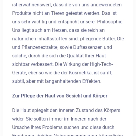
ist erwähnenswert, dass die von uns angewendeten
Produkte nicht an Tieren getestet werden. Das ist
uns sehr wichtig und entspricht unserer Philosophie.
Uns liegt auch am Herzen, dass sie reich an
natürlichen Inhaltsstoffen sind: pflegende Butter, Öle
und Pflanzenextrakte, sowie Duftessenzen und
solche, durch die sich die Qualität Ihrer Haut
sichtbar verbessert. Die Wirkung der High-Tech-
Geräte, ebenso wie die der Kosmetika, ist sanft,
subtil, aber mit langanhaltenden Effekten.
Zur Pflege der Haut von Gesicht und Körper
Die Haut spiegelt den inneren Zustand des Körpers
wider. Sie sollten immer im Inneren nach der
Ursache Ihres Problems suchen und diese durch
Ernährung, richtige Nahrungsergänzung, körperliche