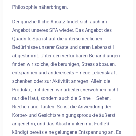
Philosophie näherbringen.
Der ganzheitliche Ansatz findet sich auch im
Angebot unseres SPA wieder. Das Angebot des
Quadrille Spa ist auf die unterschiedlichen
Bedürfnisse unserer Gäste und deren Lebensstil
abgestimmt. Unter den verfügbaren Behandlungen
finden wir solche, die beruhigen, Stress abbauen,
entspannen und andererseits – neue Lebenskraft
schenken oder zur Aktivität anregen. Allein die
Produkte, mit denen wir arbeiten, verwöhnen nicht
nur die Haut, sondern auch die Sinne – Sehen,
Riechen und Tasten. So ist die Anwendung der
Körper- und Gesichtsreinigungsprodukte äußerst
angenehm, und das Abschminken mit Forlle’d
kündigt bereits eine gelungene Entspannung an. Es