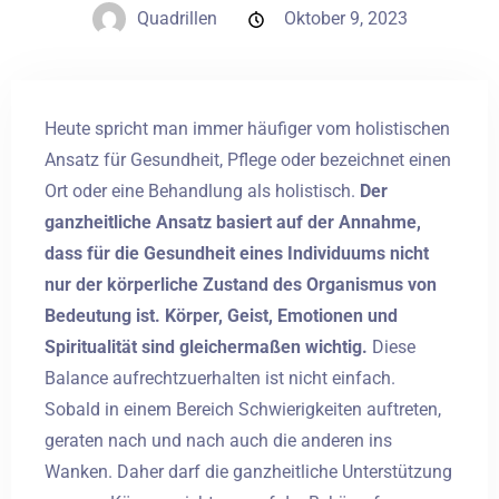
Quadrillen
Oktober 9, 2023
Hochzeiten
Kontakt
Heute spricht man immer häufiger vom holistischen
Ansatz für Gesundheit, Pflege oder bezeichnet einen
PL
Ort oder eine Behandlung als holistisch.
Der
ganzheitliche Ansatz basiert auf der Annahme,
dass für die Gesundheit eines Individuums nicht
nur der körperliche Zustand des Organismus von
Bedeutung ist. Körper, Geist, Emotionen und
Spiritualität sind gleichermaßen wichtig.
Diese
Balance aufrechtzuerhalten ist nicht einfach.
Sobald in einem Bereich Schwierigkeiten auftreten,
geraten nach und nach auch die anderen ins
Wanken. Daher darf die ganzheitliche Unterstützung