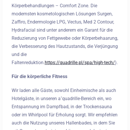
Körperbehandlungen – Comfort Zone. Die
modernsten kosmetologischen Lösungen Surgen,
Zaffiro, Endermologie LPG, Vectus, Med 2 Contour,
Hydrafacial sind unter anderem ein Garant für die
Reduzierung von Fettgewebe oder Körperbehaarung,
die Verbesserung des Hautzustands, die Verjüngung
und die
Faltenreduktion.
https://quadrille.pl/spa/high-tech/
).
Für die körperliche Fitness
Wir laden alle Gäste, sowohl Einheimische als auch
Hotelgäste, in unseren a˚quadrille-Bereich ein, wo
Entspannung im Dampfbad, in der Trockensauna
oder im Whirlpool für Erholung sorgt. Wir empfehlen
auch die Nutzung unseres Hallenbades, in dem Sie