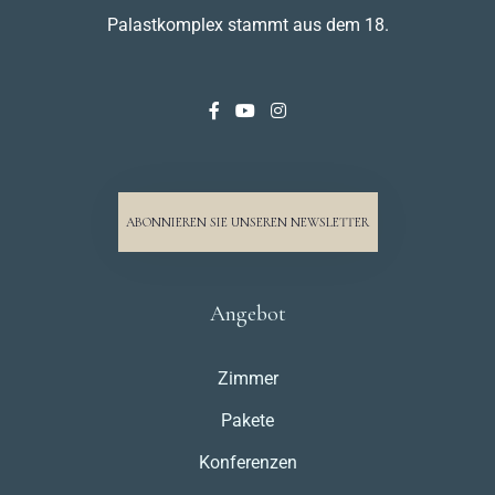
Palastkomplex stammt aus dem 18.
ABONNIEREN SIE UNSEREN NEWSLETTER
Angebot
Zimmer
Pakete
Konferenzen