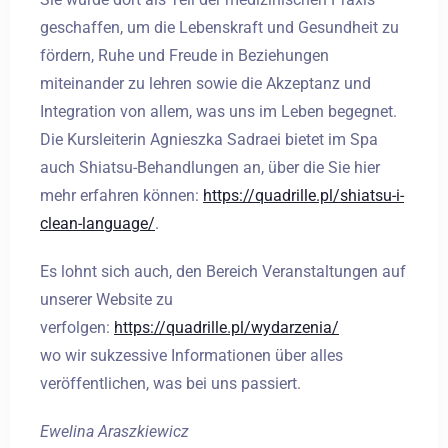
geschaffen, um die Lebenskraft und Gesundheit zu
fördern, Ruhe und Freude in Beziehungen
miteinander zu lehren sowie die Akzeptanz und
Integration von allem, was uns im Leben begegnet.
Die Kursleiterin Agnieszka Sadraei bietet im Spa
auch Shiatsu-Behandlungen an, über die Sie hier
mehr erfahren können:
https://quadrille.pl/shiatsu-i-
clean-language/
.
Es lohnt sich auch, den Bereich Veranstaltungen auf
unserer Website zu
verfolgen:
https://quadrille.pl/wydarzenia/
wo wir sukzessive Informationen über alles
veröffentlichen, was bei uns passiert.
Ewelina Araszkiewicz