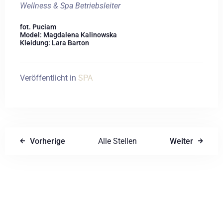
Wellness & Spa Betriebsleiter
fot. Puciam
Model: Magdalena Kalinowska
Kleidung: Lara Barton
Veröffentlicht in
SPA
Vorherige
Alle Stellen
Weiter
Einen Kommentar schreiben