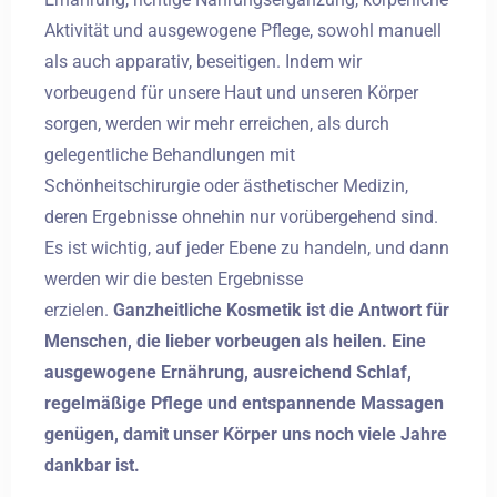
Aktivität und ausgewogene Pflege, sowohl manuell
als auch apparativ, beseitigen. Indem wir
vorbeugend für unsere Haut und unseren Körper
sorgen, werden wir mehr erreichen, als durch
gelegentliche Behandlungen mit
Schönheitschirurgie oder ästhetischer Medizin,
deren Ergebnisse ohnehin nur vorübergehend sind.
Es ist wichtig, auf jeder Ebene zu handeln, und dann
werden wir die besten Ergebnisse
erzielen.
Ganzheitliche Kosmetik ist die Antwort für
Menschen, die lieber vorbeugen als heilen. Eine
ausgewogene Ernährung, ausreichend Schlaf,
regelmäßige Pflege und entspannende Massagen
genügen, damit unser Körper uns noch viele Jahre
dankbar ist.