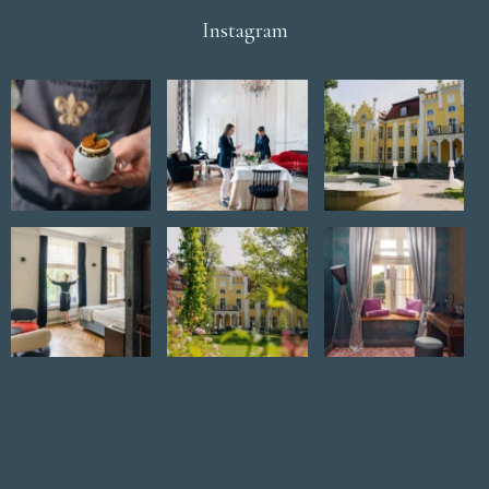
Instagram