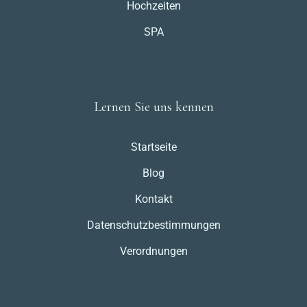
Hochzeiten
SPA
Lernen Sie uns kennen
Startseite
Blog
Kontakt
Datenschutzbestimmungen
Verordnungen