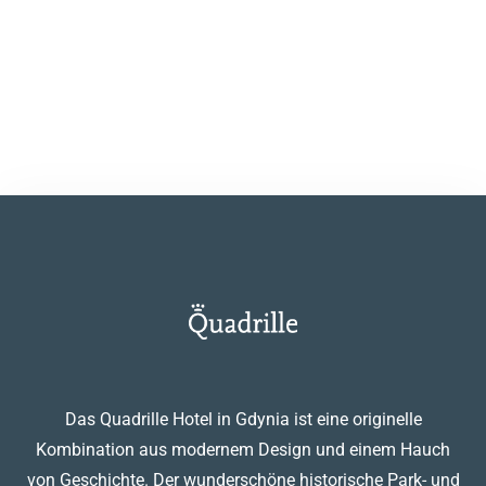
speichern.
EINREICHEN
Das Quadrille Hotel in Gdynia ist eine originelle
Kombination aus modernem Design und einem Hauch
von Geschichte. Der wunderschöne historische Park- und