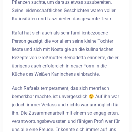
Pflanzen suchte, um daraus etwas zuzubereiten.
Seine leidenschaftlichen Geschichten waren voller
Kuriositäten und faszinierten das gesamte Team.
Rafał hat sich auch als sehr familienbezogene
Person gezeigt, die vor allem seine kleine Tochter
liebte und sich mit Nostalgie an die kulinarischen
Rezepte von Großmutter Bernadetta erinnerte, die er
übrigens auch erfolgreich in neuer Form in die
Küche des Weißen Kaninchens einbrachte.
Auch Rafaels temperament, das sich mehrfach
bemerkbar machte, ist unvergesslich
Auf ihn war
jedoch immer Verlass und nichts war unmöglich für
ihn. Die Zusammenarbeit mit einem so engagierten,
verantwortungsbewussten und fähigen Profi war für
uns alle eine Freude. Er konnte sich immer auf uns