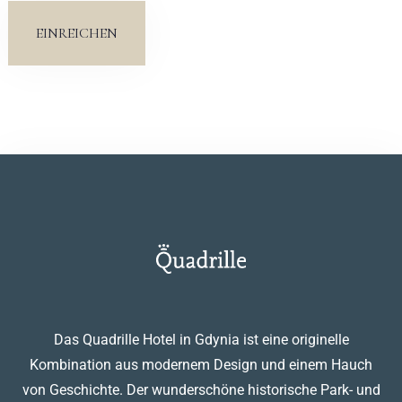
EINREICHEN
Das Quadrille Hotel in Gdynia ist eine originelle
Kombination aus modernem Design und einem Hauch
von Geschichte. Der wunderschöne historische Park- und