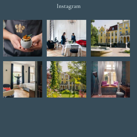
Instagram