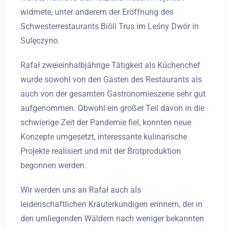
widmete, unter anderem der Eröffnung des
Schwesterrestaurants Biôli Trus im Leśny Dwór in
Sulęczyno.
Rafał zweieinhalbjährige Tätigkeit als Küchenchef
wurde sowohl von den Gästen des Restaurants als
auch von der gesamten Gastronomieszene sehr gut
aufgenommen. Obwohl ein großer Teil davon in die
schwierige Zeit der Pandemie fiel, konnten neue
Konzepte umgesetzt, interessante kulinarische
Projekte realisiert und mit der Brotproduktion
begonnen werden.
Wir werden uns an Rafał auch als
leidenschaftlichen Kräuterkundigen erinnern, der in
den umliegenden Wäldern nach weniger bekannten