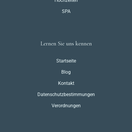
Hochzeiten
SPA
Lernen Sie uns kennen
Startseite
Blog
Kontakt
Datenschutzbestimmungen
Verordnungen