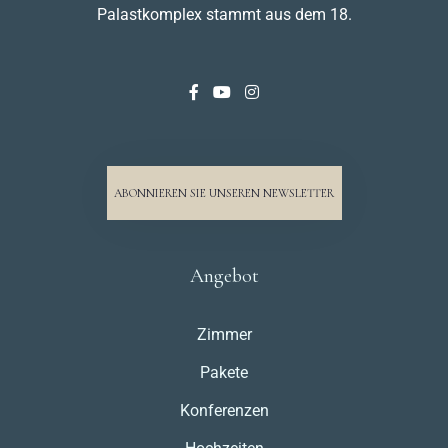
Palastkomplex stammt aus dem 18.
ABONNIEREN SIE UNSEREN NEWSLETTER
Angebot
Zimmer
Pakete
Konferenzen