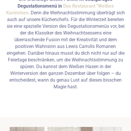
Degustationsmenü in
Das Restaurant "Weißes
Kaninchen
. Denn die Weihnachtsstimmung überträgt sich
auch auf unsere Küchenchefs. Für die Winterzeit bereiten
sie eine spezielle Version des Degustationsmenüs vor, bei
der die Klassiker des Weihnachtsessens eine
überraschende Fusion mit der Kreativität und dem
positiven Wahnsinn aus Lewis Carrolls Romanen
eingehen. Darüber hinaus musst du dich nicht nur auf die
Feiertage beschränken, um die Weihnachtsstimmung zu
spüren. Du kannst dem Weißen Hasen in der
Winterversion den ganzen Dezember über folgen – du
entscheidest, wann du genau Lust auf dieses bisschen
Magie hast.