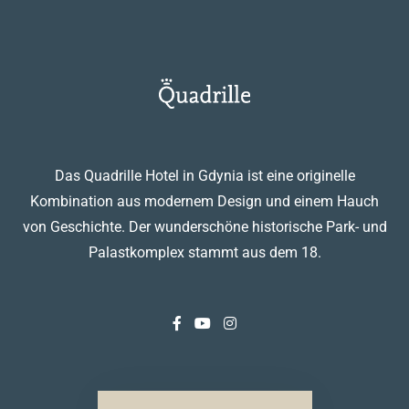
Das Quadrille Hotel in Gdynia ist eine originelle
Kombination aus modernem Design und einem Hauch
von Geschichte. Der wunderschöne historische Park- und
Palastkomplex stammt aus dem 18.