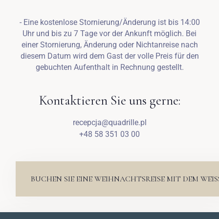
- Eine kostenlose Stornierung/Änderung ist bis 14:00
Uhr und bis zu 7 Tage vor der Ankunft möglich. Bei
einer Stornierung, Änderung oder Nichtanreise nach
diesem Datum wird dem Gast der volle Preis für den
gebuchten Aufenthalt in Rechnung gestellt.
Kontaktieren Sie uns gerne:
recepcja@quadrille.pl
+48 58 351 03 00
BUCHEN SIE EINE WEIHNACHTSREISE MIT DEM WEIS