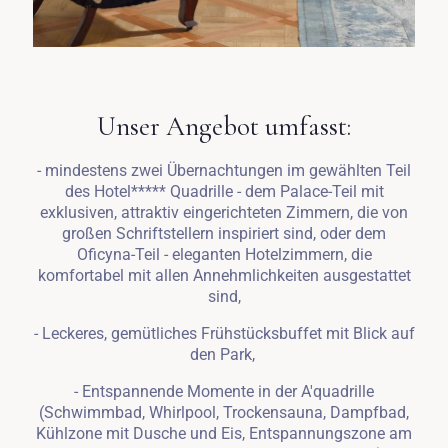
Unser Angebot umfasst:
- mindestens zwei Übernachtungen im gewählten Teil
des Hotel***** Quadrille - dem Palace-Teil mit
exklusiven, attraktiv eingerichteten Zimmern, die von
großen Schriftstellern inspiriert sind, oder dem
Oficyna-Teil - eleganten Hotelzimmern, die
komfortabel mit allen Annehmlichkeiten ausgestattet
sind,
- Leckeres, gemütliches Frühstücksbuffet mit Blick auf
den Park,
- Entspannende Momente in der A'quadrille
(Schwimmbad, Whirlpool, Trockensauna, Dampfbad,
Kühlzone mit Dusche und Eis, Entspannungszone am