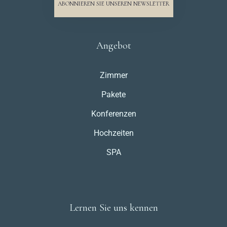
ABONNIEREN SIE UNSEREN NEWSLETTER
Angebot
Zimmer
Pakete
Konferenzen
Hochzeiten
SPA
Lernen Sie uns kennen