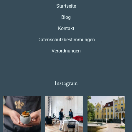
Startseite
Blog
Kontakt
Datenschutzbestimmungen
Verordnungen
Instagram