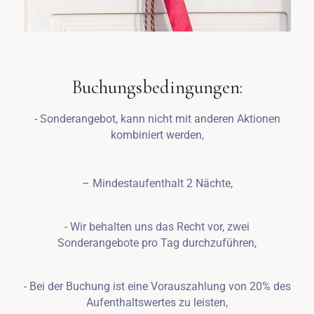
Buchungsbedingungen:
- Sonderangebot, kann nicht mit anderen Aktionen
kombiniert werden,
– Mindestaufenthalt 2 Nächte,
- Wir behalten uns das Recht vor, zwei
Sonderangebote pro Tag durchzuführen,
- Bei der Buchung ist eine Vorauszahlung von 20% des
Aufenthaltswertes zu leisten,