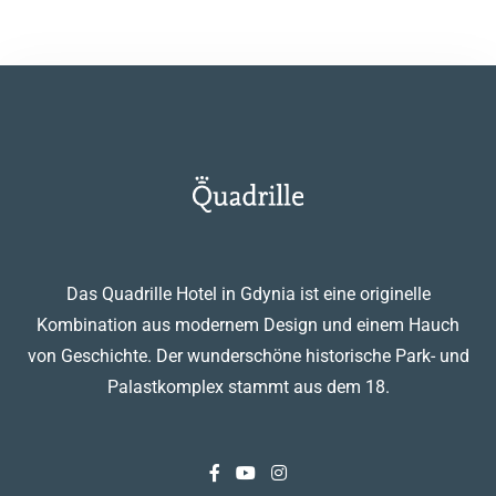
Erwachsene
Kinder
1
0
SUCHE
Das Quadrille Hotel in Gdynia ist eine originelle
Kombination aus modernem Design und einem Hauch
von Geschichte. Der wunderschöne historische Park- und
Palastkomplex stammt aus dem 18.