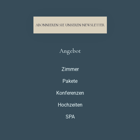
ABONNIEREN SIE UNSEREN NEWSLETTER
Angebot
Zimmer
Pakete
Konferenzen
Hochzeiten
SPA