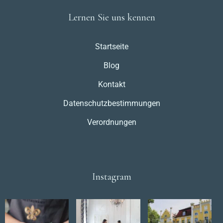
Lernen Sie uns kennen
Startseite
Blog
Kontakt
Datenschutzbestimmungen
Verordnungen
Instagram