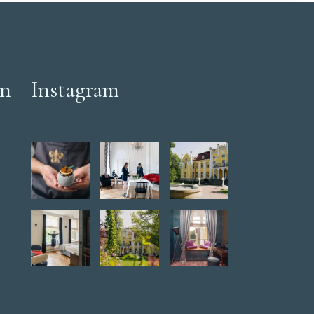
en
Instagram