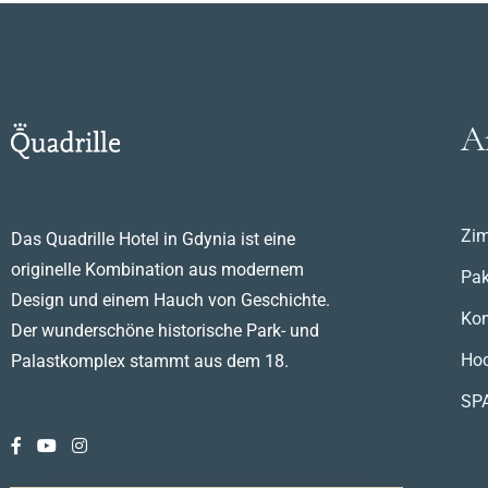
A
Zi
Das Quadrille Hotel in Gdynia ist eine
originelle Kombination aus modernem
Pak
Design und einem Hauch von Geschichte.
Kon
Der wunderschöne historische Park- und
Hoc
Palastkomplex stammt aus dem 18.
SP