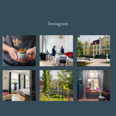
Instagram