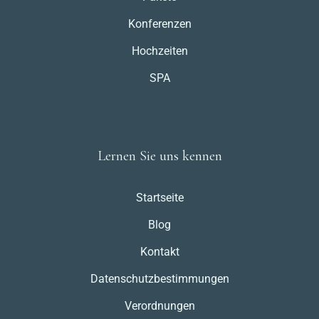
Konferenzen
Hochzeiten
SPA
Lernen Sie uns kennen
Startseite
Blog
Kontakt
Datenschutzbestimmungen
Verordnungen