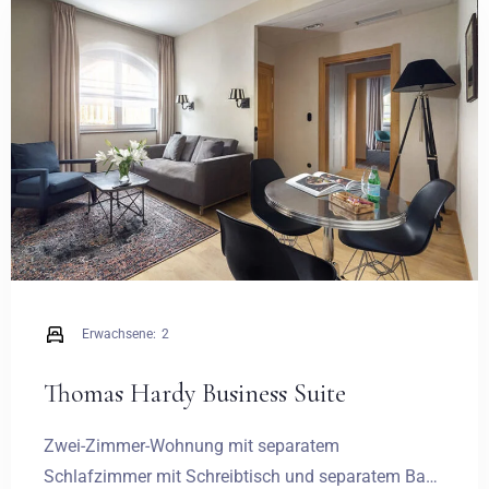
Hochzeiten
Kontakt
PL
Erwachsene:
2
Thomas Hardy Business Suite
Zwei-Zimmer-Wohnung mit separatem
Schlafzimmer mit Schreibtisch und separatem Bad.