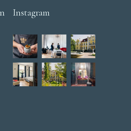
en
Instagram