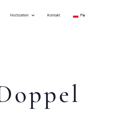
Hochzeiten
Kontakt
PL
EN
DE
Doppel