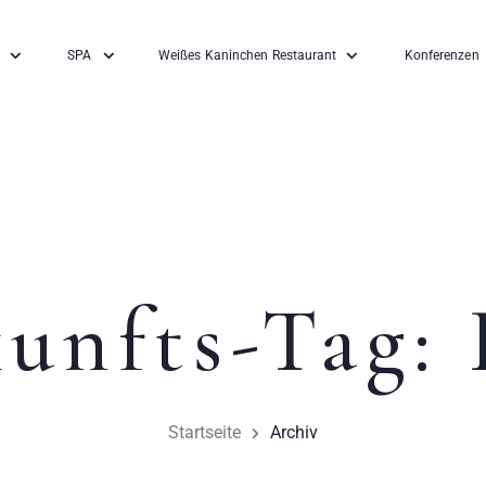
SPA
Weißes Kaninchen Restaurant
Konferenzen
unfts-Tag:
Startseite
Archiv