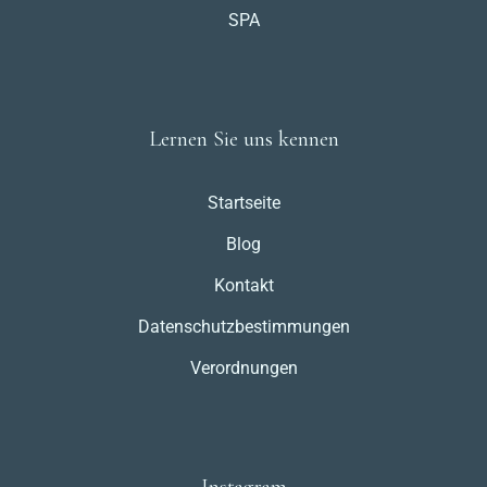
SPA
Lernen Sie uns kennen
Startseite
Blog
Kontakt
Datenschutzbestimmungen
Verordnungen
Instagram