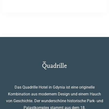
Hochzeiten
Kontakt
PL
Das Quadrille Hotel in Gdynia ist eine originelle
Kombination aus modernem Design und einem Hauch
von Geschichte. Der wunderschöne historische Park- und
Palastkomplex stammt aus dem 18.