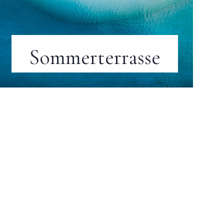
Sommerterrasse
Kostenlos