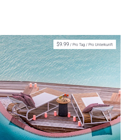
$
9.99
/ Pro Tag / Pro Unterkunft