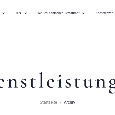
SPA
Weißes Kaninchen Restaurant
Konferenzen
enstleistun
Startseite
Archiv