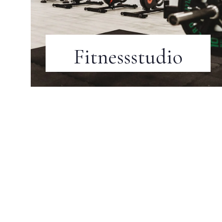
Fitnessstudio
Kostenlos