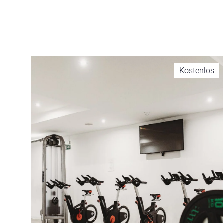
Kostenlos