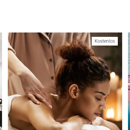
Kostenlos