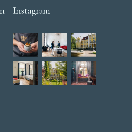
en
Instagram