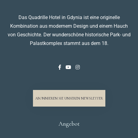
Das Quadrille Hotel in Gdynia ist eine originelle
Kombination aus modernem Design und einem Hauch
von Geschichte. Der wunderschöne historische Park- und
Palastkomplex stammt aus dem 18.
ABONNIEREN SIE UNSEREN NEWSLETTER
Angebot