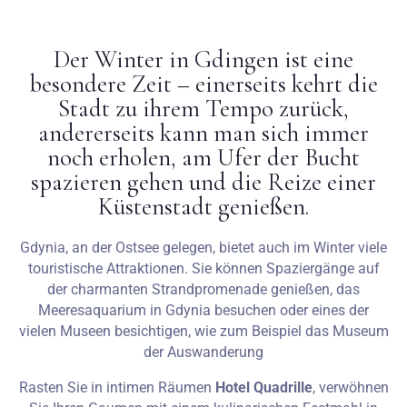
Hochzeiten
Der Winter in Gdingen ist eine
besondere Zeit – einerseits kehrt die
Kontakt
Stadt zu ihrem Tempo zurück,
andererseits kann man sich immer
PL
noch erholen, am Ufer der Bucht
spazieren gehen und die Reize einer
Küstenstadt genießen.
Gdynia, an der Ostsee gelegen, bietet auch im Winter viele
touristische Attraktionen. Sie können Spaziergänge auf
der charmanten Strandpromenade genießen, das
Meeresaquarium in Gdynia besuchen oder eines der
vielen Museen besichtigen, wie zum Beispiel das Museum
der Auswanderung
Rasten Sie in intimen Räumen
Hotel Quadrille
, verwöhnen