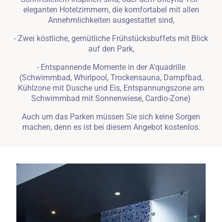
eleganten Hotelzimmern, die komfortabel mit allen
Annehmlichkeiten ausgestattet sind,
- Zwei köstliche, gemütliche Frühstücksbuffets mit Blick
auf den Park,
- Entspannende Momente in der A'quadrille
(Schwimmbad, Whirlpool, Trockensauna, Dampfbad,
Kühlzone mit Dusche und Eis, Entspannungszone am
Schwimmbad mit Sonnenwiese, Cardio-Zone)
Auch um das Parken müssen Sie sich keine Sorgen
machen, denn es ist bei diesem Angebot kostenlos.