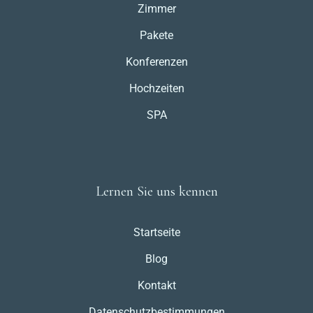
Zimmer
Pakete
Konferenzen
Hochzeiten
SPA
Lernen Sie uns kennen
Startseite
Blog
Kontakt
Datenschutzbestimmungen