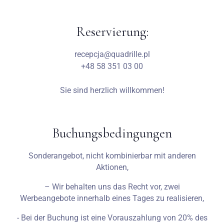
1
0
Reservierung:
SUCHE
recepcja@quadrille.pl
+48 58 351 03 00
Sie sind herzlich willkommen!
Buchungsbedingungen
Sonderangebot, nicht kombinierbar mit anderen
Aktionen,
– Wir behalten uns das Recht vor, zwei
Werbeangebote innerhalb eines Tages zu realisieren,
- Bei der Buchung ist eine Vorauszahlung von 20% des