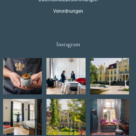
Verordnungen
Instagram