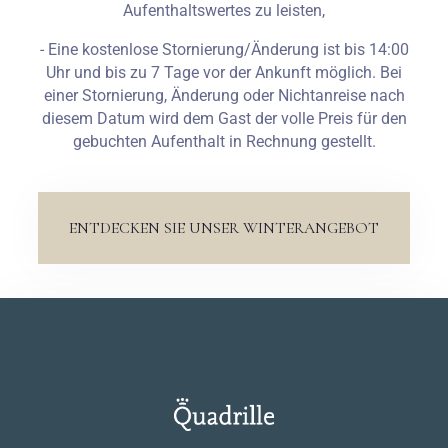
Aufenthaltswertes zu leisten,
- Eine kostenlose Stornierung/Änderung ist bis 14:00
Uhr und bis zu 7 Tage vor der Ankunft möglich. Bei
einer Stornierung, Änderung oder Nichtanreise nach
diesem Datum wird dem Gast der volle Preis für den
gebuchten Aufenthalt in Rechnung gestellt.
ENTDECKEN SIE UNSER WINTERANGEBOT