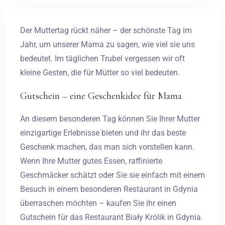
Der Muttertag rückt näher – der schönste Tag im
Jahr, um unserer Mama zu sagen, wie viel sie uns
bedeutet. Im täglichen Trubel vergessen wir oft
kleine Gesten, die für Mütter so viel bedeuten.
Gutschein – eine Geschenkidee für Mama
An diesem besonderen Tag können Sie Ihrer Mutter
einzigartige Erlebnisse bieten und ihr das beste
Geschenk machen, das man sich vorstellen kann.
Wenn Ihre Mutter gutes Essen, raffinierte
Geschmäcker schätzt oder Sie sie einfach mit einem
Besuch in einem besonderen Restaurant in Gdynia
überraschen möchten – kaufen Sie ihr einen
Gutschein für das Restaurant Biały Królik in Gdynia.