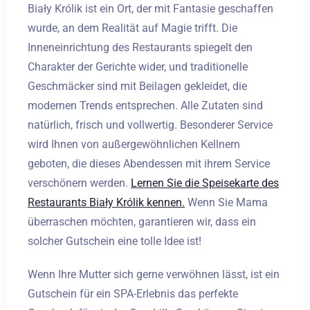
Biały Królik ist ein Ort, der mit Fantasie geschaffen
wurde, an dem Realität auf Magie trifft. Die
Inneneinrichtung des Restaurants spiegelt den
Charakter der Gerichte wider, und traditionelle
Geschmäcker sind mit Beilagen gekleidet, die
modernen Trends entsprechen. Alle Zutaten sind
natürlich, frisch und vollwertig. Besonderer Service
wird Ihnen von außergewöhnlichen Kellnern
geboten, die dieses Abendessen mit ihrem Service
verschönern werden.
Lernen Sie die Speisekarte des
Restaurants Biały Królik kennen.
Wenn Sie Mama
überraschen möchten, garantieren wir, dass ein
solcher Gutschein eine tolle Idee ist!
Wenn Ihre Mutter sich gerne verwöhnen lässt, ist ein
Gutschein für ein SPA-Erlebnis das perfekte