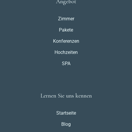
Angebot
Zimmer
Pakete
Konferenzen
Hochzeiten
SPA
Lernen Sie uns kennen
Startseite
Blog