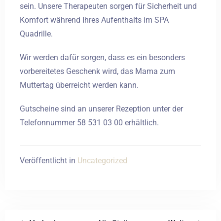
sein. Unsere Therapeuten sorgen für Sicherheit und
Komfort während Ihres Aufenthalts im SPA
Quadrille.
Wir werden dafür sorgen, dass es ein besonders
vorbereitetes Geschenk wird, das Mama zum
Muttertag überreicht werden kann.
Gutscheine sind an unserer Rezeption unter der
Telefonnummer 58 531 03 00 erhältlich.
Anreise
Veröffentlicht in
Uncategorized
Abreise
Erwachsene
Kinder