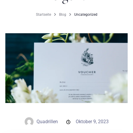
Hochzeiten
Startseite
Blog
Uncategorized
Kontakt
PL
Quadrillen
Oktober 9, 2023