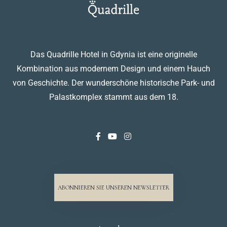
Das Quadrille Hotel in Gdynia ist eine originelle
Kombination aus modernem Design und einem Hauch
von Geschichte. Der wunderschöne historische Park- und
Palastkomplex stammt aus dem 18.
ABONNIEREN SIE UNSEREN NEWSLETTER