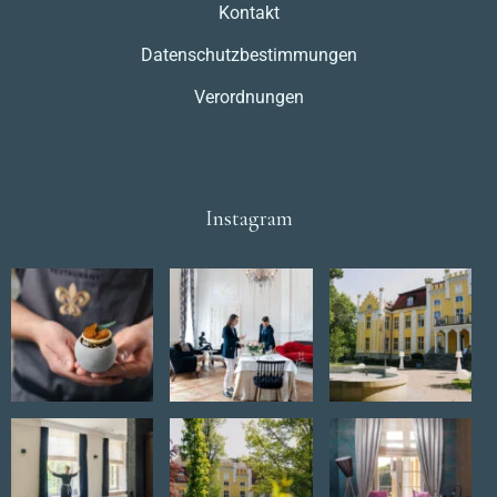
Kontakt
Datenschutzbestimmungen
Verordnungen
Instagram