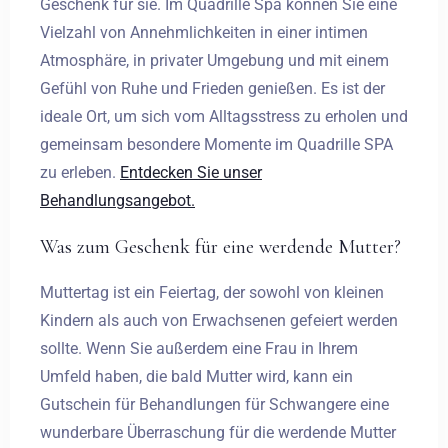
Geschenk für sie. Im Quadrille Spa können Sie eine
Vielzahl von Annehmlichkeiten in einer intimen
Atmosphäre, in privater Umgebung und mit einem
Gefühl von Ruhe und Frieden genießen. Es ist der
ideale Ort, um sich vom Alltagsstress zu erholen und
gemeinsam besondere Momente im Quadrille SPA
zu erleben.
Entdecken Sie unser
Behandlungsangebot.
Was zum Geschenk für eine werdende Mutter?
Muttertag ist ein Feiertag, der sowohl von kleinen
Kindern als auch von Erwachsenen gefeiert werden
sollte. Wenn Sie außerdem eine Frau in Ihrem
Umfeld haben, die bald Mutter wird, kann ein
Gutschein für Behandlungen für Schwangere eine
wunderbare Überraschung für die werdende Mutter