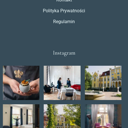
Polityka Prywatności
Regulamin
Instagram