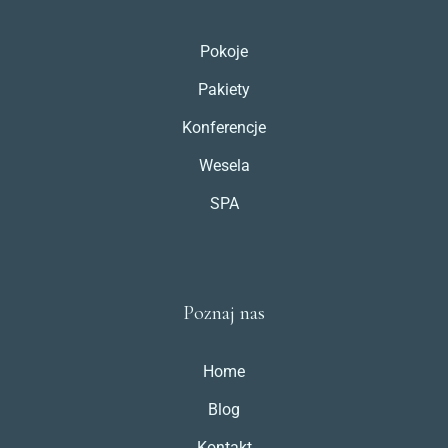
Pokoje
Pakiety
Konferencje
Wesela
SPA
Poznaj nas
Home
Blog
Kontakt