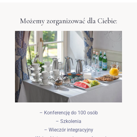
Możemy zorganizować dla Ciebie:
– Konferencję do 100 osób
Zameldować się
– Szkolenia
– Wieczór integracyjny