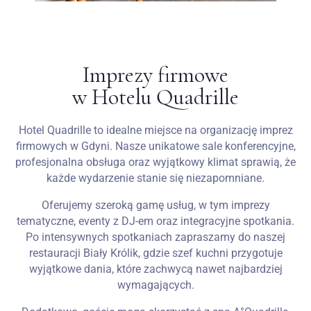
Imprezy firmowe
w Hotelu Quadrille
Hotel Quadrille to idealne miejsce na organizację imprez
firmowych w Gdyni. Nasze unikatowe sale konferencyjne,
profesjonalna obsługa oraz wyjątkowy klimat sprawią, że
każde wydarzenie stanie się niezapomniane.
Oferujemy szeroką gamę usług, w tym imprezy
tematyczne, eventy z DJ-em oraz integracyjne spotkania.
Po intensywnych spotkaniach zapraszamy do naszej
restauracji Biały Królik, gdzie szef kuchni przygotuje
wyjątkowe dania, które zachwycą nawet najbardziej
wymagających.