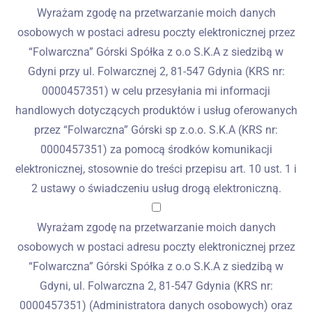
Wyrażam zgodę na przetwarzanie moich danych
osobowych w postaci adresu poczty elektronicznej przez
“Folwarczna” Górski Spółka z o.o S.K.A z siedzibą w
Gdyni przy ul. Folwarcznej 2, 81-547 Gdynia (KRS nr:
0000457351) w celu przesyłania mi informacji
handlowych dotyczących produktów i usług oferowanych
przez “Folwarczna” Górski sp z.o.o. S.K.A (KRS nr:
0000457351) za pomocą środków komunikacji
elektronicznej, stosownie do treści przepisu art. 10 ust. 1 i
2 ustawy o świadczeniu usług drogą elektroniczną.
Wyrażam zgodę na przetwarzanie moich danych
osobowych w postaci adresu poczty elektronicznej przez
“Folwarczna” Górski Spółka z o.o S.K.A z siedzibą w
Gdyni, ul. Folwarczna 2, 81-547 Gdynia (KRS nr:
0000457351) (Administratora danych osobowych) oraz