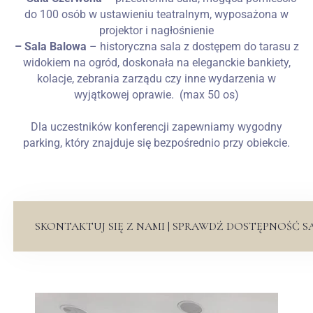
do 100 osób w ustawieniu teatralnym, wyposażona w
projektor i nagłośnienie
– Sala Balowa
– historyczna sala z dostępem do tarasu z
widokiem na ogród, doskonała na eleganckie bankiety,
kolacje, zebrania zarządu czy inne wydarzenia w
wyjątkowej oprawie. (max 50 os)
Dla uczestników konferencji zapewniamy wygodny
parking, który znajduje się bezpośrednio przy obiekcie.
SKONTAKTUJ SIĘ Z NAMI | SPRAWDŹ DOSTĘPNOŚĆ S