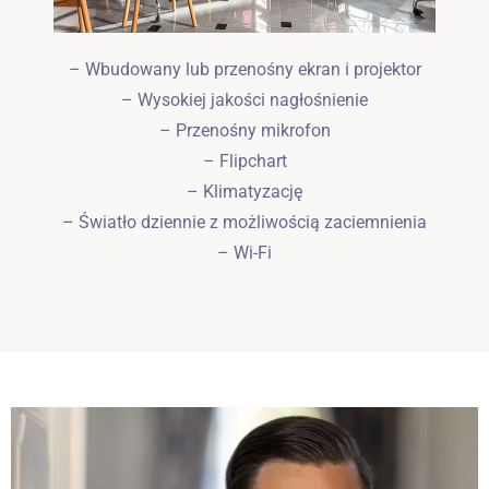
– Wbudowany lub przenośny ekran i projektor
– Wysokiej jakości nagłośnienie
– Przenośny mikrofon
– Flipchart
– Klimatyzację
– Światło dziennie z możliwością zaciemnienia
– Wi-Fi