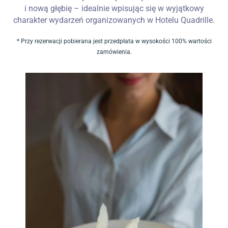
i nową głębię – idealnie wpisując się w wyjątkowy
charakter wydarzeń organizowanych w Hotelu Quadrille.
* Przy rezerwacji pobierana jest przedpłata w wysokości 100% wartości
zamówienia.