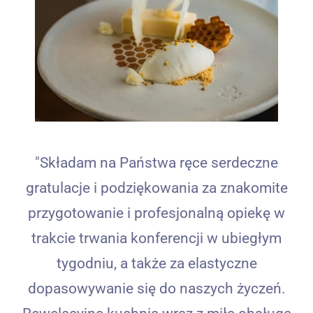
"Składam na Państwa ręce serdeczne
gratulacje i podziękowania za znakomite
przygotowanie i profesjonalną opiekę w
trakcie trwania konferencji w ubiegłym
tygodniu, a także za elastyczne
dopasowywanie się do naszych życzeń.