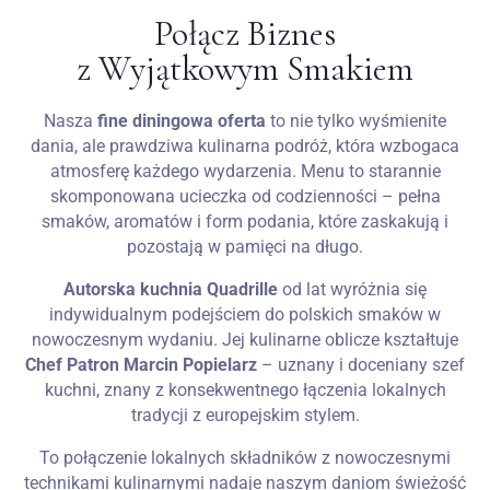
Połącz Biznes
z Wyjątkowym Smakiem
Nasza
fine diningowa oferta
to nie tylko wyśmienite
dania, ale prawdziwa kulinarna podróż, która wzbogaca
atmosferę każdego wydarzenia. Menu to starannie
skomponowana ucieczka od codzienności – pełna
smaków, aromatów i form podania, które zaskakują i
pozostają w pamięci na długo.
Autorska kuchnia Quadrille
od lat wyróżnia się
indywidualnym podejściem do polskich smaków w
nowoczesnym wydaniu. Jej kulinarne oblicze kształtuje
Chef Patron Marcin Popielarz
– uznany i doceniany szef
kuchni, znany z konsekwentnego łączenia lokalnych
tradycji z europejskim stylem.
To połączenie lokalnych składników z nowoczesnymi
technikami kulinarnymi nadaje naszym daniom świeżość