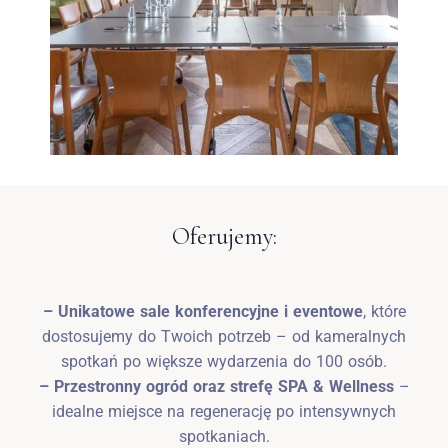
Oferujemy:
– Unikatowe sale konferencyjne i eventowe
, które
dostosujemy do Twoich potrzeb – od kameralnych
spotkań po większe wydarzenia do 100 osób.
– Przestronny ogród oraz strefę SPA & Wellness
–
idealne miejsce na regenerację po intensywnych
spotkaniach.