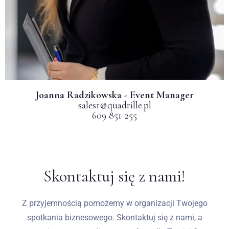
Joanna Radzikowska - Event Manager
sales1@quadrille.pl
609 851 255
Skontaktuj się z nami!
Z przyjemnością pomożemy w organizacji Twojego
spotkania biznesowego. Skontaktuj się z nami, a