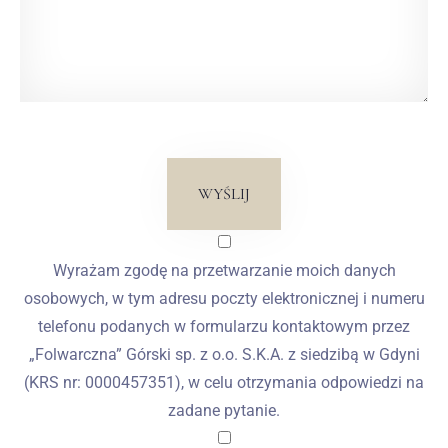
WYŚLIJ
Wyrażam zgodę na przetwarzanie moich danych
osobowych, w tym adresu poczty elektronicznej i numeru
telefonu podanych w formularzu kontaktowym przez
„Folwarczna” Górski sp. z o.o. S.K.A. z siedzibą w Gdyni
(KRS nr: 0000457351), w celu otrzymania odpowiedzi na
zadane pytanie.