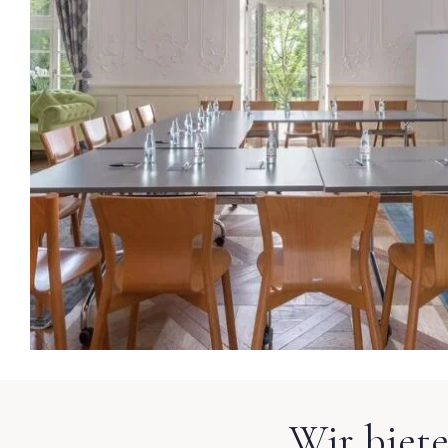
Wir biete