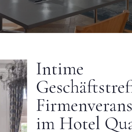
Intime
Geschäftstre
Firmenverans
im Hotel Qua