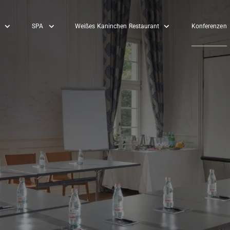
SPA
Weißes Kaninchen Restaurant
Konferenzen