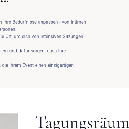
an Ihre Bedürfnisse anpassen - von intimen
ersonen.
ale Ort, um sich von intensiven Sitzungen
ern und dafür sorgen, dass Ihre
, die Ihrem Event einen einzigartigen
Tagungsräum