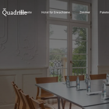
Startseite
Hotel für Erwachsene
Zimmer
Pakete