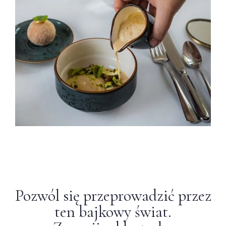
Pozwól się przeprowadzić przez
ten bajkowy świat.