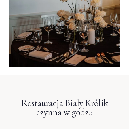
Restauracja Biały Królik
czynna w godz.: