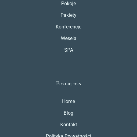
Pokoje
Pakiety
Konferencje
Wesela
SPA
Poznaj nas
Home
Blog
Kontakt
Polityka Prywatności