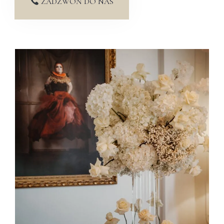
ZADZWOŃ DO NAS