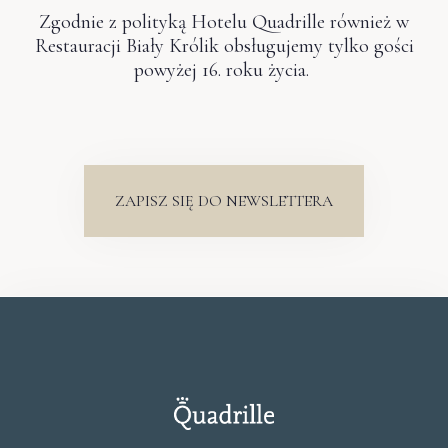
Zgodnie z polityką Hotelu Quadrille również w
Restauracji Biały Królik obsługujemy tylko gości
powyżej 16. roku życia.
ZAPISZ SIĘ DO NEWSLETTERA