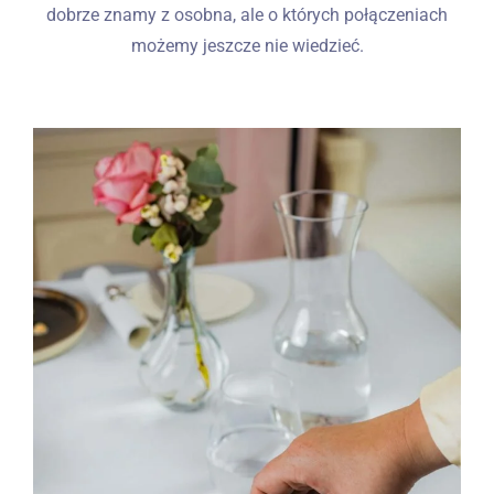
dobrze znamy z osobna, ale o których połączeniach
możemy jeszcze nie wiedzieć.