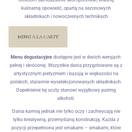
kulinarną opowieść, opartą na sezonowych
składnikach i nowoczesnych technikach
MENU À LA CARTE
Menu degustacyjne
dostępne jest w dwóch wersjach:
pełnej i skróconej. Wszystkie dania przygotowane są z
artystycznym pietyzmem i bazują w większości na
polskich, starannie wyselekcjonowanych składnikach.
Dopełnienie tej uczty stanowi wyjątkowy pairing
alkoholi.
Dania karmią jednak nie tylko oczy i zachwycają nie
tylko kreatywną, przemyślaną konstrukcją. Każda z
pozycji przepełniona jest smakami – smakami, które