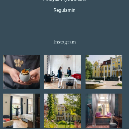
Regulamin
Instagram