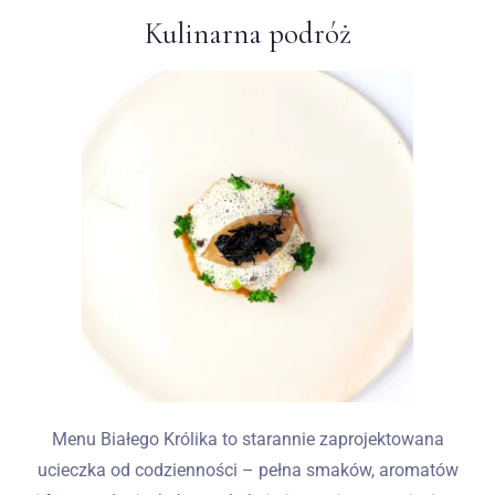
Kulinarna podróż
Menu Białego Królika to starannie zaprojektowana
ucieczka od codzienności – pełna smaków, aromatów