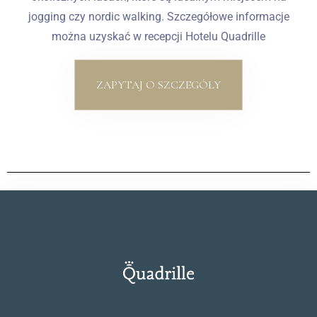
jogging czy nordic walking. Szczegółowe informacje
można uzyskać w recepcji Hotelu Quadrille
ZAPYTAJ O SZCZEGÓŁY