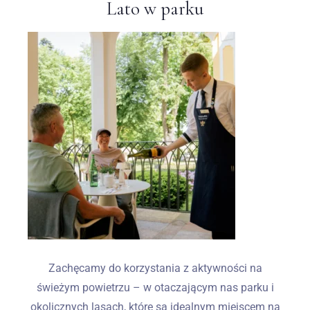
Lato w parku
Zachęcamy do korzystania z aktywności na
świeżym powietrzu – w otaczającym nas parku i
okolicznych lasach, które są idealnym miejscem na