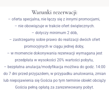
Warunki rezerwacji:
– oferta specjalna, nie łączy się z innymi promocjami,
– nie obowiązuje w trakcie ofert świątecznych.
– dotyczy minimum 2 dób,
– zastrzegamy sobie prawo do realizacji dwóch ofert
promocyjnych w ciągu jednej doby,
– w momencie dokonywania rezerwacji wymagana jest
przedpłata w wysokości 20% wartości pobytu,
– bezpłatna anulacja/modyfikacja możliwa do godz. 14:00
do 7 dni przed przyjazdem, w przypadku anulowania, zmian
lub niepojawienia się Gościa po tym terminie obiekt obciąży
Gościa pełną opłatą za zarezerwowany pobyt.