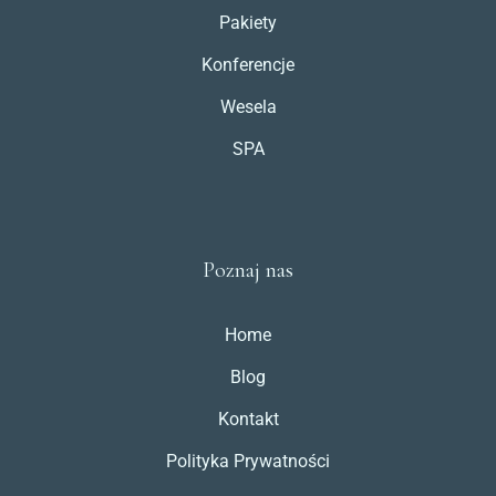
Pakiety
Konferencje
Wesela
SPA
Poznaj nas
Home
Blog
Kontakt
Polityka Prywatności