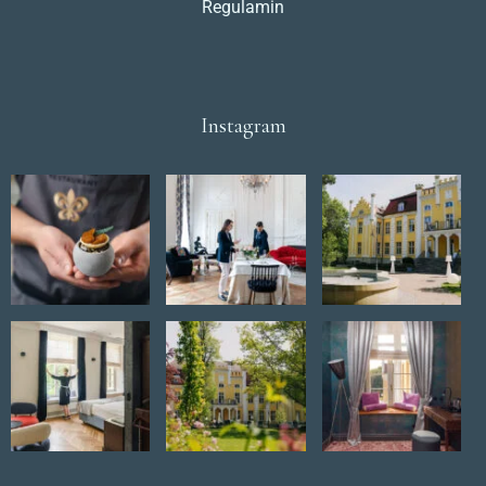
Regulamin
Instagram